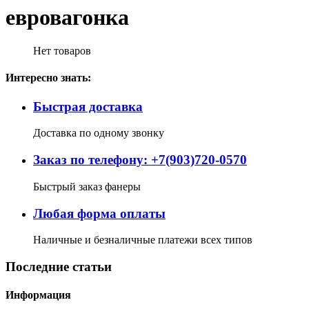
евровагонка
Нет товаров
Интересно знать:
Быстрая доставка
Доставка по одному звонку
Заказ по телефону: +7(903)720-0570
Быстрый заказ фанеры
Любая форма оплаты
Наличные и безналичные платежи всех типов
Последние статьи
Информация