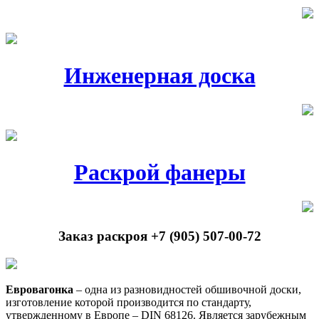
Инженерная доска
Раскрой фанеры
Заказ раскроя +7 (905) 507-00-72
Евровагонка
– одна из разновидностей обшивочной доски,
изготовление которой производится по стандарту,
утвержденному в Европе – DIN 68126. Является зарубежным