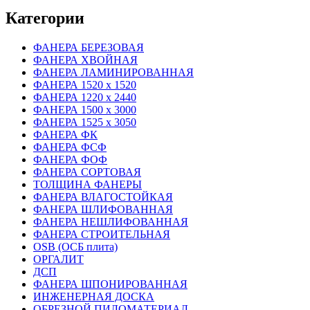
Категории
ФАНЕРА БЕРЕЗОВАЯ
ФАНЕРА ХВОЙНАЯ
ФАНЕРА ЛАМИНИРОВАННАЯ
ФАНЕРА 1520 х 1520
ФАНЕРА 1220 х 2440
ФАНЕРА 1500 х 3000
ФАНЕРА 1525 х 3050
ФАНЕРА ФК
ФАНЕРА ФСФ
ФАНЕРА ФОФ
ФАНЕРА СОРТОВАЯ
ТОЛЩИНА ФАНЕРЫ
ФАНЕРА ВЛАГОСТОЙКАЯ
ФАНЕРА ШЛИФОВАННАЯ
ФАНЕРА НЕШЛИФОВАННАЯ
ФАНЕРА СТРОИТЕЛЬНАЯ
OSB (ОСБ плита)
ОРГАЛИТ
ДСП
ФАНЕРА ШПОНИРОВАННАЯ
ИНЖЕНЕРНАЯ ДОСКА
ОБРЕЗНОЙ ПИЛОМАТЕРИАЛ