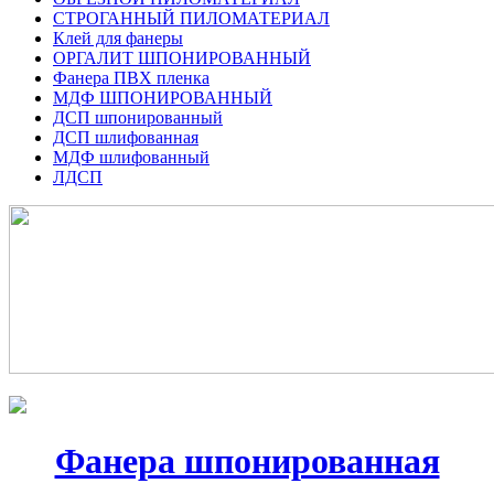
СТРОГАННЫЙ ПИЛОМАТЕРИАЛ
Клей для фанеры
ОРГАЛИТ ШПОНИРОВАННЫЙ
Фанера ПВХ пленка
МДФ ШПОНИРОВАННЫЙ
ДСП шпонированный
ДСП шлифованная
МДФ шлифованный
ЛДСП
Фанера шпонированная