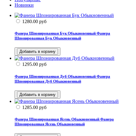
Новинки
1280.00
руб
Фанера Шпонированная Бук Обыкновенный
Фанера
Шпонированная Бук Обыкновенный
1295.00
руб
Фанера Шпонированная Дуб Обыкновенный
Фанера
Шпонированная Дуб Обыкновенный
1285.00
руб
Фанера Шпонированная Ясень Обыкновенный
Фанера
Шпонированная Ясень Обыкновенный