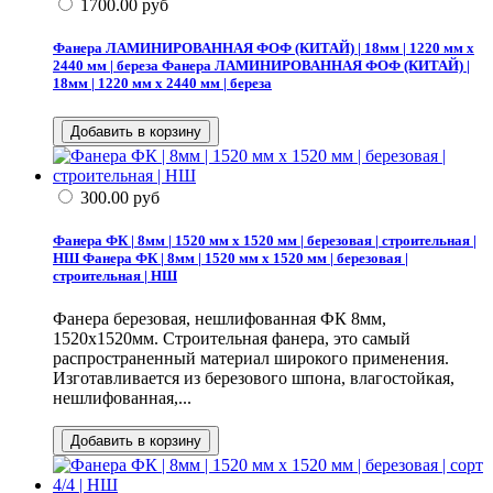
1700.00
руб
Фанера ЛАМИНИРОВАННАЯ ФОФ (КИТАЙ) | 18мм | 1220 мм х
2440 мм | береза
Фанера ЛАМИНИРОВАННАЯ ФОФ (КИТАЙ) |
18мм | 1220 мм х 2440 мм | береза
300.00
руб
Фанера ФК | 8мм | 1520 мм х 1520 мм | березовая | строительная |
НШ
Фанера ФК | 8мм | 1520 мм х 1520 мм | березовая |
строительная | НШ
Фанера березовая, нешлифованная ФК 8мм,
1520х1520мм. Строительная фанера, это самый
распространенный материал широкого применения.
Изготавливается из березового шпона, влагостойкая,
нешлифованная,...