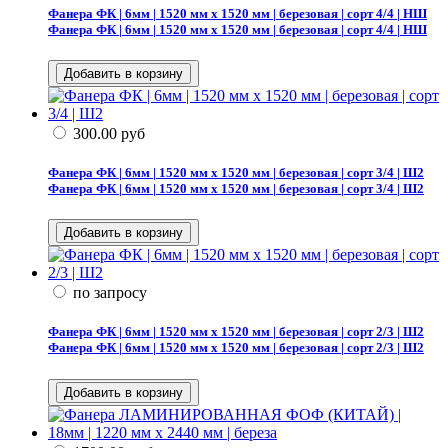
Фанера ФК | 6мм | 1520 мм х 1520 мм | березовая | сорт 4/4 | НШ
Фанера ФК | 6мм | 1520 мм х 1520 мм | березовая | сорт 4/4 | НШ
300.00
руб
Фанера ФК | 6мм | 1520 мм х 1520 мм | березовая | сорт 3/4 | Ш2
Фанера ФК | 6мм | 1520 мм х 1520 мм | березовая | сорт 3/4 | Ш2
по запросу
Фанера ФК | 6мм | 1520 мм х 1520 мм | березовая | сорт 2/3 | Ш2
Фанера ФК | 6мм | 1520 мм х 1520 мм | березовая | сорт 2/3 | Ш2