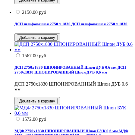
2150.00
руб
ДСП шлифованная 2750 х 1830
ДСП шлифованная 2750 х 1830
1567.00
руб
ДСП 2750x1830 ШПОНИРОВАННЫЙ Шпон ДУБ 0,6 мм
ДСП
2750x1830 ШПОНИРОВАННЫЙ Шпон ДУБ 0,6 мм
ДСП 2750x1830 ШПОНИРОВАННЫЙ Шпон ДУБ 0,6
мм
1572.00
руб
МДФ 2750x1830 ШПОНИРОВАННЫЙ Шпон БУК 0,6 мм
МДФ