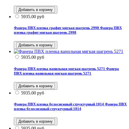
5935.00
руб
Фанера ПВХ пленка графит мягкая шагрень 2998
Фанера ПВХ
пленка графит мягкая шагрень 2998
5935.00
руб
Фанера ПВХ пленка ванильная мягкая шагрень 5271
Фанера
ПВХ пленка ванильная мягкая шагрень 5271
5935.00
руб
Фанера ПВХ пленка белоснежный структурный 1014
Фанера ПВХ
пленка белоснежный структурный 1014
5935.00
руб