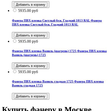
5935.00
руб
Фанера ПВХ пленка Светлый беж. Гладкий 1013 RAL
Фанера
ПВХ пленка Светлый беж. Гладкий 1013 RAL
5935.00
руб
Фанера ПВХ пленка Ваниль (шагрень) 1725
Фанера ПВХ пленка
Ваниль (шагрень) 1725
5935.00
руб
Фанера ПВХ пленка Ваниль гладкая 1725
Фанера ПВХ пленка
Ваниль гладкая 1725
Купить фанеру в Москве