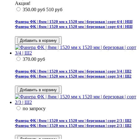
Акция!
350.00
руб
510
руб
Фанера ФК | 8мм | 1520 мм х 1520 мм | березовая | сорт 4/4 | НШ
Фанера ФК | 8мм | 1520 мм х 1520 мм | березовая | сорт 4/4 | НШ
370.00
руб
Фанера ФК | 8мм | 1520 мм х 1520 мм | березовая | сорт 3/4 | Ш2
Фанера ФК | 8мм | 1520 мм х 1520 мм | березовая | сорт 3/4 | Ш2
по запросу
Фанера ФК | 8мм | 1520 мм х 1520 мм | березовая | сорт 2/3 | Ш2
Фанера ФК | 8мм | 1520 мм х 1520 мм | березовая | сорт 2/3 | Ш2