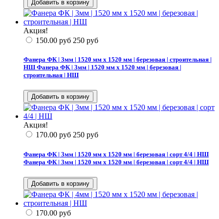
Акция!
150.00
руб
250
руб
Фанера ФК | 3мм | 1520 мм х 1520 мм | березовая | строительная |
НШ
Фанера ФК | 3мм | 1520 мм х 1520 мм | березовая |
строительная | НШ
Акция!
170.00
руб
250
руб
Фанера ФК | 3мм | 1520 мм х 1520 мм | березовая | сорт 4/4 | НШ
Фанера ФК | 3мм | 1520 мм х 1520 мм | березовая | сорт 4/4 | НШ
170.00
руб