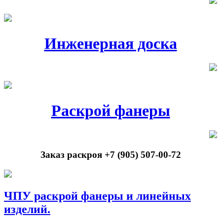
Инженерная доска
Раскрой фанеры
Заказ раскроя +7 (905) 507-00-72
ЧПУ раскрой фанеры и линейных
изделий.