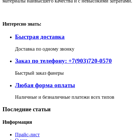
материалы наивысшего качества и с невысокими затратами.
Интересно знать:
Быстрая доставка
Доставка по одному звонку
Заказ по телефону: +7(903)720-0570
Быстрый заказ фанеры
Любая форма оплаты
Наличные и безналичные платежи всех типов
Последние статьи
Информация
Прайс-лист