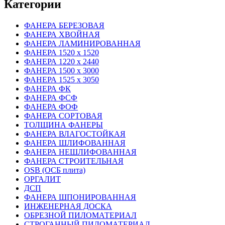
Категории
ФАНЕРА БЕРЕЗОВАЯ
ФАНЕРА ХВОЙНАЯ
ФАНЕРА ЛАМИНИРОВАННАЯ
ФАНЕРА 1520 х 1520
ФАНЕРА 1220 х 2440
ФАНЕРА 1500 х 3000
ФАНЕРА 1525 х 3050
ФАНЕРА ФК
ФАНЕРА ФСФ
ФАНЕРА ФОФ
ФАНЕРА СОРТОВАЯ
ТОЛЩИНА ФАНЕРЫ
ФАНЕРА ВЛАГОСТОЙКАЯ
ФАНЕРА ШЛИФОВАННАЯ
ФАНЕРА НЕШЛИФОВАННАЯ
ФАНЕРА СТРОИТЕЛЬНАЯ
OSB (ОСБ плита)
ОРГАЛИТ
ДСП
ФАНЕРА ШПОНИРОВАННАЯ
ИНЖЕНЕРНАЯ ДОСКА
ОБРЕЗНОЙ ПИЛОМАТЕРИАЛ
СТРОГАННЫЙ ПИЛОМАТЕРИАЛ