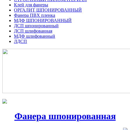
Клей для фанеры
ОРГАЛИТ ШПОНИРОВАННЫЙ
Фанера ПВХ пленка
МДФ ШПОНИРОВАННЫЙ
ДСП шпонированный
ДСП шлифованная
МДФ шлифованный
ЛДСП
Фанера шпонированная