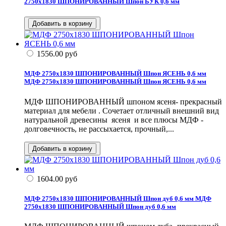
2750x1830 ШПОНИРОВАННЫЙ Шпон БУК 0,6 мм
1556.00
руб
МДФ 2750x1830 ШПОНИРОВАННЫЙ Шпон ЯСЕНЬ 0,6 мм
МДФ 2750x1830 ШПОНИРОВАННЫЙ Шпон ЯСЕНЬ 0,6 мм
МДФ ШПОНИРОВАННЫЙ шпоном ясеня- прекрасный
материал для мебели . Сочетает отличный внешний вид
натуральной древесины ясеня и все плюсы МДФ -
долговечность, не рассыхается, прочный,...
1604.00
руб
МДФ 2750x1830 ШПОНИРОВАННЫЙ Шпон дуб 0,6 мм
МДФ
2750x1830 ШПОНИРОВАННЫЙ Шпон дуб 0,6 мм