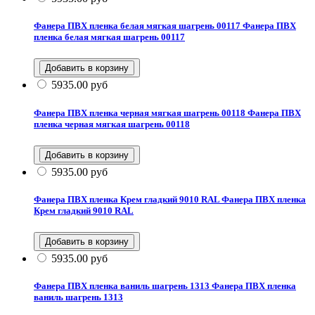
Фанера ПВХ пленка белая мягкая шагрень 00117
Фанера ПВХ
пленка белая мягкая шагрень 00117
5935.00
руб
Фанера ПВХ пленка черная мягкая шагрень 00118
Фанера ПВХ
пленка черная мягкая шагрень 00118
5935.00
руб
Фанера ПВХ пленка Крем гладкий 9010 RAL
Фанера ПВХ пленка
Крем гладкий 9010 RAL
5935.00
руб
Фанера ПВХ пленка ваниль шагрень 1313
Фанера ПВХ пленка
ваниль шагрень 1313