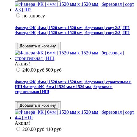
по запросу
Фанера ФК | 4мм | 1520 мм х 1520 мм | березовая | сорт 2/3 | Ш2
Фанера ФК | 4мм | 1520 мм х 1520 мм | березовая | сорт 2/3 | Ш2
Акция!
240.00
руб
500
руб
Фанера ФК | 6мм | 1520 мм х 1520 мм | березовая | строительная |
НШ
Фанера ФК | 6мм | 1520 мм х 1520 мм | березовая |
строительная | НШ
Акция!
260.00
руб
410
руб