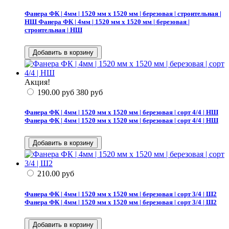
Фанера ФК | 4мм | 1520 мм х 1520 мм | березовая | строительная |
НШ
Фанера ФК | 4мм | 1520 мм х 1520 мм | березовая |
строительная | НШ
Акция!
190.00
руб
380
руб
Фанера ФК | 4мм | 1520 мм х 1520 мм | березовая | сорт 4/4 | НШ
Фанера ФК | 4мм | 1520 мм х 1520 мм | березовая | сорт 4/4 | НШ
210.00
руб
Фанера ФК | 4мм | 1520 мм х 1520 мм | березовая | сорт 3/4 | Ш2
Фанера ФК | 4мм | 1520 мм х 1520 мм | березовая | сорт 3/4 | Ш2