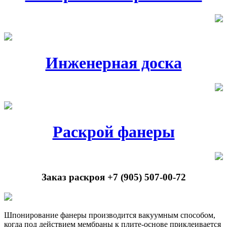
Инженерная доска
Раскрой фанеры
Заказ раскроя +7 (905) 507-00-72
Шпонирование фанеры производится вакуумным способом,
когда под действием мембраны к плите-основе приклеивается