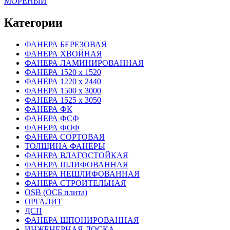
МОРЕНЫЙ
Категории
ФАНЕРА БЕРЕЗОВАЯ
ФАНЕРА ХВОЙНАЯ
ФАНЕРА ЛАМИНИРОВАННАЯ
ФАНЕРА 1520 х 1520
ФАНЕРА 1220 х 2440
ФАНЕРА 1500 х 3000
ФАНЕРА 1525 х 3050
ФАНЕРА ФК
ФАНЕРА ФСФ
ФАНЕРА ФОФ
ФАНЕРА СОРТОВАЯ
ТОЛЩИНА ФАНЕРЫ
ФАНЕРА ВЛАГОСТОЙКАЯ
ФАНЕРА ШЛИФОВАННАЯ
ФАНЕРА НЕШЛИФОВАННАЯ
ФАНЕРА СТРОИТЕЛЬНАЯ
OSB (ОСБ плита)
ОРГАЛИТ
ДСП
ФАНЕРА ШПОНИРОВАННАЯ
ИНЖЕНЕРНАЯ ДОСКА