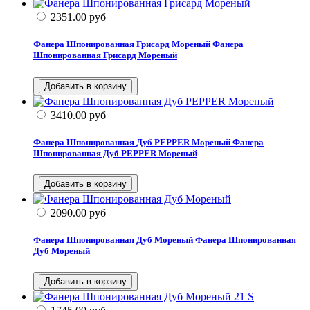
2351.00
руб
Фанера Шпонированная Грисард Мореный
Фанера
Шпонированная Грисард Мореный
3410.00
руб
Фанера Шпонированная Дуб PEPPER Мореный
Фанера
Шпонированная Дуб PEPPER Мореный
2090.00
руб
Фанера Шпонированная Дуб Мореный
Фанера Шпонированная
Дуб Мореный