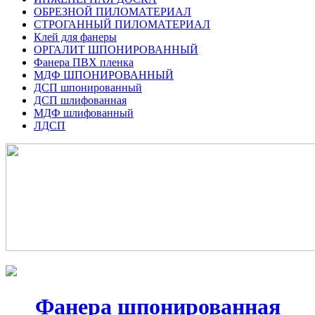
ОБРЕЗНОЙ ПИЛОМАТЕРИАЛ
СТРОГАННЫЙ ПИЛОМАТЕРИАЛ
Клей для фанеры
ОРГАЛИТ ШПОНИРОВАННЫЙ
Фанера ПВХ пленка
МДФ ШПОНИРОВАННЫЙ
ДСП шпонированный
ДСП шлифованная
МДФ шлифованный
ЛДСП
Фанера шпонированная