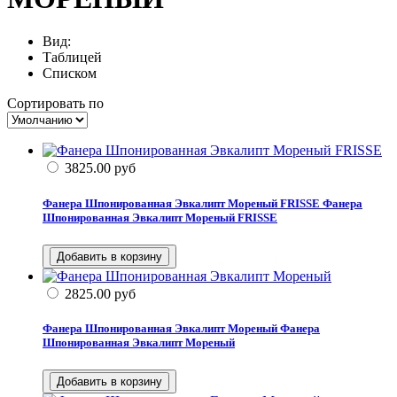
Вид:
Таблицей
Списком
Сортировать по
3825.00
руб
Фанера Шпонированная Эвкалипт Мореный FRISSE
Фанера
Шпонированная Эвкалипт Мореный FRISSE
2825.00
руб
Фанера Шпонированная Эвкалипт Мореный
Фанера
Шпонированная Эвкалипт Мореный