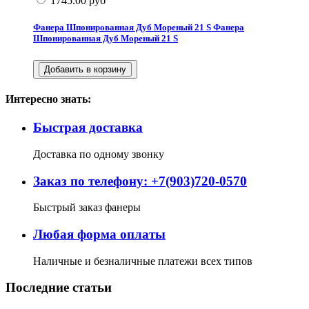
1745.00
руб
Фанера Шпонированная Дуб Мореный 21 S
Фанера
Шпонированная Дуб Мореный 21 S
Интересно знать:
Быстрая доставка
Доставка по одному звонку
Заказ по телефону: +7(903)720-0570
Быстрый заказ фанеры
Любая форма оплаты
Наличные и безналичные платежи всех типов
Последние статьи