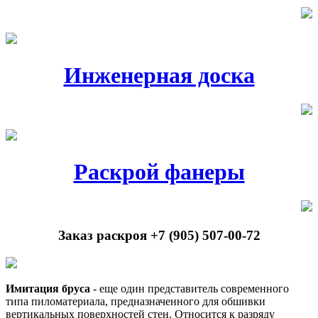
Инженерная доска
Раскрой фанеры
Заказ раскроя +7 (905) 507-00-72
Имитация бруса
- еще один представитель современного
типа пиломатериала, предназначенного для обшивки
вертикальных поверхностей стен. Относится к разряду