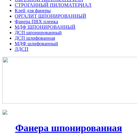
СТРОГАННЫЙ ПИЛОМАТЕРИАЛ
Клей для фанеры
ОРГАЛИТ ШПОНИРОВАННЫЙ
Фанера ПВХ пленка
МДФ ШПОНИРОВАННЫЙ
ДСП шпонированный
ДСП шлифованная
МДФ шлифованный
ЛДСП
Фанера шпонированная