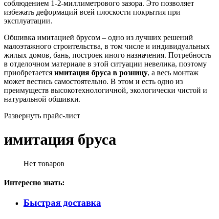
соблюдением 1-2-миллиметрового зазора. Это позволяет
избежать деформаций всей плоскости покрытия при
эксплуатации.
Обшивка имитацией брусом – одно из лучших решений
малоэтажного строительства, в том числе и индивидуальных
жилых домов, бань, построек иного назначения. Потребность
в отделочном материале в этой ситуации невелика, поэтому
приобретается
имитация бруса в розницу
, а весь монтаж
может вестись самостоятельно. В этом и есть одно из
преимуществ высокотехнологичной, экологически чистой и
натуральной обшивки.
Развернуть прайс-лист
имитация бруса
Нет товаров
Интересно знать:
Быстрая доставка