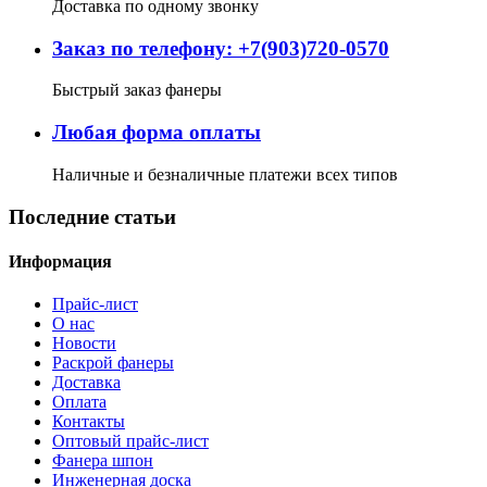
Доставка по одному звонку
Заказ по телефону: +7(903)720-0570
Быстрый заказ фанеры
Любая форма оплаты
Наличные и безналичные платежи всех типов
Последние статьи
Информация
Прайс-лист
О нас
Новости
Раскрой фанеры
Доставка
Оплата
Контакты
Оптовый прайс-лист
Фанера шпон
Инженерная доска