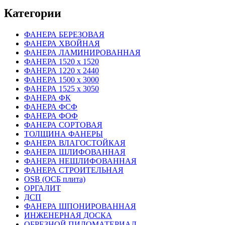
Категории
ФАНЕРА БЕРЕЗОВАЯ
ФАНЕРА ХВОЙНАЯ
ФАНЕРА ЛАМИНИРОВАННАЯ
ФАНЕРА 1520 х 1520
ФАНЕРА 1220 х 2440
ФАНЕРА 1500 х 3000
ФАНЕРА 1525 х 3050
ФАНЕРА ФК
ФАНЕРА ФСФ
ФАНЕРА ФОФ
ФАНЕРА СОРТОВАЯ
ТОЛЩИНА ФАНЕРЫ
ФАНЕРА ВЛАГОСТОЙКАЯ
ФАНЕРА ШЛИФОВАННАЯ
ФАНЕРА НЕШЛИФОВАННАЯ
ФАНЕРА СТРОИТЕЛЬНАЯ
OSB (ОСБ плита)
ОРГАЛИТ
ДСП
ФАНЕРА ШПОНИРОВАННАЯ
ИНЖЕНЕРНАЯ ДОСКА
ОБРЕЗНОЙ ПИЛОМАТЕРИАЛ