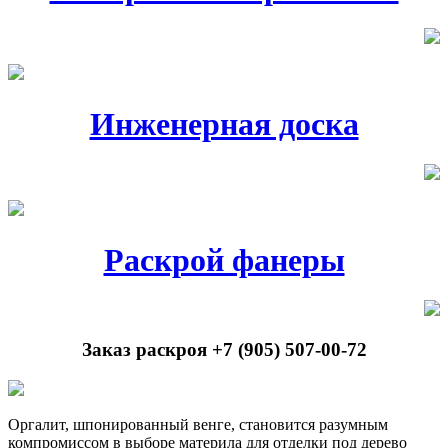
Инженерная доска
Раскрой фанеры
Заказ раскроя +7 (905) 507-00-72
Оргалит
, шпонированный венге, становится разумным
компромиссом в выборе материла для отделки под дерево