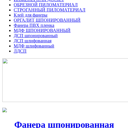
ОБРЕЗНОЙ ПИЛОМАТЕРИАЛ
СТРОГАННЫЙ ПИЛОМАТЕРИАЛ
Клей для фанеры
ОРГАЛИТ ШПОНИРОВАННЫЙ
Фанера ПВХ пленка
МДФ ШПОНИРОВАННЫЙ
ДСП шпонированный
ДСП шлифованная
МДФ шлифованный
ЛДСП
Фанера шпонированная