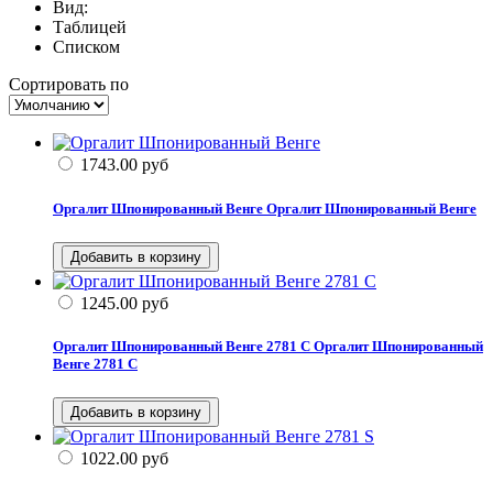
Вид:
Таблицей
Списком
Сортировать по
1743.00
руб
Оргалит Шпонированный Венге
Оргалит Шпонированный Венге
1245.00
руб
Оргалит Шпонированный Венге 2781 C
Оргалит Шпонированный
Венге 2781 C
1022.00
руб