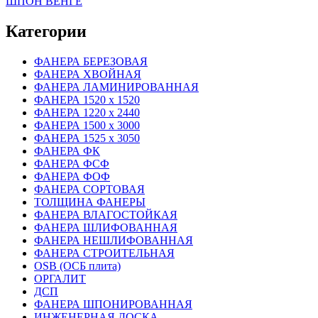
ШПОН ВЕНГЕ
Категории
ФАНЕРА БЕРЕЗОВАЯ
ФАНЕРА ХВОЙНАЯ
ФАНЕРА ЛАМИНИРОВАННАЯ
ФАНЕРА 1520 х 1520
ФАНЕРА 1220 х 2440
ФАНЕРА 1500 х 3000
ФАНЕРА 1525 х 3050
ФАНЕРА ФК
ФАНЕРА ФСФ
ФАНЕРА ФОФ
ФАНЕРА СОРТОВАЯ
ТОЛЩИНА ФАНЕРЫ
ФАНЕРА ВЛАГОСТОЙКАЯ
ФАНЕРА ШЛИФОВАННАЯ
ФАНЕРА НЕШЛИФОВАННАЯ
ФАНЕРА СТРОИТЕЛЬНАЯ
OSB (ОСБ плита)
ОРГАЛИТ
ДСП
ФАНЕРА ШПОНИРОВАННАЯ
ИНЖЕНЕРНАЯ ДОСКА