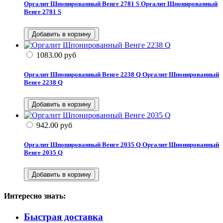
Оргалит Шпонированный Венге 2781 S
Оргалит Шпонированный
Венге 2781 S
1083.00
руб
Оргалит Шпонированный Венге 2238 Q
Оргалит Шпонированный
Венге 2238 Q
942.00
руб
Оргалит Шпонированный Венге 2035 Q
Оргалит Шпонированный
Венге 2035 Q
Интересно знать:
Быстрая доставка