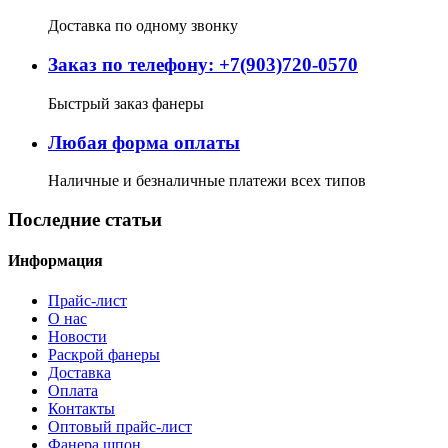
Доставка по одному звонку
Заказ по телефону: +7(903)720-0570
Быстрый заказ фанеры
Любая форма оплаты
Наличные и безналичные платежи всех типов
Последние статьи
Информация
Прайс-лист
О нас
Новости
Раскрой фанеры
Доставка
Оплата
Контакты
Оптовый прайс-лист
Фанера шпон