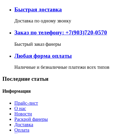
Быстрая доставка
Доставка по одному звонку
Заказ по телефону: +7(903)720-0570
Быстрый заказ фанеры
Любая форма оплаты
Наличные и безналичные платежи всех типов
Последние статьи
Информация
Прайс-лист
О нас
Новости
Раскрой фанеры
Доставка
Оплата