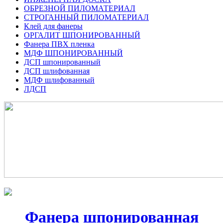
ОБРЕЗНОЙ ПИЛОМАТЕРИАЛ
СТРОГАННЫЙ ПИЛОМАТЕРИАЛ
Клей для фанеры
ОРГАЛИТ ШПОНИРОВАННЫЙ
Фанера ПВХ пленка
МДФ ШПОНИРОВАННЫЙ
ДСП шпонированный
ДСП шлифованная
МДФ шлифованный
ЛДСП
Фанера шпонированная