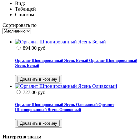
Вид:
Таблицей
Списком
Сортировать по
894.00
руб
Оргалит Шпонированный Ясень Белый
Оргалит Шпонированный
Ясень Белый
727.00
руб
Оргалит Шпонированный Ясень Оливковый
Оргалит
Шпонированный Ясень Оливковый
Интересно знать: