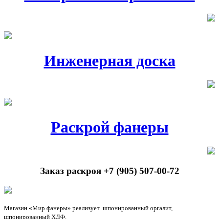
Инженерная доска
Раскрой фанеры
Заказ раскроя +7 (905) 507-00-72
Магазин «Мир фанеры» реализует шпонированный
оргалит
,
шпонированный ХДФ.