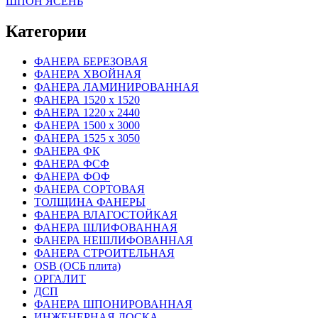
ШПОН ЯСЕНЬ
Категории
ФАНЕРА БЕРЕЗОВАЯ
ФАНЕРА ХВОЙНАЯ
ФАНЕРА ЛАМИНИРОВАННАЯ
ФАНЕРА 1520 х 1520
ФАНЕРА 1220 х 2440
ФАНЕРА 1500 х 3000
ФАНЕРА 1525 х 3050
ФАНЕРА ФК
ФАНЕРА ФСФ
ФАНЕРА ФОФ
ФАНЕРА СОРТОВАЯ
ТОЛЩИНА ФАНЕРЫ
ФАНЕРА ВЛАГОСТОЙКАЯ
ФАНЕРА ШЛИФОВАННАЯ
ФАНЕРА НЕШЛИФОВАННАЯ
ФАНЕРА СТРОИТЕЛЬНАЯ
OSB (ОСБ плита)
ОРГАЛИТ
ДСП
ФАНЕРА ШПОНИРОВАННАЯ
ИНЖЕНЕРНАЯ ДОСКА