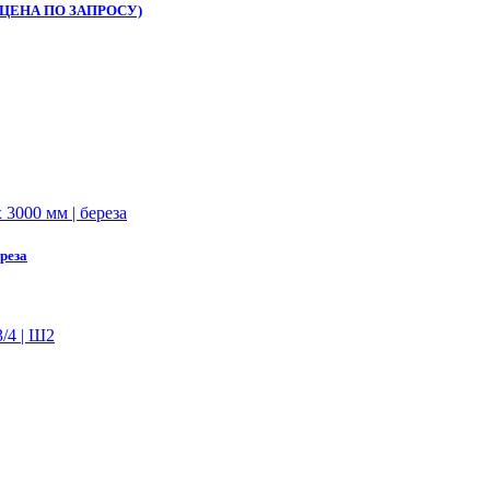
 НШ(ЦЕНА ПО ЗАПРОСУ)
реза