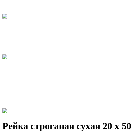
Рейка строганая сухая 20 х 50