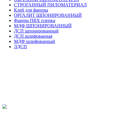
СТРОГАННЫЙ ПИЛОМАТЕРИАЛ
Клей для фанеры
ОРГАЛИТ ШПОНИРОВАННЫЙ
Фанера ПВХ пленка
МДФ ШПОНИРОВАННЫЙ
ДСП шпонированный
ДСП шлифованная
МДФ шлифованный
ЛДСП