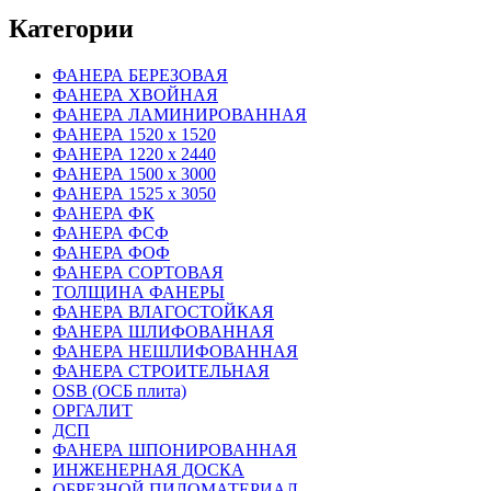
Категории
ФАНЕРА БЕРЕЗОВАЯ
ФАНЕРА ХВОЙНАЯ
ФАНЕРА ЛАМИНИРОВАННАЯ
ФАНЕРА 1520 х 1520
ФАНЕРА 1220 х 2440
ФАНЕРА 1500 х 3000
ФАНЕРА 1525 х 3050
ФАНЕРА ФК
ФАНЕРА ФСФ
ФАНЕРА ФОФ
ФАНЕРА СОРТОВАЯ
ТОЛЩИНА ФАНЕРЫ
ФАНЕРА ВЛАГОСТОЙКАЯ
ФАНЕРА ШЛИФОВАННАЯ
ФАНЕРА НЕШЛИФОВАННАЯ
ФАНЕРА СТРОИТЕЛЬНАЯ
OSB (ОСБ плита)
ОРГАЛИТ
ДСП
ФАНЕРА ШПОНИРОВАННАЯ
ИНЖЕНЕРНАЯ ДОСКА
ОБРЕЗНОЙ ПИЛОМАТЕРИАЛ