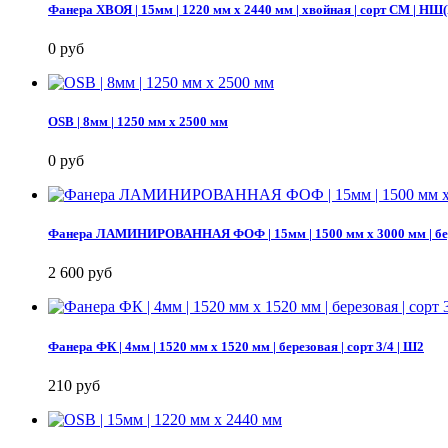
Фанера ХВОЯ | 15мм | 1220 мм х 2440 мм | хвойная | сорт СМ |
0 руб
OSB | 8мм | 1250 мм х 2500 мм
0 руб
Фанера ЛАМИНИРОВАННАЯ ФОФ | 15мм | 1500 мм х 3000 мм | бе
2 600 руб
Фанера ФК | 4мм | 1520 мм х 1520 мм | березовая | сорт 3/4 | Ш2
210 руб