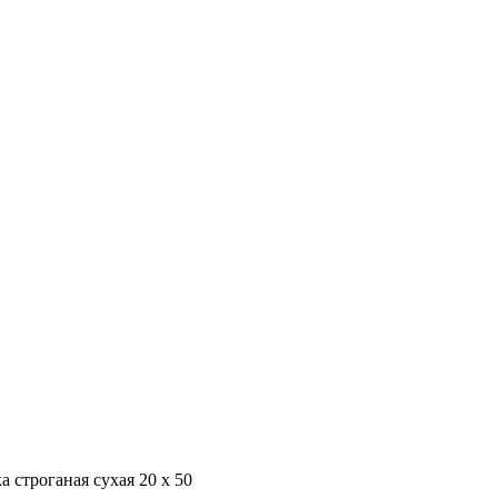
а строганая сухая 20 х 50