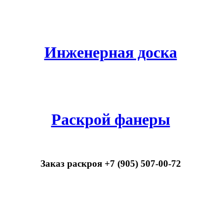
Инженерная доска
Раскрой фанеры
Заказ раскроя +7 (905) 507-00-72