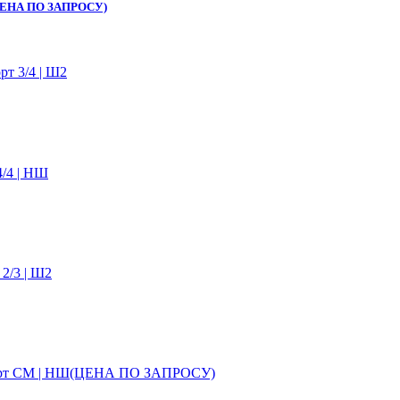
НШ(ЦЕНА ПО ЗАПРОСУ)