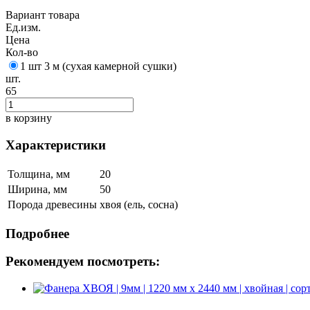
Вариант товара
Ед.изм.
Цена
Кол-во
1 шт 3 м (сухая камерной сушки)
шт.
65
в корзину
Характеристики
Толщина, мм
20
Ширина, мм
50
Порода древесины
хвоя (ель, сосна)
Подробнее
Рекомендуем посмотреть: