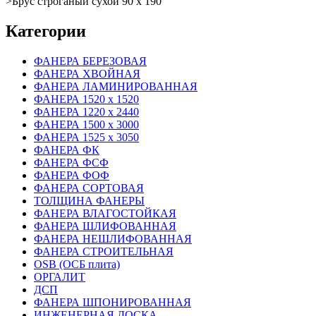
>
Брус строганый сухой 90 х 190
Категории
ФАНЕРА БЕРЕЗОВАЯ
ФАНЕРА ХВОЙНАЯ
ФАНЕРА ЛАМИНИРОВАННАЯ
ФАНЕРА 1520 х 1520
ФАНЕРА 1220 х 2440
ФАНЕРА 1500 х 3000
ФАНЕРА 1525 х 3050
ФАНЕРА ФК
ФАНЕРА ФСФ
ФАНЕРА ФОФ
ФАНЕРА СОРТОВАЯ
ТОЛЩИНА ФАНЕРЫ
ФАНЕРА ВЛАГОСТОЙКАЯ
ФАНЕРА ШЛИФОВАННАЯ
ФАНЕРА НЕШЛИФОВАННАЯ
ФАНЕРА СТРОИТЕЛЬНАЯ
OSB (ОСБ плита)
ОРГАЛИТ
ДСП
ФАНЕРА ШПОНИРОВАННАЯ
ИНЖЕНЕРНАЯ ДОСКА