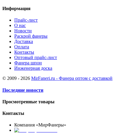
Информация
Прайс-лист
О нас
Новости
Раскрой фанеры
Доставка
Оплата
Контакты
Оптовый прайс-лист
Фанера шпон
Инженерная доска
© 2009 - 2026
MirFaneri.ru - Фанера оптом с доставкой
Последние новости
Просмотренные товары
Контакты
Компания «МирФанеры»
+7 (903) 720-05-70