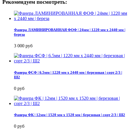
Рекомендуем посмотреть:
Фанера ЛАМИНИРОВАННАЯ ФОФ | 24мм | 1220 мм х 2440 мм |
береза
3 000 руб
Фанера ФСФ | 6.5мм | 1220 мм х 2440 мм | березовая | сорт 2/3 |
Ш2
0 руб
Фанера ФК | 12мм | 1520 мм х 1520 мм | березовая | сорт 2/3 | Ш2
0 руб