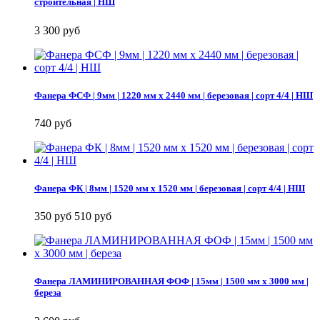
строительная | НШ
3 300 руб
Фанера ФСФ | 9мм | 1220 мм х 2440 мм | березовая | сорт 4/4 | НШ
740 руб
Фанера ФК | 8мм | 1520 мм х 1520 мм | березовая | сорт 4/4 | НШ
350 руб
510 руб
Фанера ЛАМИНИРОВАННАЯ ФОФ | 15мм | 1500 мм х 3000 мм |
береза