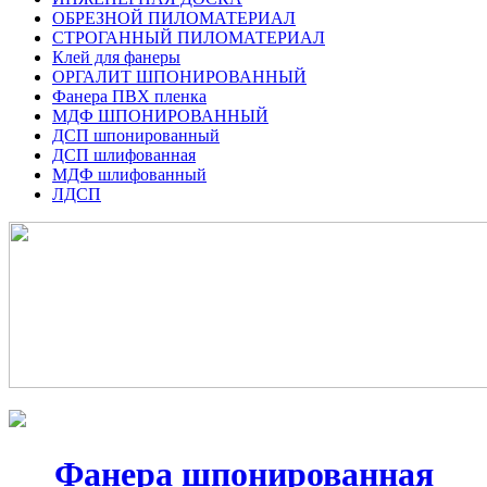
ОБРЕЗНОЙ ПИЛОМАТЕРИАЛ
СТРОГАННЫЙ ПИЛОМАТЕРИАЛ
Клей для фанеры
ОРГАЛИТ ШПОНИРОВАННЫЙ
Фанера ПВХ пленка
МДФ ШПОНИРОВАННЫЙ
ДСП шпонированный
ДСП шлифованная
МДФ шлифованный
ЛДСП
Фанера шпонированная