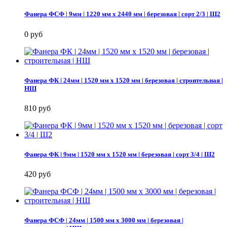
Фанера ФСФ | 9мм | 1220 мм х 2440 мм | березовая | сорт 2/3 | Ш2
0 руб
Фанера ФК | 24мм | 1520 мм х 1520 мм | березовая | строительная |
НШ
810 руб
Фанера ФК | 9мм | 1520 мм х 1520 мм | березовая | сорт 3/4 | Ш2
420 руб
Фанера ФСФ | 24мм | 1500 мм х 3000 мм | березовая |