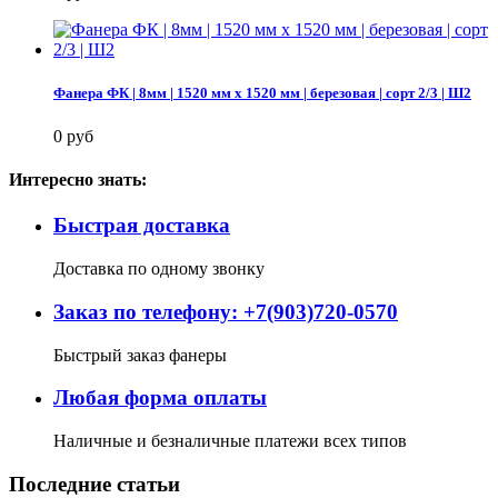
Фанера ФК | 8мм | 1520 мм х 1520 мм | березовая | сорт 2/3 | Ш2
0 руб
Интересно знать:
Быстрая доставка
Доставка по одному звонку
Заказ по телефону: +7(903)720-0570
Быстрый заказ фанеры
Любая форма оплаты
Наличные и безналичные платежи всех типов
Последние статьи