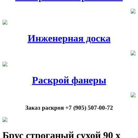
Инженерная доска
Раскрой фанеры
Заказ раскроя +7 (905) 507-00-72
Брус строганый сухой 90 х