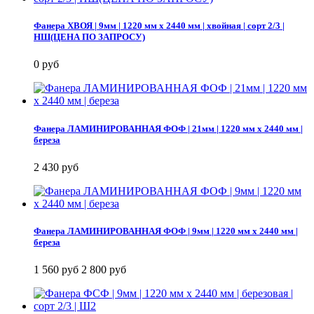
Фанера ХВОЯ | 9мм | 1220 мм х 2440 мм | хвойная | сорт 2/3 |
НШ(ЦЕНА ПО ЗАПРОСУ)
0 руб
Фанера ЛАМИНИРОВАННАЯ ФОФ | 21мм | 1220 мм х 2440 мм |
береза
2 430 руб
Фанера ЛАМИНИРОВАННАЯ ФОФ | 9мм | 1220 мм х 2440 мм |
береза
1 560 руб
2 800 руб