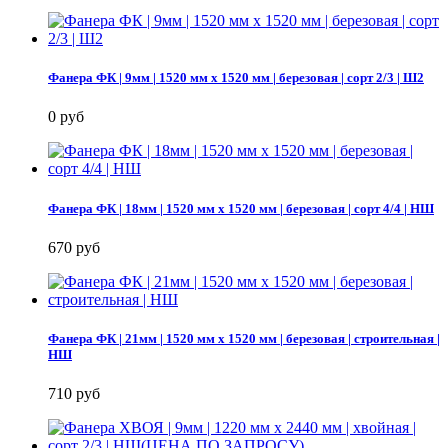
Фанера ФК | 9мм | 1520 мм х 1520 мм | березовая | сорт 2/3 | Ш2
0 руб
Фанера ФК | 18мм | 1520 мм х 1520 мм | березовая | сорт 4/4 | НШ
670 руб
Фанера ФК | 21мм | 1520 мм х 1520 мм | березовая | строительная |
НШ
710 руб