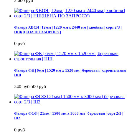
2 600 руб
Фанера ХВОЯ | 12мм | 1220 мм х 2440 мм | хвойная | сорт 2/3 |
НШ(ЦЕНА ПО ЗАПРОСУ)
0 руб
Фанера ФК | 6мм | 1520 мм х 1520 мм | березовая | строительная |
НШ
240 руб
500 руб
Фанера ФСФ | 21мм | 1500 мм х 3000 мм | березовая | сорт 2/3 |
Ш2
0 руб