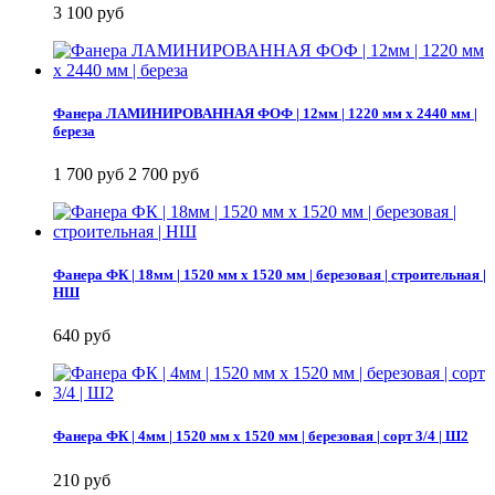
3 100 руб
Фанера ЛАМИНИРОВАННАЯ ФОФ | 12мм | 1220 мм х 2440 мм |
береза
1 700 руб
2 700 руб
Фанера ФК | 18мм | 1520 мм х 1520 мм | березовая | строительная |
НШ
640 руб
Фанера ФК | 4мм | 1520 мм х 1520 мм | березовая | сорт 3/4 | Ш2
210 руб