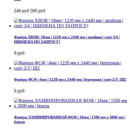
240 руб
500 руб
Фанера ХВОЯ | 18мм | 1220 мм х 2440 мм | хвойная | сорт 3/4 |
НШ(ЦЕНА ПО ЗАПРОСУ)
0 руб
Фанера ФСФ | 4мм | 1220 мм х 2440 мм | березовая | сорт 2/3 | Ш2
0 руб
Фанера ЛАМИНИРОВАННАЯ ФОФ | 18мм | 1500 мм х 3000 мм |
береза