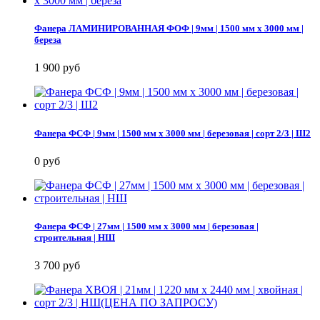
Фанера ЛАМИНИРОВАННАЯ ФОФ | 9мм | 1500 мм х 3000 мм |
береза
1 900 руб
Фанера ФСФ | 9мм | 1500 мм х 3000 мм | березовая | сорт 2/3 | Ш2
0 руб
Фанера ФСФ | 27мм | 1500 мм х 3000 мм | березовая |
строительная | НШ
3 700 руб