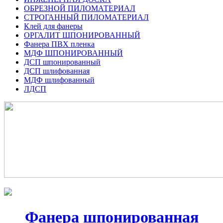
ОБРЕЗНОЙ ПИЛОМАТЕРИАЛ
СТРОГАННЫЙ ПИЛОМАТЕРИАЛ
Клей для фанеры
ОРГАЛИТ ШПОНИРОВАННЫЙ
Фанера ПВХ пленка
МДФ ШПОНИРОВАННЫЙ
ДСП шпонированный
ДСП шлифованная
МДФ шлифованный
ЛДСП
Фанера шпонированная