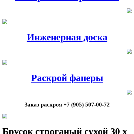
Инженерная доска
Раскрой фанеры
Заказ раскроя +7 (905) 507-00-72
Брусок строганый сухой 30 х