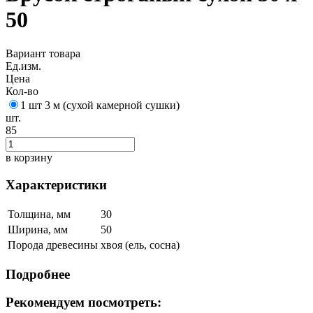
50
Вариант товара
Ед.изм.
Цена
Кол-во
1 шт 3 м (сухой камерной сушки)
шт.
85
в корзину
Характеристики
Толщина, мм
30
Ширина, мм
50
Порода древесины
хвоя (ель, сосна)
Подробнее
Рекомендуем посмотреть: