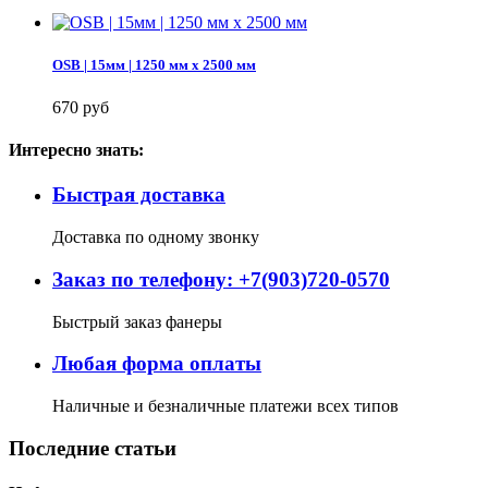
OSB | 15мм | 1250 мм х 2500 мм
670 руб
Интересно знать:
Быстрая доставка
Доставка по одному звонку
Заказ по телефону: +7(903)720-0570
Быстрый заказ фанеры
Любая форма оплаты
Наличные и безналичные платежи всех типов
Последние статьи