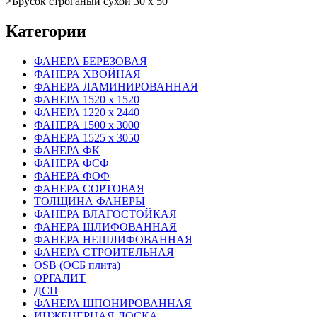
>
Брусок строганый сухой 30 х 50
Категории
ФАНЕРА БЕРЕЗОВАЯ
ФАНЕРА ХВОЙНАЯ
ФАНЕРА ЛАМИНИРОВАННАЯ
ФАНЕРА 1520 х 1520
ФАНЕРА 1220 х 2440
ФАНЕРА 1500 х 3000
ФАНЕРА 1525 х 3050
ФАНЕРА ФК
ФАНЕРА ФСФ
ФАНЕРА ФОФ
ФАНЕРА СОРТОВАЯ
ТОЛЩИНА ФАНЕРЫ
ФАНЕРА ВЛАГОСТОЙКАЯ
ФАНЕРА ШЛИФОВАННАЯ
ФАНЕРА НЕШЛИФОВАННАЯ
ФАНЕРА СТРОИТЕЛЬНАЯ
OSB (ОСБ плита)
ОРГАЛИТ
ДСП
ФАНЕРА ШПОНИРОВАННАЯ
ИНЖЕНЕРНАЯ ДОСКА