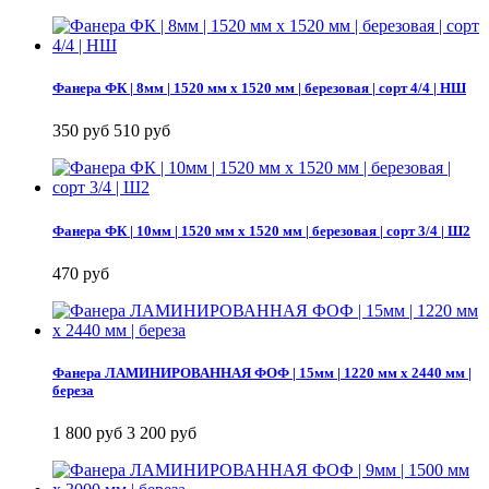
Фанера ФК | 8мм | 1520 мм х 1520 мм | березовая | сорт 4/4 | НШ
350 руб
510 руб
Фанера ФК | 10мм | 1520 мм х 1520 мм | березовая | сорт 3/4 | Ш2
470 руб
Фанера ЛАМИНИРОВАННАЯ ФОФ | 15мм | 1220 мм х 2440 мм |
береза
1 800 руб
3 200 руб