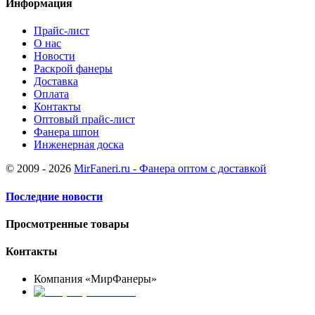
Информация
Прайс-лист
О нас
Новости
Раскрой фанеры
Доставка
Оплата
Контакты
Оптовый прайс-лист
Фанера шпон
Инженерная доска
© 2009 - 2026
MirFaneri.ru - Фанера оптом с доставкой
Последние новости
Просмотренные товары
Контакты
Компания «МирФанеры»
+7 (903) 720-05-70