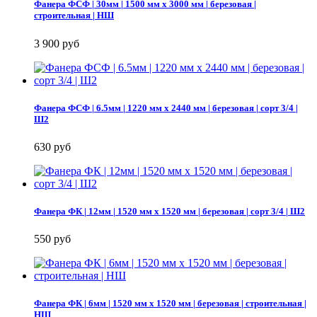
Фанера ФСФ | 30мм | 1500 мм х 3000 мм | березовая |
строительная | НШ
3 900 руб
Фанера ФСФ | 6.5мм | 1220 мм х 2440 мм | березовая | сорт 3/4 |
Ш2
630 руб
Фанера ФК | 12мм | 1520 мм х 1520 мм | березовая | сорт 3/4 | Ш2
550 руб
Фанера ФК | 6мм | 1520 мм х 1520 мм | березовая | строительная |
НШ