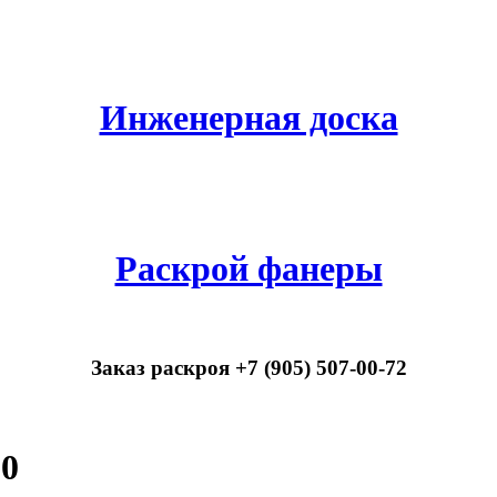
Инженерная доска
Раскрой фанеры
Заказ раскроя +7 (905) 507-00-72
50