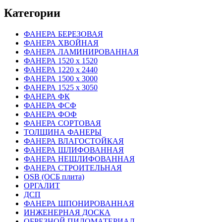
Категории
ФАНЕРА БЕРЕЗОВАЯ
ФАНЕРА ХВОЙНАЯ
ФАНЕРА ЛАМИНИРОВАННАЯ
ФАНЕРА 1520 х 1520
ФАНЕРА 1220 х 2440
ФАНЕРА 1500 х 3000
ФАНЕРА 1525 х 3050
ФАНЕРА ФК
ФАНЕРА ФСФ
ФАНЕРА ФОФ
ФАНЕРА СОРТОВАЯ
ТОЛЩИНА ФАНЕРЫ
ФАНЕРА ВЛАГОСТОЙКАЯ
ФАНЕРА ШЛИФОВАННАЯ
ФАНЕРА НЕШЛИФОВАННАЯ
ФАНЕРА СТРОИТЕЛЬНАЯ
OSB (ОСБ плита)
ОРГАЛИТ
ДСП
ФАНЕРА ШПОНИРОВАННАЯ
ИНЖЕНЕРНАЯ ДОСКА
ОБРЕЗНОЙ ПИЛОМАТЕРИАЛ