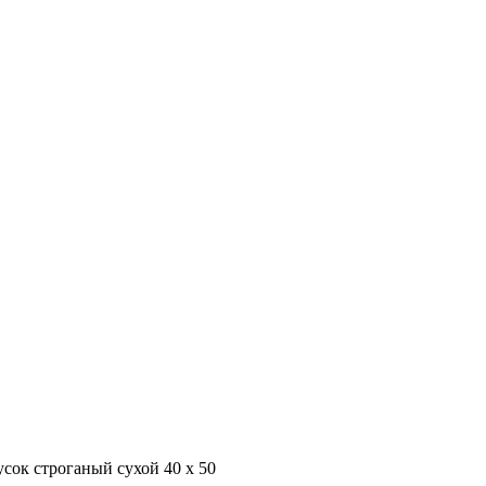
усок строганый сухой 40 х 50