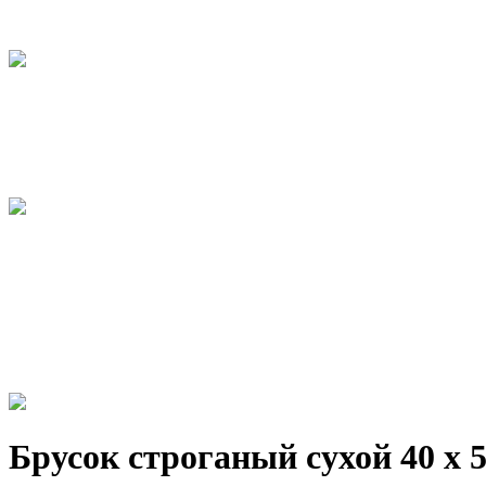
Брусок строганый сухой 40 х 