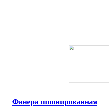
Фанера шпонированная