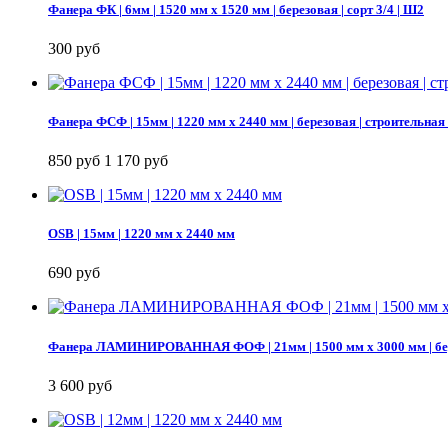
Фанера ФК | 6мм | 1520 мм х 1520 мм | березовая | сорт 3/4 | Ш2
300 руб
Фанера ФСФ | 15мм | 1220 мм х 2440 мм | березовая | строительная
850 руб
1 170 руб
OSB | 15мм | 1220 мм х 2440 мм
690 руб
Фанера ЛАМИНИРОВАННАЯ ФОФ | 21мм | 1500 мм х 3000 мм | бе
3 600 руб