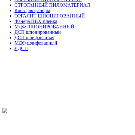
СТРОГАННЫЙ ПИЛОМАТЕРИАЛ
Клей для фанеры
ОРГАЛИТ ШПОНИРОВАННЫЙ
Фанера ПВХ пленка
МДФ ШПОНИРОВАННЫЙ
ДСП шпонированный
ДСП шлифованная
МДФ шлифованный
ЛДСП