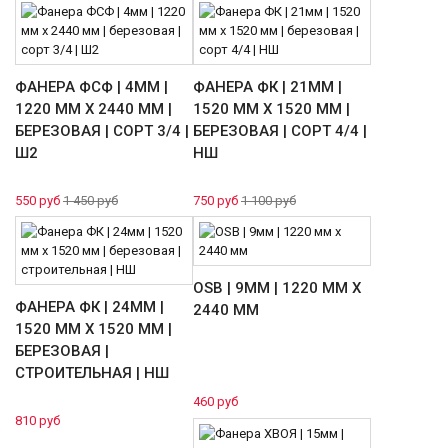
ФАНЕРА ФСФ | 4ММ |
ФАНЕРА ФК | 21ММ |
1220 ММ Х 2440 ММ |
1520 ММ Х 1520 ММ |
БЕРЕЗОВАЯ | СОРТ 3/4 |
БЕРЕЗОВАЯ | СОРТ 4/4 |
Ш2
НШ
550 руб
1 450 руб
750 руб
1 100 руб
OSB | 9ММ | 1220 ММ Х
ФАНЕРА ФК | 24ММ |
2440 ММ
1520 ММ Х 1520 ММ |
БЕРЕЗОВАЯ |
СТРОИТЕЛЬНАЯ | НШ
460 руб
810 руб