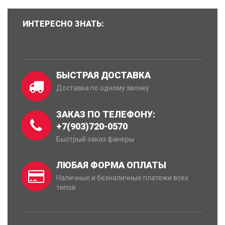
ИНТЕРЕСНО ЗНАТЬ:
БЫСТРАЯ ДОСТАВКА
Доставка по одному звонку
ЗАКАЗ ПО ТЕЛЕФОНУ:
+7(903)720-0570
Быстрый заказ фанеры
ЛЮБАЯ ФОРМА ОПЛАТЫ
Наличные и безналичные платежи всех
типов