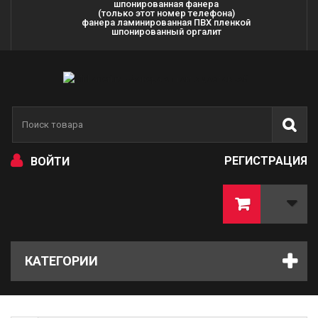
шпонированная фанера
(только этот номер телефона)
фанера ламинированная ПВХ пленкой
шпонированный оргалит
РЕГИСТРАЦИЯ
ВОЙТИ
КАТЕГОРИИ