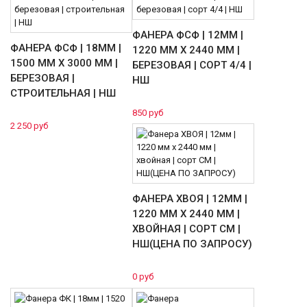
ФАНЕРА ФСФ | 12ММ |
ФАНЕРА ФСФ | 18ММ |
1220 ММ Х 2440 ММ |
1500 ММ Х 3000 ММ |
БЕРЕЗОВАЯ | СОРТ 4/4 |
БЕРЕЗОВАЯ |
НШ
СТРОИТЕЛЬНАЯ | НШ
850 руб
2 250 руб
ФАНЕРА ХВОЯ | 12ММ |
1220 ММ Х 2440 ММ |
ХВОЙНАЯ | СОРТ СМ |
НШ(ЦЕНА ПО ЗАПРОСУ)
0 руб