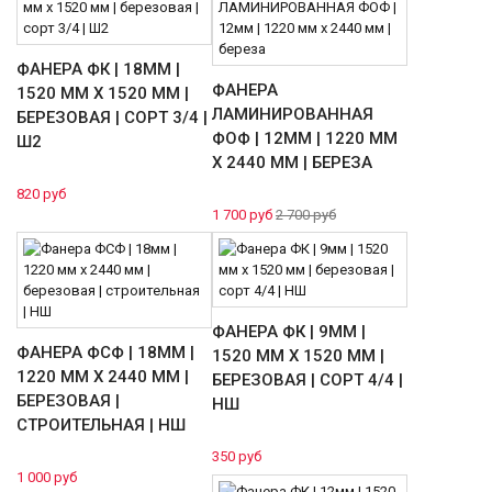
ФАНЕРА ФК | 18ММ |
ФАНЕРА
1520 ММ Х 1520 ММ |
ЛАМИНИРОВАННАЯ
БЕРЕЗОВАЯ | СОРТ 3/4 |
ФОФ | 12ММ | 1220 ММ
Ш2
Х 2440 ММ | БЕРЕЗА
820 руб
1 700 руб
2 700 руб
ФАНЕРА ФК | 9ММ |
ФАНЕРА ФСФ | 18ММ |
1520 ММ Х 1520 ММ |
1220 ММ Х 2440 ММ |
БЕРЕЗОВАЯ | СОРТ 4/4 |
БЕРЕЗОВАЯ |
НШ
СТРОИТЕЛЬНАЯ | НШ
350 руб
1 000 руб