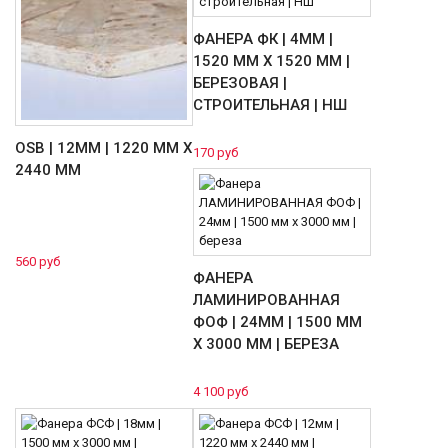
ФАНЕРА ФК | 4ММ |
1520 ММ Х 1520 ММ |
БЕРЕЗОВАЯ |
СТРОИТЕЛЬНАЯ | НШ
OSB | 12ММ | 1220 ММ Х
170 руб
2440 ММ
560 руб
ФАНЕРА
ЛАМИНИРОВАННАЯ
ФОФ | 24ММ | 1500 ММ
Х 3000 ММ | БЕРЕЗА
4 100 руб