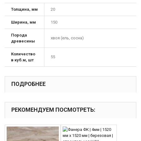
Толщина, мм
20
Ширина, мм
150
Порода
хвоя (ель, сосна)
древесины
Количество
55
в куб.м, шт
ПОДРОБНЕЕ
РЕКОМЕНДУЕМ ПОСМОТРЕТЬ: