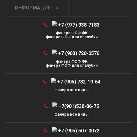
ИНФОРМАЦИЯ
+7 (977) 938-7183
фанера ФСФ ФК
фанера ФОФ для опалубки
+7 (903) 720-0570
фанера ФСФ ФК
фанера ФОФ для опалубки
+7 (905) 782-19-64
фанера все виды
+7(901)538-86-75
фанера все виды
+7 (905) 507-0072