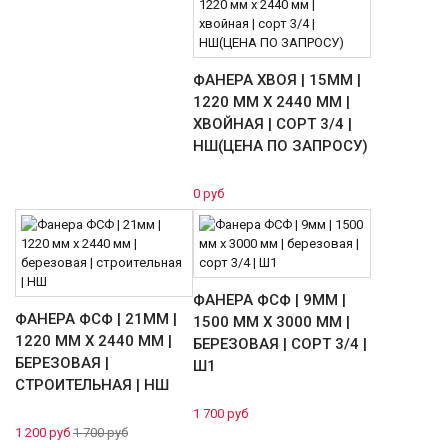
ФАНЕРА ХВОЯ | 15ММ |
1220 ММ Х 2440 ММ |
ХВОЙНАЯ | СОРТ 3/4 |
НШ(ЦЕНА ПО ЗАПРОСУ)
0 руб
ФАНЕРА ФСФ | 9ММ |
ФАНЕРА ФСФ | 21ММ |
1500 ММ Х 3000 ММ |
1220 ММ Х 2440 ММ |
БЕРЕЗОВАЯ | СОРТ 3/4 |
БЕРЕЗОВАЯ |
Ш1
СТРОИТЕЛЬНАЯ | НШ
1 700 руб
1 200 руб
1 700 руб