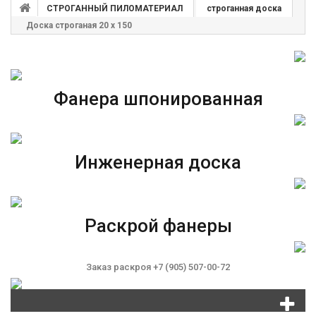
СТРОГАННЫЙ ПИЛОМАТЕРИАЛ
строганная доска
Доска строганая 20 х 150
Фанера шпонированная
Инженерная доска
Раскрой фанеры
Заказ раскроя +7 (905) 507-00-72