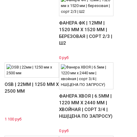
ФАНЕРА ФК | 12ММ |
1520 ММ Х 1520 ММ |
БЕРЕЗОВАЯ | СОРТ 2/3 |
Ш2
0 руб
OSB | 22ММ | 1250 ММ Х
2500 ММ
ФАНЕРА ХВОЯ | 6.5ММ |
1220 ММ Х 2440 ММ |
ХВОЙНАЯ | СОРТ 3/4 |
НШ(ЦЕНА ПО ЗАПРОСУ)
1 100 руб
0 руб