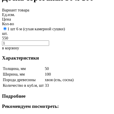
Вариант товара
Ед.изм.
Цена
Кол-во
1 шт 6 м (сухая камерной сушки)
шт.
550
в корзину
Характеристики
Толщина, мм
50
Ширина, мм
100
Порода древесины
хвоя (ель, сосна)
Количество в куб.м, шт
33
Подробнее
Рекомендуем посмотреть: