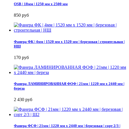
OSB | 18мм | 1250 мм х 2500 мм
850 руб
Фанера ФК | 4мм | 1520 мм х 1520 мм | березовая | строительная |
НШ
170 руб
Фанера ЛАМИНИРОВАННАЯ ФОФ | 21мм | 1220 мм х 2440 мм |
береза
2 430 руб
Фанера ФСФ | 21мм | 1220 мм х 2440 мм | березовая | сорт 2/3 |