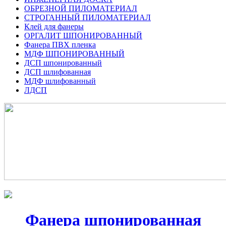
ОБРЕЗНОЙ ПИЛОМАТЕРИАЛ
СТРОГАННЫЙ ПИЛОМАТЕРИАЛ
Клей для фанеры
ОРГАЛИТ ШПОНИРОВАННЫЙ
Фанера ПВХ пленка
МДФ ШПОНИРОВАННЫЙ
ДСП шпонированный
ДСП шлифованная
МДФ шлифованный
ЛДСП
Фанера шпонированная