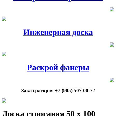
Инженерная доска
Раскрой фанеры
Заказ раскроя +7 (905) 507-00-72
Доска строганая 50 х 100