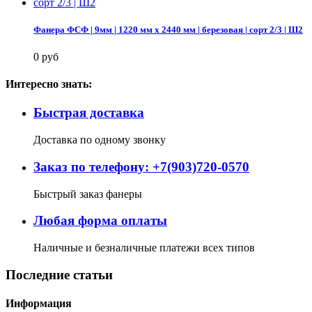
Фанера ФСФ | 9мм | 1220 мм х 2440 мм | березовая | сорт 2/3 | Ш2
0 руб
Интересно знать:
Быстрая доставка
Доставка по одному звонку
Заказ по телефону: +7(903)720-0570
Быстрый заказ фанеры
Любая форма оплаты
Наличные и безналичные платежи всех типов
Последние статьи
Информация