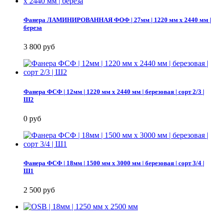
Фанера ЛАМИНИРОВАННАЯ ФОФ | 27мм | 1220 мм х 2440 мм |
береза
3 800 руб
Фанера ФСФ | 12мм | 1220 мм х 2440 мм | березовая | сорт 2/3 |
Ш2
0 руб
Фанера ФСФ | 18мм | 1500 мм х 3000 мм | березовая | сорт 3/4 |
Ш1
2 500 руб