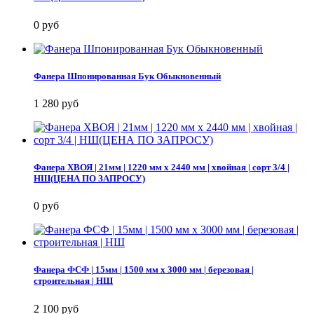
0 руб
Фанера Шпонированная Бук Обыкновенный
1 280 руб
Фанера ХВОЯ | 21мм | 1220 мм х 2440 мм | хвойная | сорт 3/4 |
НШ(ЦЕНА ПО ЗАПРОСУ)
0 руб
Фанера ФСФ | 15мм | 1500 мм х 3000 мм | березовая |
строительная | НШ
2 100 руб