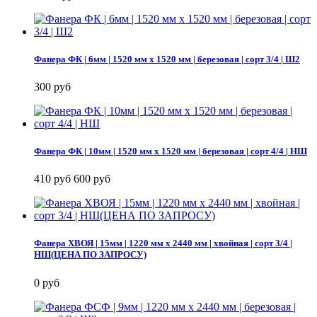
Фанера ФК | 6мм | 1520 мм х 1520 мм | березовая | сорт 3/4 | Ш2
300 руб
Фанера ФК | 10мм | 1520 мм х 1520 мм | березовая | сорт 4/4 | НШ
410 руб
600 руб
Фанера ХВОЯ | 15мм | 1220 мм х 2440 мм | хвойная | сорт 3/4 |
НШ(ЦЕНА ПО ЗАПРОСУ)
0 руб