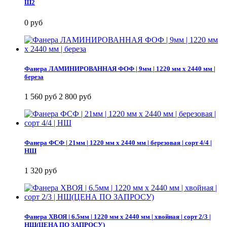
Ш2
0 руб
Фанера ЛАМИНИРОВАННАЯ ФОФ | 9мм | 1220 мм х 2440 мм |
береза
1 560 руб
2 800 руб
Фанера ФСФ | 21мм | 1220 мм х 2440 мм | березовая | сорт 4/4 |
НШ
1 320 руб
Фанера ХВОЯ | 6.5мм | 1220 мм х 2440 мм | хвойная | сорт 2/3 |
НШ(ЦЕНА ПО ЗАПРОСУ)