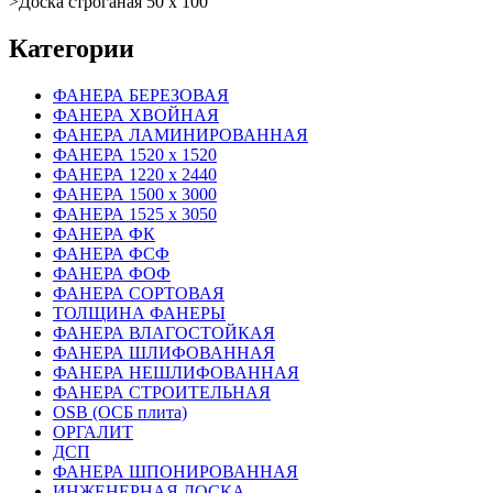
>
Доска строганая 50 х 100
Категории
ФАНЕРА БЕРЕЗОВАЯ
ФАНЕРА ХВОЙНАЯ
ФАНЕРА ЛАМИНИРОВАННАЯ
ФАНЕРА 1520 х 1520
ФАНЕРА 1220 х 2440
ФАНЕРА 1500 х 3000
ФАНЕРА 1525 х 3050
ФАНЕРА ФК
ФАНЕРА ФСФ
ФАНЕРА ФОФ
ФАНЕРА СОРТОВАЯ
ТОЛЩИНА ФАНЕРЫ
ФАНЕРА ВЛАГОСТОЙКАЯ
ФАНЕРА ШЛИФОВАННАЯ
ФАНЕРА НЕШЛИФОВАННАЯ
ФАНЕРА СТРОИТЕЛЬНАЯ
OSB (ОСБ плита)
ОРГАЛИТ
ДСП
ФАНЕРА ШПОНИРОВАННАЯ
ИНЖЕНЕРНАЯ ДОСКА