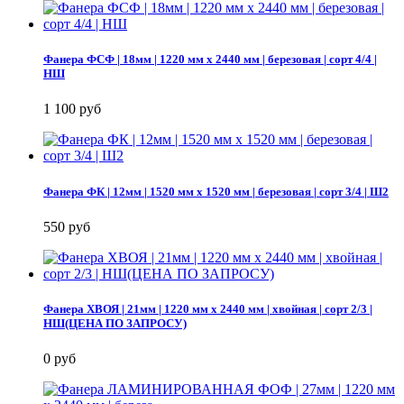
Фанера ФСФ | 18мм | 1220 мм х 2440 мм | березовая | сорт 4/4 |
НШ
1 100 руб
Фанера ФК | 12мм | 1520 мм х 1520 мм | березовая | сорт 3/4 | Ш2
550 руб
Фанера ХВОЯ | 21мм | 1220 мм х 2440 мм | хвойная | сорт 2/3 |
НШ(ЦЕНА ПО ЗАПРОСУ)
0 руб