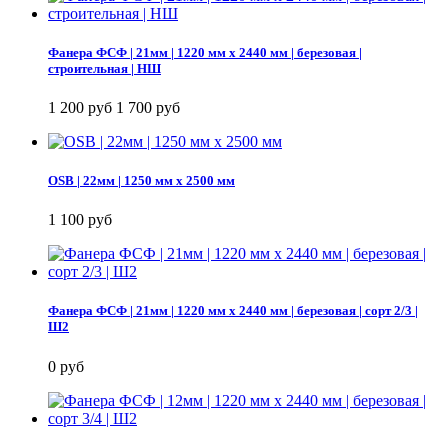
Фанера ФСФ | 21мм | 1220 мм х 2440 мм | березовая |
строительная | НШ
1 200 руб
1 700 руб
OSB | 22мм | 1250 мм х 2500 мм
1 100 руб
Фанера ФСФ | 21мм | 1220 мм х 2440 мм | березовая | сорт 2/3 |
Ш2
0 руб