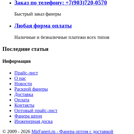
Заказ по телефону: +7(903)720-0570
Быстрый заказ фанеры
Любая форма оплаты
Наличные и безналичные платежи всех типов
Последние статьи
Информация
Прайс-лист
О нас
Новости
Раскрой фанеры
Доставка
Оплата
Контакты
Оптовый прайс-лист
Фанера шпон
Инженерная доска
© 2009 - 2026
MirFaneri.ru - Фанера оптом с доставкой