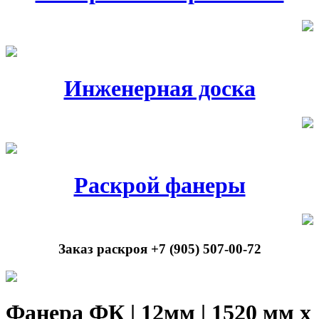
Инженерная доска
Раскрой фанеры
Заказ раскроя +7 (905) 507-00-72
Фанера ФК | 12мм | 1520 мм х