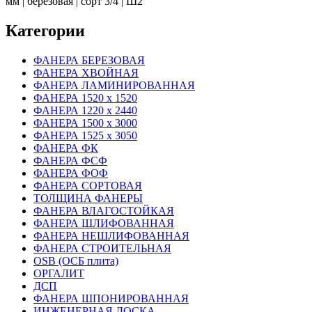
мм | березовая | сорт 3/4 | Ш2
Категории
ФАНЕРА БЕРЕЗОВАЯ
ФАНЕРА ХВОЙНАЯ
ФАНЕРА ЛАМИНИРОВАННАЯ
ФАНЕРА 1520 х 1520
ФАНЕРА 1220 х 2440
ФАНЕРА 1500 х 3000
ФАНЕРА 1525 х 3050
ФАНЕРА ФК
ФАНЕРА ФСФ
ФАНЕРА ФОФ
ФАНЕРА СОРТОВАЯ
ТОЛЩИНА ФАНЕРЫ
ФАНЕРА ВЛАГОСТОЙКАЯ
ФАНЕРА ШЛИФОВАННАЯ
ФАНЕРА НЕШЛИФОВАННАЯ
ФАНЕРА СТРОИТЕЛЬНАЯ
OSB (ОСБ плита)
ОРГАЛИТ
ДСП
ФАНЕРА ШПОНИРОВАННАЯ
ИНЖЕНЕРНАЯ ДОСКА