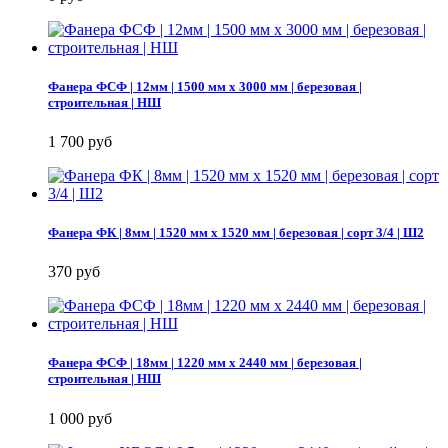
Фанера ФСФ | 12мм | 1500 мм х 3000 мм | березовая |
строительная | НШ
1 700 руб
Фанера ФК | 8мм | 1520 мм х 1520 мм | березовая | сорт 3/4 | Ш2
370 руб
Фанера ФСФ | 18мм | 1220 мм х 2440 мм | березовая |
строительная | НШ
1 000 руб