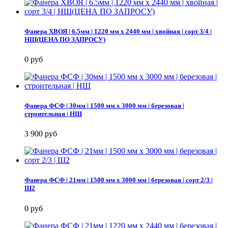
Фанера ХВОЯ | 6.5мм | 1220 мм х 2440 мм | хвойная | сорт 3/4 |
НШ(ЦЕНА ПО ЗАПРОСУ)
0 руб
Фанера ФСФ | 30мм | 1500 мм х 3000 мм | березовая |
строительная | НШ
3 900 руб
Фанера ФСФ | 21мм | 1500 мм х 3000 мм | березовая | сорт 2/3 |
Ш2
0 руб