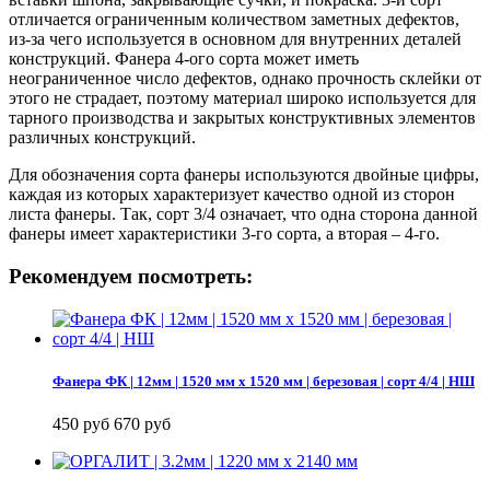
отличается ограниченным количеством заметных дефектов,
из-за чего используется в основном для внутренних деталей
конструкций. Фанера 4-ого сорта может иметь
неограниченное число дефектов, однако прочность склейки от
этого не страдает, поэтому материал широко используется для
тарного производства и закрытых конструктивных элементов
различных конструкций.
Для обозначения сорта фанеры используются двойные цифры,
каждая из которых характеризует качество одной из сторон
листа фанеры. Так, сорт 3/4 означает, что одна сторона данной
фанеры имеет характеристики 3-го сорта, а вторая – 4-го.
Рекомендуем посмотреть:
Фанера ФК | 12мм | 1520 мм х 1520 мм | березовая | сорт 4/4 | НШ
450 руб
670 руб