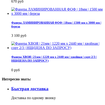
670 руб
Фанера ЛАМИНИРОВАННАЯ ФОФ | 18мм | 1500 мм х 3000 мм |
береза
3 100 руб
Фанера ХВОЯ | 21мм | 1220 мм х 2440 мм | хвойная | сорт 2/3 |
НШ(ЦЕНА ПО ЗАПРОСУ)
0 руб
Интересно знать:
Быстрая доставка
Доставка по одному звонку