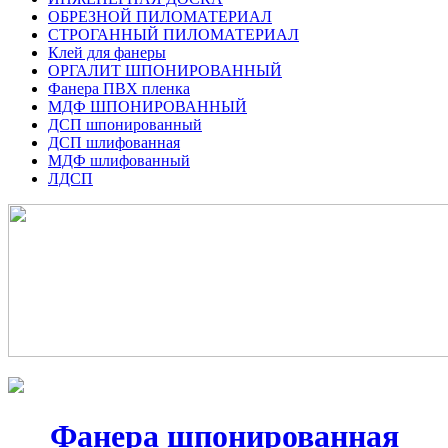
ОБРЕЗНОЙ ПИЛОМАТЕРИАЛ
СТРОГАННЫЙ ПИЛОМАТЕРИАЛ
Клей для фанеры
ОРГАЛИТ ШПОНИРОВАННЫЙ
Фанера ПВХ пленка
МДФ ШПОНИРОВАННЫЙ
ДСП шпонированный
ДСП шлифованная
МДФ шлифованный
ЛДСП
Фанера шпонированная