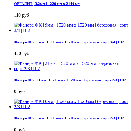
ОРГАЛИТ | 3.2мм | 1220 мм х 2140 мм
110 руб
Фанера ФК | 9мм | 1520 мм х 1520 мм | березовая | сорт 3/4 | Ш2
420 руб
Фанера ФК | 21мм | 1520 мм х 1520 мм | березовая | сорт 2/3 | Ш2
0 руб
Фанера ФК | 6мм | 1520 мм х 1520 мм | березовая | сорт 2/3 | Ш2
0 руб