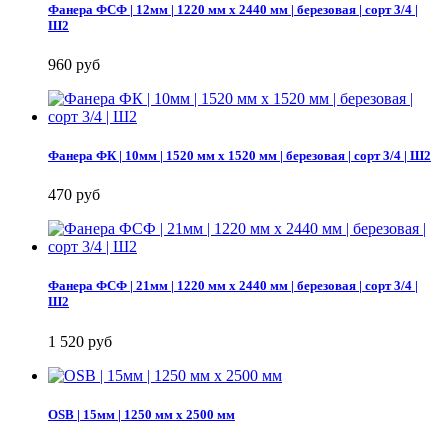
Фанера ФСФ | 12мм | 1220 мм х 2440 мм | березовая | сорт 3/4 |
Ш2
960 руб
Фанера ФК | 10мм | 1520 мм х 1520 мм | березовая | сорт 3/4 | Ш2
470 руб
Фанера ФСФ | 21мм | 1220 мм х 2440 мм | березовая | сорт 3/4 |
Ш2
1 520 руб
OSB | 15мм | 1250 мм х 2500 мм