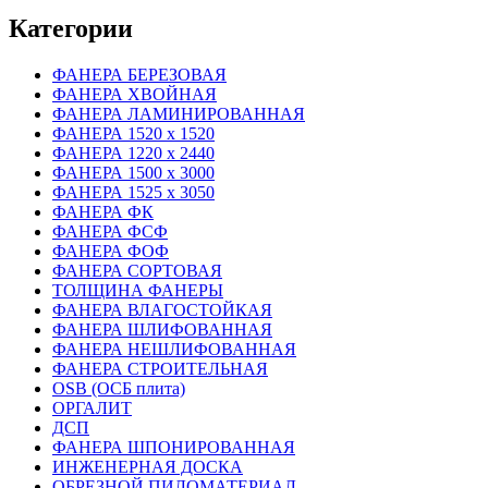
Категории
ФАНЕРА БЕРЕЗОВАЯ
ФАНЕРА ХВОЙНАЯ
ФАНЕРА ЛАМИНИРОВАННАЯ
ФАНЕРА 1520 х 1520
ФАНЕРА 1220 х 2440
ФАНЕРА 1500 х 3000
ФАНЕРА 1525 х 3050
ФАНЕРА ФК
ФАНЕРА ФСФ
ФАНЕРА ФОФ
ФАНЕРА СОРТОВАЯ
ТОЛЩИНА ФАНЕРЫ
ФАНЕРА ВЛАГОСТОЙКАЯ
ФАНЕРА ШЛИФОВАННАЯ
ФАНЕРА НЕШЛИФОВАННАЯ
ФАНЕРА СТРОИТЕЛЬНАЯ
OSB (ОСБ плита)
ОРГАЛИТ
ДСП
ФАНЕРА ШПОНИРОВАННАЯ
ИНЖЕНЕРНАЯ ДОСКА
ОБРЕЗНОЙ ПИЛОМАТЕРИАЛ