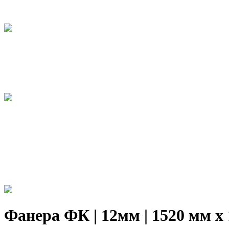
Фанера ФК | 12мм | 1520 мм х 1