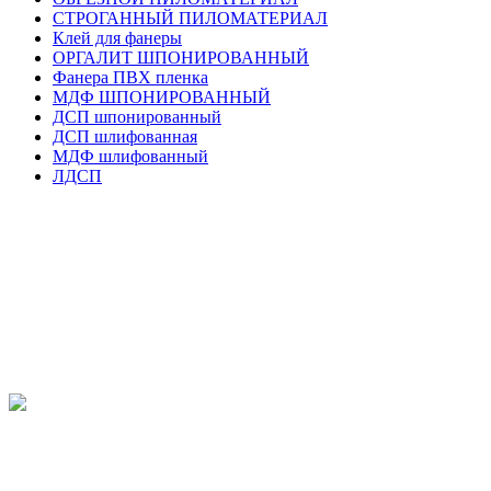
СТРОГАННЫЙ ПИЛОМАТЕРИАЛ
Клей для фанеры
ОРГАЛИТ ШПОНИРОВАННЫЙ
Фанера ПВХ пленка
МДФ ШПОНИРОВАННЫЙ
ДСП шпонированный
ДСП шлифованная
МДФ шлифованный
ЛДСП