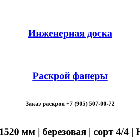
Инженерная доска
Раскрой фанеры
Заказ раскроя +7 (905) 507-00-72
520 мм | березовая | сорт 4/4 