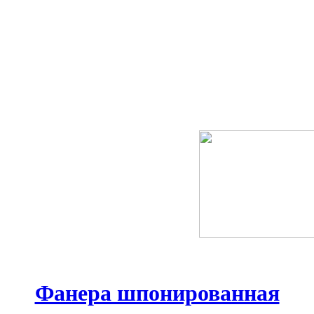
Фанера шпонированная