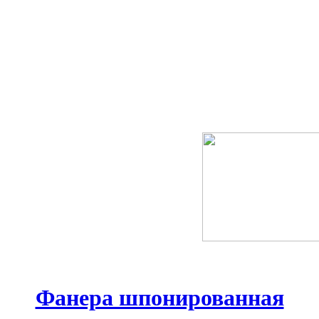
Фанера шпонированная