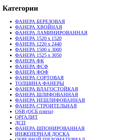
Категории
ФАНЕРА БЕРЕЗОВАЯ
ФАНЕРА ХВОЙНАЯ
ФАНЕРА ЛАМИНИРОВАННАЯ
ФАНЕРА 1520 х 1520
ФАНЕРА 1220 х 2440
ФАНЕРА 1500 х 3000
ФАНЕРА 1525 х 3050
ФАНЕРА ФК
ФАНЕРА ФСФ
ФАНЕРА ФОФ
ФАНЕРА СОРТОВАЯ
ТОЛЩИНА ФАНЕРЫ
ФАНЕРА ВЛАГОСТОЙКАЯ
ФАНЕРА ШЛИФОВАННАЯ
ФАНЕРА НЕШЛИФОВАННАЯ
ФАНЕРА СТРОИТЕЛЬНАЯ
OSB (ОСБ плита)
ОРГАЛИТ
ДСП
ФАНЕРА ШПОНИРОВАННАЯ
ИНЖЕНЕРНАЯ ДОСКА
ОБРЕЗНОЙ ПИЛОМАТЕРИАЛ