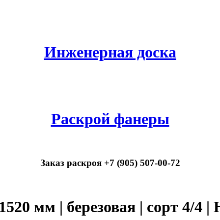
Инженерная доска
Раскрой фанеры
Заказ раскроя +7 (905) 507-00-72
520 мм | березовая | сорт 4/4 