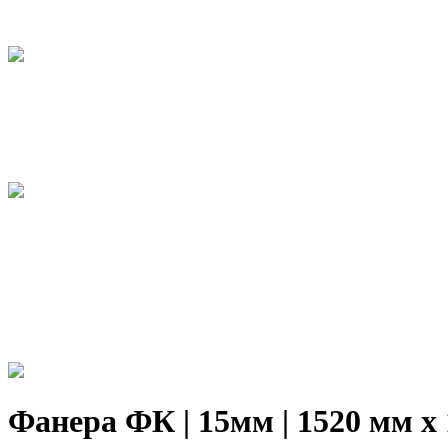
Фанера ФК | 15мм | 1520 мм х 1