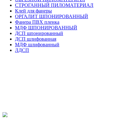
СТРОГАННЫЙ ПИЛОМАТЕРИАЛ
Клей для фанеры
ОРГАЛИТ ШПОНИРОВАННЫЙ
Фанера ПВХ пленка
МДФ ШПОНИРОВАННЫЙ
ДСП шпонированный
ДСП шлифованная
МДФ шлифованный
ЛДСП