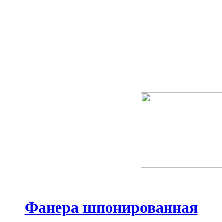
Фанера шпонированная