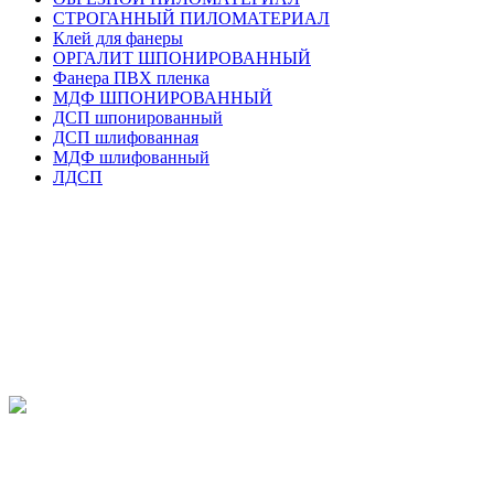
СТРОГАННЫЙ ПИЛОМАТЕРИАЛ
Клей для фанеры
ОРГАЛИТ ШПОНИРОВАННЫЙ
Фанера ПВХ пленка
МДФ ШПОНИРОВАННЫЙ
ДСП шпонированный
ДСП шлифованная
МДФ шлифованный
ЛДСП