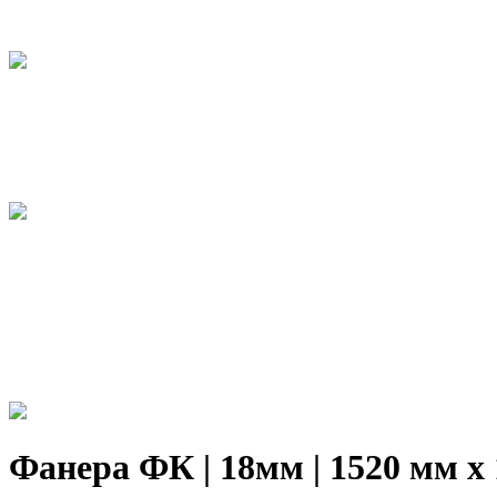
Фанера ФК | 18мм | 1520 мм х 1