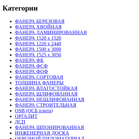
Категории
ФАНЕРА БЕРЕЗОВАЯ
ФАНЕРА ХВОЙНАЯ
ФАНЕРА ЛАМИНИРОВАННАЯ
ФАНЕРА 1520 х 1520
ФАНЕРА 1220 х 2440
ФАНЕРА 1500 х 3000
ФАНЕРА 1525 х 3050
ФАНЕРА ФК
ФАНЕРА ФСФ
ФАНЕРА ФОФ
ФАНЕРА СОРТОВАЯ
ТОЛЩИНА ФАНЕРЫ
ФАНЕРА ВЛАГОСТОЙКАЯ
ФАНЕРА ШЛИФОВАННАЯ
ФАНЕРА НЕШЛИФОВАННАЯ
ФАНЕРА СТРОИТЕЛЬНАЯ
OSB (ОСБ плита)
ОРГАЛИТ
ДСП
ФАНЕРА ШПОНИРОВАННАЯ
ИНЖЕНЕРНАЯ ДОСКА
ОБРЕЗНОЙ ПИЛОМАТЕРИАЛ