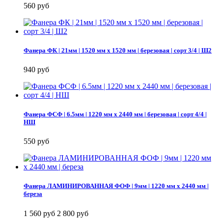
560 руб
Фанера ФК | 21мм | 1520 мм х 1520 мм | березовая | сорт 3/4 | Ш2
940 руб
Фанера ФСФ | 6.5мм | 1220 мм х 2440 мм | березовая | сорт 4/4 |
НШ
550 руб
Фанера ЛАМИНИРОВАННАЯ ФОФ | 9мм | 1220 мм х 2440 мм |
береза
1 560 руб
2 800 руб