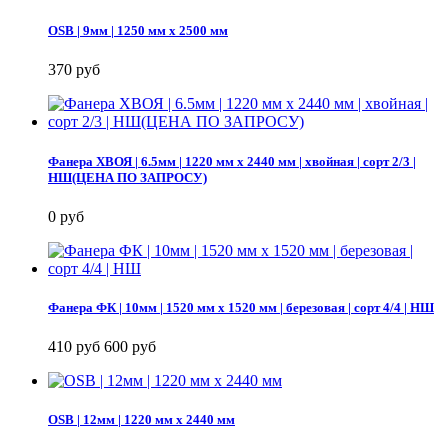
OSB | 9мм | 1250 мм х 2500 мм
370 руб
Фанера ХВОЯ | 6.5мм | 1220 мм х 2440 мм | хвойная | сорт 2/3 |
НШ(ЦЕНА ПО ЗАПРОСУ)
0 руб
Фанера ФК | 10мм | 1520 мм х 1520 мм | березовая | сорт 4/4 | НШ
410 руб
600 руб
OSB | 12мм | 1220 мм х 2440 мм