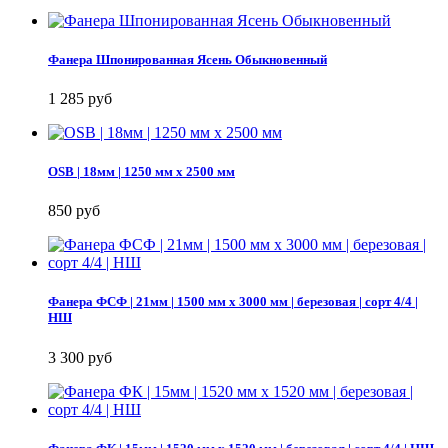
Фанера Шпонированная Ясень Обыкновенный
1 285 руб
OSB | 18мм | 1250 мм х 2500 мм
850 руб
Фанера ФСФ | 21мм | 1500 мм х 3000 мм | березовая | сорт 4/4 |
НШ
3 300 руб