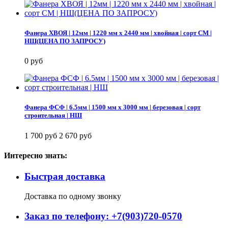
Фанера ХВОЯ | 12мм | 1220 мм х 2440 мм | хвойная | сорт СМ |
НШ(ЦЕНА ПО ЗАПРОСУ)
0 руб
Фанера ФСФ | 6.5мм | 1500 мм х 3000 мм | березовая | сорт
строительная | НШ
1 700 руб
2 670 руб
Интересно знать:
Быстрая доставка
Доставка по одному звонку
Заказ по телефону: +7(903)720-0570