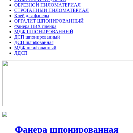
ОБРЕЗНОЙ ПИЛОМАТЕРИАЛ
СТРОГАННЫЙ ПИЛОМАТЕРИАЛ
Клей для фанеры
ОРГАЛИТ ШПОНИРОВАННЫЙ
Фанера ПВХ пленка
МДФ ШПОНИРОВАННЫЙ
ДСП шпонированный
ДСП шлифованная
МДФ шлифованный
ЛДСП
Фанера шпонированная