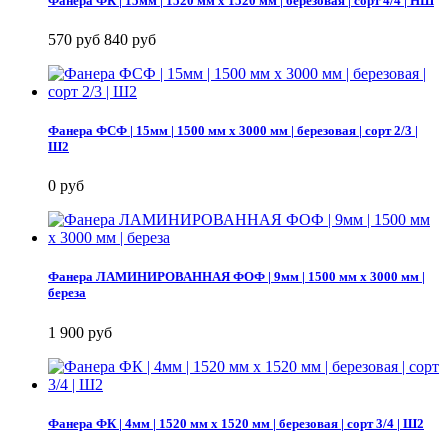
Фанера ФК | 15мм | 1520 мм х 1520 мм | березовая | сорт 4/4 | НШ
570 руб
840 руб
Фанера ФСФ | 15мм | 1500 мм х 3000 мм | березовая | сорт 2/3 |
Ш2
0 руб
Фанера ЛАМИНИРОВАННАЯ ФОФ | 9мм | 1500 мм х 3000 мм |
береза
1 900 руб
Фанера ФК | 4мм | 1520 мм х 1520 мм | березовая | сорт 3/4 | Ш2