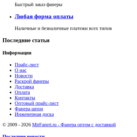
Быстрый заказ фанеры
Любая форма оплаты
Наличные и безналичные платежи всех типов
Последние статьи
Информация
Прайс-лист
О нас
Новости
Раскрой фанеры
Доставка
Оплата
Контакты
Оптовый прайс-лист
Фанера шпон
Инженерная доска
© 2009 - 2026
MirFaneri.ru - Фанера оптом с доставкой
Последние новости