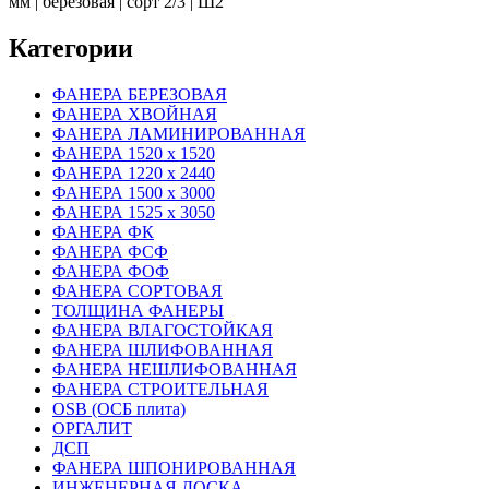
мм | березовая | сорт 2/3 | Ш2
Категории
ФАНЕРА БЕРЕЗОВАЯ
ФАНЕРА ХВОЙНАЯ
ФАНЕРА ЛАМИНИРОВАННАЯ
ФАНЕРА 1520 х 1520
ФАНЕРА 1220 х 2440
ФАНЕРА 1500 х 3000
ФАНЕРА 1525 х 3050
ФАНЕРА ФК
ФАНЕРА ФСФ
ФАНЕРА ФОФ
ФАНЕРА СОРТОВАЯ
ТОЛЩИНА ФАНЕРЫ
ФАНЕРА ВЛАГОСТОЙКАЯ
ФАНЕРА ШЛИФОВАННАЯ
ФАНЕРА НЕШЛИФОВАННАЯ
ФАНЕРА СТРОИТЕЛЬНАЯ
OSB (ОСБ плита)
ОРГАЛИТ
ДСП
ФАНЕРА ШПОНИРОВАННАЯ
ИНЖЕНЕРНАЯ ДОСКА