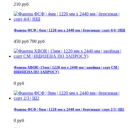
210 руб
Фанера ФСФ | 4мм | 1220 мм х 2440 мм | березовая | сорт 4/4 | НШ
450 руб
700 руб
Фанера ХВОЯ | 15мм | 1220 мм х 2440 мм | хвойная | сорт СМ |
НШ(ЦЕНА ПО ЗАПРОСУ)
0 руб
Фанера ФСФ | 9мм | 1220 мм х 2440 мм | березовая | сорт 2/3 | Ш2
0 руб