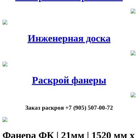
Инженерная доска
Раскрой фанеры
Заказ раскроя +7 (905) 507-00-72
Фанера ФК | 21мм | 1520 мм х