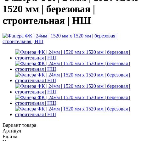
1520 мм | березовая |
строительная | НШ
Вариант товара
Артикул
Ед.изм.