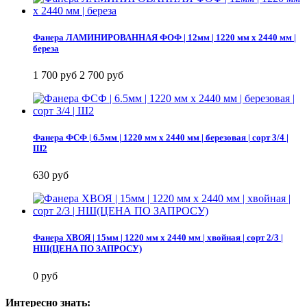
Фанера ЛАМИНИРОВАННАЯ ФОФ | 12мм | 1220 мм х 2440 мм |
береза
1 700 руб
2 700 руб
Фанера ФСФ | 6.5мм | 1220 мм х 2440 мм | березовая | сорт 3/4 |
Ш2
630 руб
Фанера ХВОЯ | 15мм | 1220 мм х 2440 мм | хвойная | сорт 2/3 |
НШ(ЦЕНА ПО ЗАПРОСУ)
0 руб
Интересно знать: