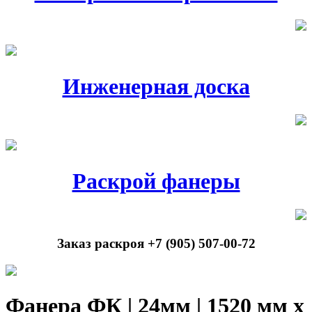
Инженерная доска
Раскрой фанеры
Заказ раскроя +7 (905) 507-00-72
Фанера ФК | 24мм | 1520 мм х