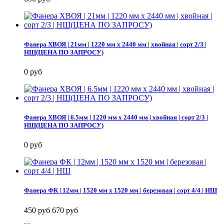
Фанера ХВОЯ | 21мм | 1220 мм х 2440 мм | хвойная | сорт 2/3 |
НШ(ЦЕНА ПО ЗАПРОСУ)
0 руб
Фанера ХВОЯ | 6.5мм | 1220 мм х 2440 мм | хвойная | сорт 2/3 |
НШ(ЦЕНА ПО ЗАПРОСУ)
0 руб
Фанера ФК | 12мм | 1520 мм х 1520 мм | березовая | сорт 4/4 | НШ
450 руб
670 руб