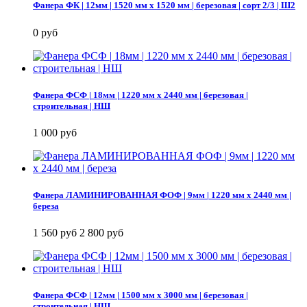
Фанера ФК | 12мм | 1520 мм х 1520 мм | березовая | сорт 2/3 | Ш2
0 руб
Фанера ФСФ | 18мм | 1220 мм х 2440 мм | березовая |
строительная | НШ
1 000 руб
Фанера ЛАМИНИРОВАННАЯ ФОФ | 9мм | 1220 мм х 2440 мм |
береза
1 560 руб
2 800 руб
Фанера ФСФ | 12мм | 1500 мм х 3000 мм | березовая |
строительная | НШ