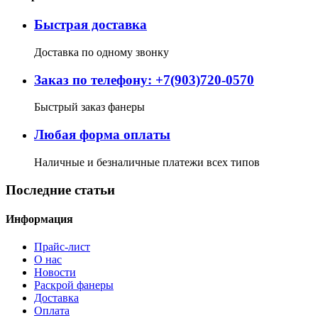
Быстрая доставка
Доставка по одному звонку
Заказ по телефону: +7(903)720-0570
Быстрый заказ фанеры
Любая форма оплаты
Наличные и безналичные платежи всех типов
Последние статьи
Информация
Прайс-лист
О нас
Новости
Раскрой фанеры
Доставка
Оплата