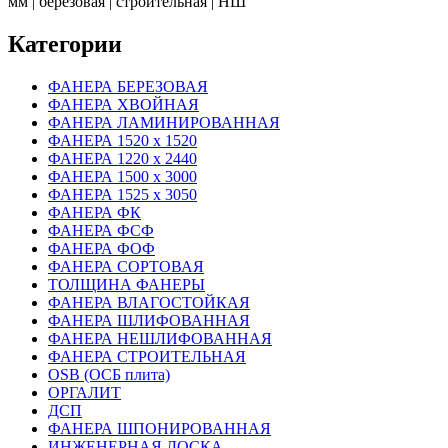
мм | березовая | строительная | НШ
Категории
ФАНЕРА БЕРЕЗОВАЯ
ФАНЕРА ХВОЙНАЯ
ФАНЕРА ЛАМИНИРОВАННАЯ
ФАНЕРА 1520 х 1520
ФАНЕРА 1220 х 2440
ФАНЕРА 1500 х 3000
ФАНЕРА 1525 х 3050
ФАНЕРА ФК
ФАНЕРА ФСФ
ФАНЕРА ФОФ
ФАНЕРА СОРТОВАЯ
ТОЛЩИНА ФАНЕРЫ
ФАНЕРА ВЛАГОСТОЙКАЯ
ФАНЕРА ШЛИФОВАННАЯ
ФАНЕРА НЕШЛИФОВАННАЯ
ФАНЕРА СТРОИТЕЛЬНАЯ
OSB (ОСБ плита)
ОРГАЛИТ
ДСП
ФАНЕРА ШПОНИРОВАННАЯ
ИНЖЕНЕРНАЯ ДОСКА