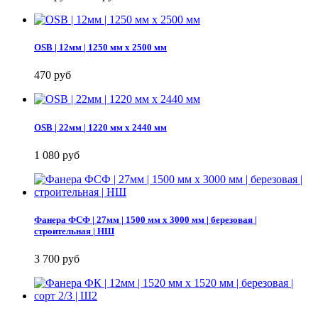
OSB | 12мм | 1250 мм х 2500 мм
470 руб
OSB | 22мм | 1220 мм х 2440 мм
1 080 руб
Фанера ФСФ | 27мм | 1500 мм х 3000 мм | березовая |
строительная | НШ
3 700 руб