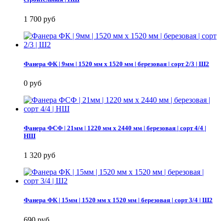
1 700 руб
Фанера ФК | 9мм | 1520 мм х 1520 мм | березовая | сорт 2/3 | Ш2
0 руб
Фанера ФСФ | 21мм | 1220 мм х 2440 мм | березовая | сорт 4/4 |
НШ
1 320 руб
Фанера ФК | 15мм | 1520 мм х 1520 мм | березовая | сорт 3/4 | Ш2
690 руб