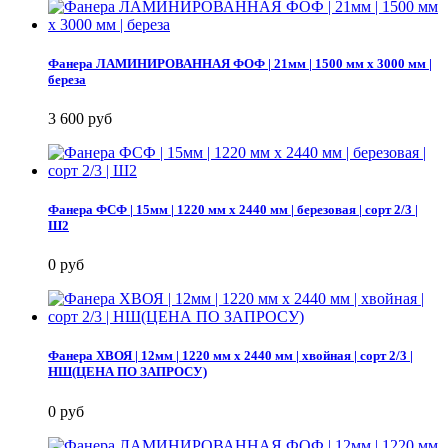
Фанера ЛАМИНИРОВАННАЯ ФОФ | 21мм | 1500 мм х 3000 мм |
береза
3 600 руб
Фанера ФСФ | 15мм | 1220 мм х 2440 мм | березовая | сорт 2/3 |
Ш2
0 руб
Фанера ХВОЯ | 12мм | 1220 мм х 2440 мм | хвойная | сорт 2/3 |
НШ(ЦЕНА ПО ЗАПРОСУ)
0 руб