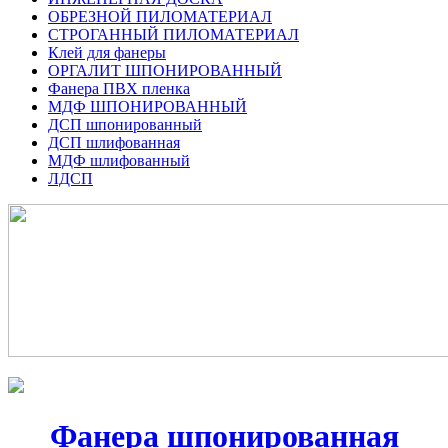
ОБРЕЗНОЙ ПИЛОМАТЕРИАЛ
СТРОГАННЫЙ ПИЛОМАТЕРИАЛ
Клей для фанеры
ОРГАЛИТ ШПОНИРОВАННЫЙ
Фанера ПВХ пленка
МДФ ШПОНИРОВАННЫЙ
ДСП шпонированный
ДСП шлифованная
МДФ шлифованный
ЛДСП
Фанера шпонированная