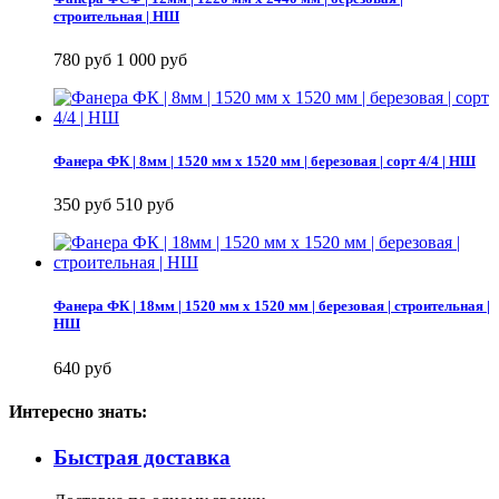
строительная | НШ
780 руб
1 000 руб
Фанера ФК | 8мм | 1520 мм х 1520 мм | березовая | сорт 4/4 | НШ
350 руб
510 руб
Фанера ФК | 18мм | 1520 мм х 1520 мм | березовая | строительная |
НШ
640 руб
Интересно знать:
Быстрая доставка