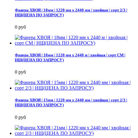
Фанера ХВОЯ | 18мм | 1220 мм х 2440 мм | хвойная | сорт 2/3 |
НШ(ЦЕНА ПО ЗАПРОСУ)
0 руб
Фанера ХВОЯ | 18мм | 1220 мм х 2440 м | хвойная | сорт СМ |
НШ(ЦЕНА ПО ЗАПРОСУ)
0 руб
Фанера ХВОЯ | 15мм | 1220 мм х 2440 мм | хвойная | сорт 2/3 |
НШ(ЦЕНА ПО ЗАПРОСУ)
0 руб