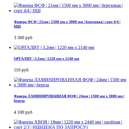
Фанера ФСФ | 21мм | 1500 мм х 3000 мм | березовая | сорт 4/4 |
НШ
3 300 руб
ОРГАЛИТ | 3.2мм | 1220 мм х 2140 мм
110 руб
Фанера ЛАМИНИРОВАННАЯ ФОФ | 24мм | 1500 мм х 3000 мм |
береза
4 100 руб