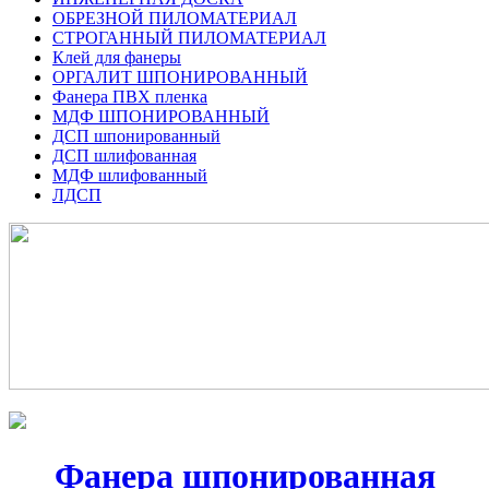
ОБРЕЗНОЙ ПИЛОМАТЕРИАЛ
СТРОГАННЫЙ ПИЛОМАТЕРИАЛ
Клей для фанеры
ОРГАЛИТ ШПОНИРОВАННЫЙ
Фанера ПВХ пленка
МДФ ШПОНИРОВАННЫЙ
ДСП шпонированный
ДСП шлифованная
МДФ шлифованный
ЛДСП
Фанера шпонированная