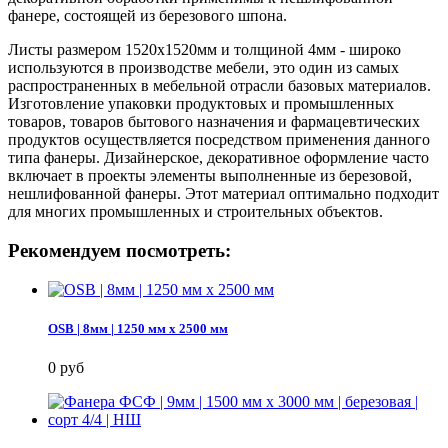
фанере, состоящей из березового шпона.
Листы размером 1520х1520мм и толщиной 4мм - широко
используются в производстве мебели, это один из самых
распространенных в мебельной отрасли базовых материалов.
Изготовление упаковки продуктовых и промышленных
товаров, товаров бытового назначения и фармацевтических
продуктов осуществляется посредством применения данного
типа фанеры. Дизайнерское, декоративное оформление часто
включает в проекты элементы выполненные из березовой,
нешлифованной фанеры. Этот материал оптимально подходит
для многих промышленных и строительных объектов.
Рекомендуем посмотреть:
OSB | 8мм | 1250 мм х 2500 мм
0 руб