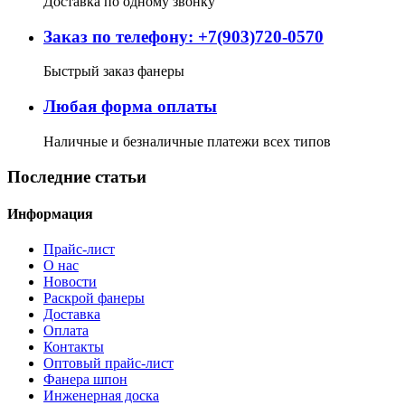
Доставка по одному звонку
Заказ по телефону: +7(903)720-0570
Быстрый заказ фанеры
Любая форма оплаты
Наличные и безналичные платежи всех типов
Последние статьи
Информация
Прайс-лист
О нас
Новости
Раскрой фанеры
Доставка
Оплата
Контакты
Оптовый прайс-лист
Фанера шпон
Инженерная доска