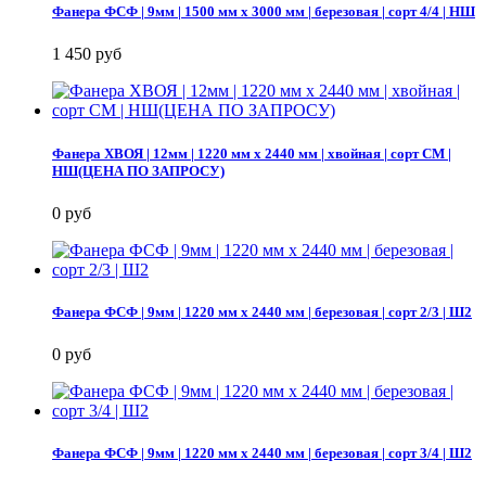
Фанера ФСФ | 9мм | 1500 мм х 3000 мм | березовая | сорт 4/4 | НШ
1 450 руб
Фанера ХВОЯ | 12мм | 1220 мм х 2440 мм | хвойная | сорт СМ |
НШ(ЦЕНА ПО ЗАПРОСУ)
0 руб
Фанера ФСФ | 9мм | 1220 мм х 2440 мм | березовая | сорт 2/3 | Ш2
0 руб
Фанера ФСФ | 9мм | 1220 мм х 2440 мм | березовая | сорт 3/4 | Ш2