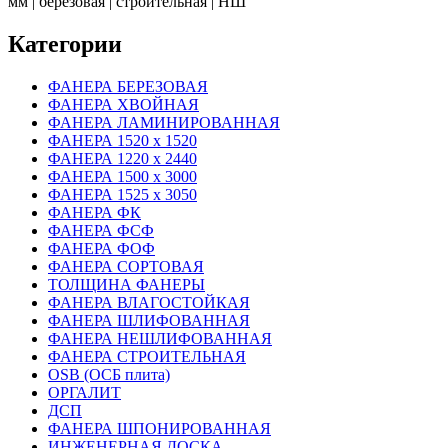
мм | березовая | строительная | НШ
Категории
ФАНЕРА БЕРЕЗОВАЯ
ФАНЕРА ХВОЙНАЯ
ФАНЕРА ЛАМИНИРОВАННАЯ
ФАНЕРА 1520 х 1520
ФАНЕРА 1220 х 2440
ФАНЕРА 1500 х 3000
ФАНЕРА 1525 х 3050
ФАНЕРА ФК
ФАНЕРА ФСФ
ФАНЕРА ФОФ
ФАНЕРА СОРТОВАЯ
ТОЛЩИНА ФАНЕРЫ
ФАНЕРА ВЛАГОСТОЙКАЯ
ФАНЕРА ШЛИФОВАННАЯ
ФАНЕРА НЕШЛИФОВАННАЯ
ФАНЕРА СТРОИТЕЛЬНАЯ
OSB (ОСБ плита)
ОРГАЛИТ
ДСП
ФАНЕРА ШПОНИРОВАННАЯ
ИНЖЕНЕРНАЯ ДОСКА