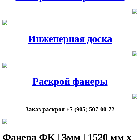
Инженерная доска
Раскрой фанеры
Заказ раскроя +7 (905) 507-00-72
Фанера ФК | 3мм | 1520 мм х