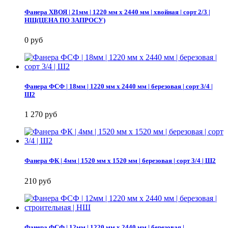
Фанера ХВОЯ | 21мм | 1220 мм х 2440 мм | хвойная | сорт 2/3 |
НШ(ЦЕНА ПО ЗАПРОСУ)
0 руб
Фанера ФСФ | 18мм | 1220 мм х 2440 мм | березовая | сорт 3/4 |
Ш2
1 270 руб
Фанера ФК | 4мм | 1520 мм х 1520 мм | березовая | сорт 3/4 | Ш2
210 руб
Фанера ФСФ | 12мм | 1220 мм х 2440 мм | березовая |