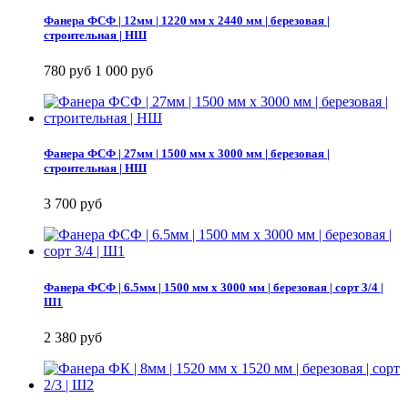
Фанера ФСФ | 12мм | 1220 мм х 2440 мм | березовая |
строительная | НШ
780 руб
1 000 руб
Фанера ФСФ | 27мм | 1500 мм х 3000 мм | березовая |
строительная | НШ
3 700 руб
Фанера ФСФ | 6.5мм | 1500 мм х 3000 мм | березовая | сорт 3/4 |
Ш1
2 380 руб