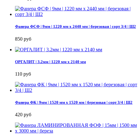
Фанера ФСФ | 9мм | 1220 мм х 2440 мм | березовая | сорт 3/4 | Ш2
850 руб
ОРГАЛИТ | 3.2мм | 1220 мм х 2140 мм
110 руб
Фанера ФК | 9мм | 1520 мм х 1520 мм | березовая | сорт 3/4 | Ш2
420 руб