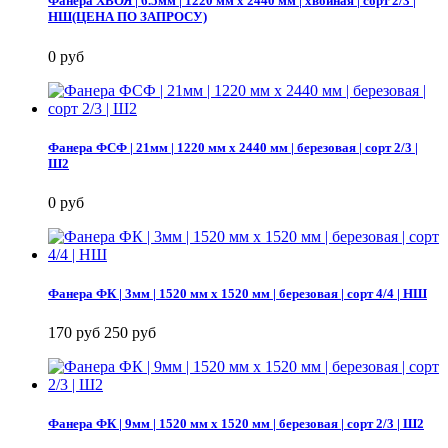
Фанера ХВОЯ | 6.5мм | 1220 мм х 2440 мм | хвойная | сорт 2/3 |
НШ(ЦЕНА ПО ЗАПРОСУ)
0 руб
Фанера ФСФ | 21мм | 1220 мм х 2440 мм | березовая | сорт 2/3 |
Ш2
0 руб
Фанера ФК | 3мм | 1520 мм х 1520 мм | березовая | сорт 4/4 | НШ
170 руб
250 руб
Фанера ФК | 9мм | 1520 мм х 1520 мм | березовая | сорт 2/3 | Ш2