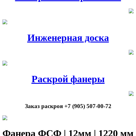
Инженерная доска
Раскрой фанеры
Заказ раскроя +7 (905) 507-00-72
Фанера ФСФ | 12мм | 1220 мм