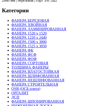
2440 мм | березовая | сорт 3/4 | Ш2
Категории
ФАНЕРА БЕРЕЗОВАЯ
ФАНЕРА ХВОЙНАЯ
ФАНЕРА ЛАМИНИРОВАННАЯ
ФАНЕРА 1520 х 1520
ФАНЕРА 1220 х 2440
ФАНЕРА 1500 х 3000
ФАНЕРА 1525 х 3050
ФАНЕРА ФК
ФАНЕРА ФСФ
ФАНЕРА ФОФ
ФАНЕРА СОРТОВАЯ
ТОЛЩИНА ФАНЕРЫ
ФАНЕРА ВЛАГОСТОЙКАЯ
ФАНЕРА ШЛИФОВАННАЯ
ФАНЕРА НЕШЛИФОВАННАЯ
ФАНЕРА СТРОИТЕЛЬНАЯ
OSB (ОСБ плита)
ОРГАЛИТ
ДСП
ФАНЕРА ШПОНИРОВАННАЯ
ИНЖЕНЕРНАЯ ДОСКА