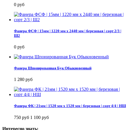
0 руб
Фанера ФСФ | 15мм | 1220 мм х 2440 мм | березовая | сорт 2/3 |
Ш2
0 руб
Фанера Шпонированная Бук Обыкновенный
1 280 руб
Фанера ФК | 21мм | 1520 мм х 1520 мм | березовая | сорт 4/4 | НШ
750 руб
1 100 руб
Интересно знать: