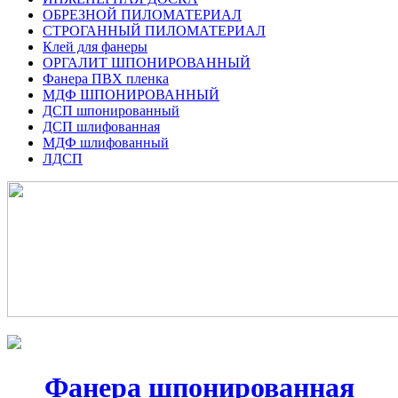
ОБРЕЗНОЙ ПИЛОМАТЕРИАЛ
СТРОГАННЫЙ ПИЛОМАТЕРИАЛ
Клей для фанеры
ОРГАЛИТ ШПОНИРОВАННЫЙ
Фанера ПВХ пленка
МДФ ШПОНИРОВАННЫЙ
ДСП шпонированный
ДСП шлифованная
МДФ шлифованный
ЛДСП
Фанера шпонированная