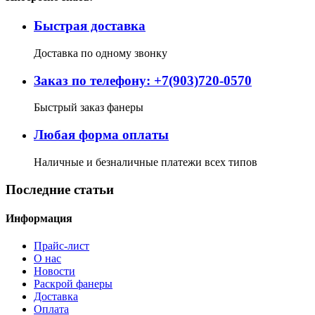
Быстрая доставка
Доставка по одному звонку
Заказ по телефону: +7(903)720-0570
Быстрый заказ фанеры
Любая форма оплаты
Наличные и безналичные платежи всех типов
Последние статьи
Информация
Прайс-лист
О нас
Новости
Раскрой фанеры
Доставка
Оплата