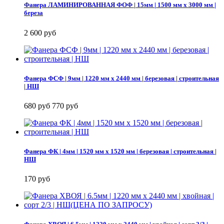
Фанера ЛАМИНИРОВАННАЯ ФОФ | 15мм | 1500 мм х 3000 мм |
береза
2 600 руб
Фанера ФСФ | 9мм | 1220 мм х 2440 мм | березовая | строительная
| НШ
680 руб
770 руб
Фанера ФК | 4мм | 1520 мм х 1520 мм | березовая | строительная |
НШ
170 руб