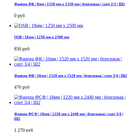
Фанера ФК | 8мм | 1520 мм х 1520 мм | березовая | сорт 2/3 | Ш2
0 руб
OSB | 18мм | 1250 мм х 2500 мм
850 руб
Фанера ФК | 10мм | 1520 мм х 1520 мм | березовая | сорт 3/4 | Ш2
470 руб
Фанера ФСФ | 18мм | 1220 мм х 2440 мм | березовая | сорт 3/4 |
Ш2
1 270 руб