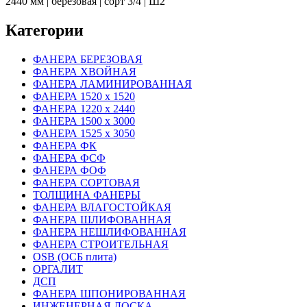
2440 мм | березовая | сорт 3/4 | Ш2
Категории
ФАНЕРА БЕРЕЗОВАЯ
ФАНЕРА ХВОЙНАЯ
ФАНЕРА ЛАМИНИРОВАННАЯ
ФАНЕРА 1520 х 1520
ФАНЕРА 1220 х 2440
ФАНЕРА 1500 х 3000
ФАНЕРА 1525 х 3050
ФАНЕРА ФК
ФАНЕРА ФСФ
ФАНЕРА ФОФ
ФАНЕРА СОРТОВАЯ
ТОЛЩИНА ФАНЕРЫ
ФАНЕРА ВЛАГОСТОЙКАЯ
ФАНЕРА ШЛИФОВАННАЯ
ФАНЕРА НЕШЛИФОВАННАЯ
ФАНЕРА СТРОИТЕЛЬНАЯ
OSB (ОСБ плита)
ОРГАЛИТ
ДСП
ФАНЕРА ШПОНИРОВАННАЯ
ИНЖЕНЕРНАЯ ДОСКА