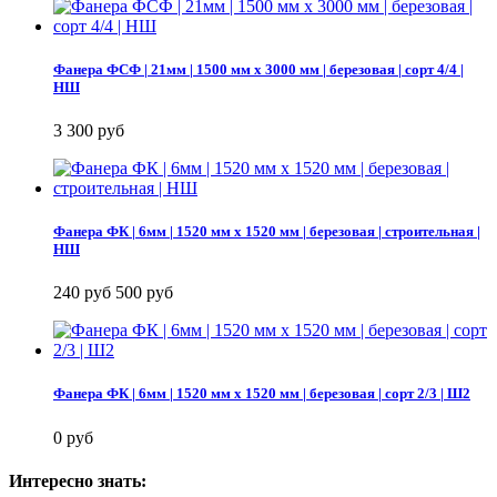
Фанера ФСФ | 21мм | 1500 мм х 3000 мм | березовая | сорт 4/4 |
НШ
3 300 руб
Фанера ФК | 6мм | 1520 мм х 1520 мм | березовая | строительная |
НШ
240 руб
500 руб
Фанера ФК | 6мм | 1520 мм х 1520 мм | березовая | сорт 2/3 | Ш2
0 руб
Интересно знать: