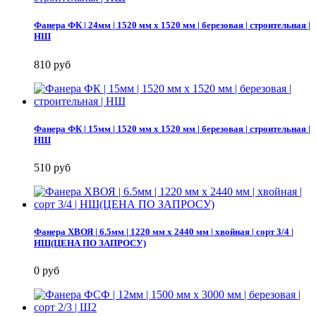
Фанера ФК | 24мм | 1520 мм х 1520 мм | березовая | строительная |
НШ
810 руб
Фанера ФК | 15мм | 1520 мм х 1520 мм | березовая | строительная |
НШ
510 руб
Фанера ХВОЯ | 6.5мм | 1220 мм х 2440 мм | хвойная | сорт 3/4 |
НШ(ЦЕНА ПО ЗАПРОСУ)
0 руб