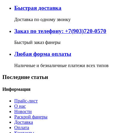
Быстрая доставка
Доставка по одному звонку
Заказ по телефону: +7(903)720-0570
Быстрый заказ фанеры
Любая форма оплаты
Наличные и безналичные платежи всех типов
Последние статьи
Информация
Прайс-лист
О нас
Новости
Раскрой фанеры
Доставка
Оплата
Контакты