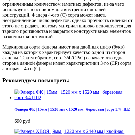
ограниченным количеством заметных дефектов, из-за чего
используется в основном для внутренних деталей
конструкций. Фанера 4-ого (С) сорта может иметь
неограниченное число дефектов, однако прочность склейки от
этого не страдает, поэтому материал широко используется для
тарного производства и закрытых конструктивных элементов
различных конструкций.
Маркировка сорта фанеры имеет вид двойных цифр (букв),
каждая из которых характеризует качество одной из сторон
фанеры. Таким образом, сорт 3/4 (СР/С) означает, что одна
сторона данной фанеры имеет характеристики 3-го (СР) сорта,
а вторая – 4-го (С).
Рекомендуем посмотреть:
Фанера ФК | 15мм | 1520 мм х 1520 мм | березовая | сорт 3/4 | Ш2
690 руб