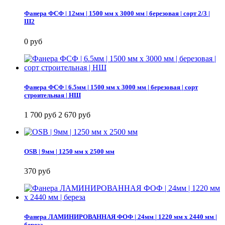
Фанера ФСФ | 12мм | 1500 мм х 3000 мм | березовая | сорт 2/3 |
Ш2
0 руб
Фанера ФСФ | 6.5мм | 1500 мм х 3000 мм | березовая | сорт
строительная | НШ
1 700 руб
2 670 руб
OSB | 9мм | 1250 мм х 2500 мм
370 руб
Фанера ЛАМИНИРОВАННАЯ ФОФ | 24мм | 1220 мм х 2440 мм |
береза