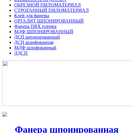
ОБРЕЗНОЙ ПИЛОМАТЕРИАЛ
СТРОГАННЫЙ ПИЛОМАТЕРИАЛ
Клей для фанеры
ОРГАЛИТ ШПОНИРОВАННЫЙ
Фанера ПВХ пленка
МДФ ШПОНИРОВАННЫЙ
ДСП шпонированный
ДСП шлифованная
МДФ шлифованный
ЛДСП
Фанера шпонированная