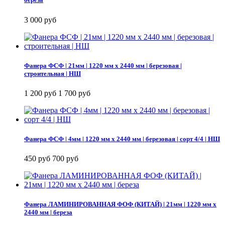
3 000 руб
Фанера ФСФ | 21мм | 1220 мм х 2440 мм | березовая |
строительная | НШ
1 200 руб
1 700 руб
Фанера ФСФ | 4мм | 1220 мм х 2440 мм | березовая | сорт 4/4 | НШ
450 руб
700 руб
Фанера ЛАМИНИРОВАННАЯ ФОФ (КИТАЙ) | 21мм | 1220 мм х
2440 мм | береза