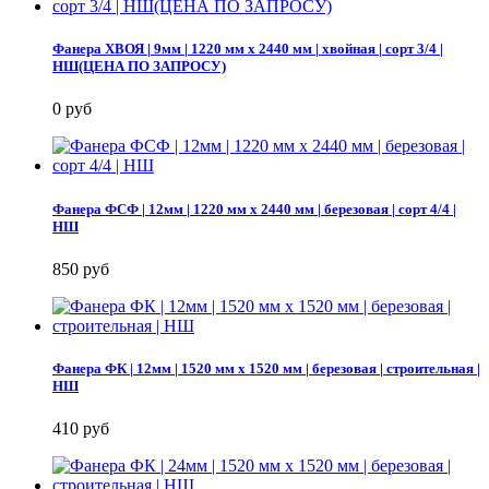
Фанера ХВОЯ | 9мм | 1220 мм х 2440 мм | хвойная | сорт 3/4 |
НШ(ЦЕНА ПО ЗАПРОСУ)
0 руб
Фанера ФСФ | 12мм | 1220 мм х 2440 мм | березовая | сорт 4/4 |
НШ
850 руб
Фанера ФК | 12мм | 1520 мм х 1520 мм | березовая | строительная |
НШ
410 руб