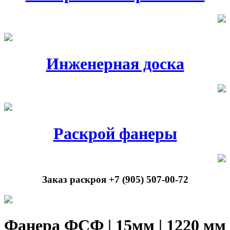
Инженерная доска
Раскрой фанеры
Заказ раскроя +7 (905) 507-00-72
Фанера ФСФ | 15мм | 1220 мм