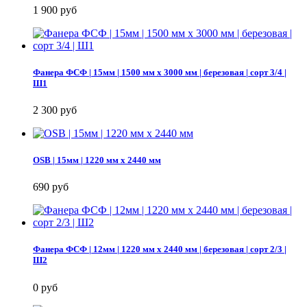
1 900 руб
Фанера ФСФ | 15мм | 1500 мм х 3000 мм | березовая | сорт 3/4 |
Ш1
2 300 руб
OSB | 15мм | 1220 мм х 2440 мм
690 руб
Фанера ФСФ | 12мм | 1220 мм х 2440 мм | березовая | сорт 2/3 |
Ш2
0 руб