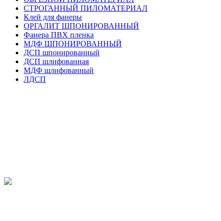
СТРОГАННЫЙ ПИЛОМАТЕРИАЛ
Клей для фанеры
ОРГАЛИТ ШПОНИРОВАННЫЙ
Фанера ПВХ пленка
МДФ ШПОНИРОВАННЫЙ
ДСП шпонированный
ДСП шлифованная
МДФ шлифованный
ЛДСП