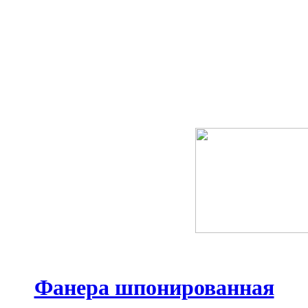
Фанера шпонированная