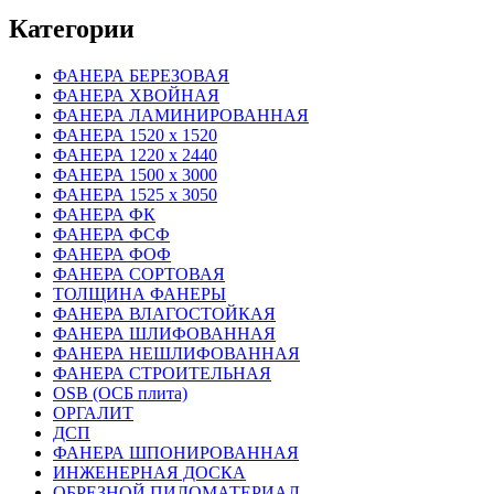
Категории
ФАНЕРА БЕРЕЗОВАЯ
ФАНЕРА ХВОЙНАЯ
ФАНЕРА ЛАМИНИРОВАННАЯ
ФАНЕРА 1520 х 1520
ФАНЕРА 1220 х 2440
ФАНЕРА 1500 х 3000
ФАНЕРА 1525 х 3050
ФАНЕРА ФК
ФАНЕРА ФСФ
ФАНЕРА ФОФ
ФАНЕРА СОРТОВАЯ
ТОЛЩИНА ФАНЕРЫ
ФАНЕРА ВЛАГОСТОЙКАЯ
ФАНЕРА ШЛИФОВАННАЯ
ФАНЕРА НЕШЛИФОВАННАЯ
ФАНЕРА СТРОИТЕЛЬНАЯ
OSB (ОСБ плита)
ОРГАЛИТ
ДСП
ФАНЕРА ШПОНИРОВАННАЯ
ИНЖЕНЕРНАЯ ДОСКА
ОБРЕЗНОЙ ПИЛОМАТЕРИАЛ