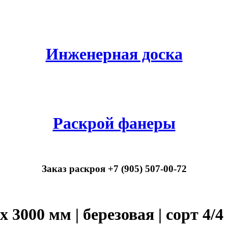
Инженерная доска
Раскрой фанеры
Заказ раскроя +7 (905) 507-00-72
 3000 мм | березовая | сорт 4/4