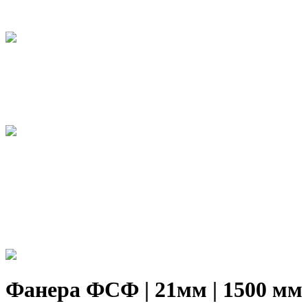
Фанера ФСФ | 21мм | 1500 мм х