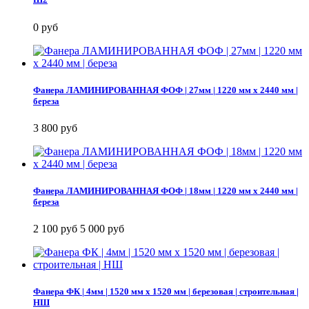
0 руб
Фанера ЛАМИНИРОВАННАЯ ФОФ | 27мм | 1220 мм х 2440 мм |
береза
3 800 руб
Фанера ЛАМИНИРОВАННАЯ ФОФ | 18мм | 1220 мм х 2440 мм |
береза
2 100 руб
5 000 руб
Фанера ФК | 4мм | 1520 мм х 1520 мм | березовая | строительная |
НШ