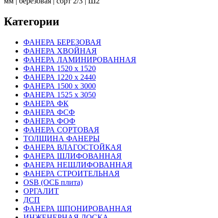
мм | березовая | сорт 2/3 | Ш2
Категории
ФАНЕРА БЕРЕЗОВАЯ
ФАНЕРА ХВОЙНАЯ
ФАНЕРА ЛАМИНИРОВАННАЯ
ФАНЕРА 1520 х 1520
ФАНЕРА 1220 х 2440
ФАНЕРА 1500 х 3000
ФАНЕРА 1525 х 3050
ФАНЕРА ФК
ФАНЕРА ФСФ
ФАНЕРА ФОФ
ФАНЕРА СОРТОВАЯ
ТОЛЩИНА ФАНЕРЫ
ФАНЕРА ВЛАГОСТОЙКАЯ
ФАНЕРА ШЛИФОВАННАЯ
ФАНЕРА НЕШЛИФОВАННАЯ
ФАНЕРА СТРОИТЕЛЬНАЯ
OSB (ОСБ плита)
ОРГАЛИТ
ДСП
ФАНЕРА ШПОНИРОВАННАЯ
ИНЖЕНЕРНАЯ ДОСКА