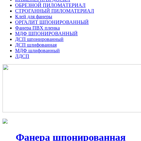
ОБРЕЗНОЙ ПИЛОМАТЕРИАЛ
СТРОГАННЫЙ ПИЛОМАТЕРИАЛ
Клей для фанеры
ОРГАЛИТ ШПОНИРОВАННЫЙ
Фанера ПВХ пленка
МДФ ШПОНИРОВАННЫЙ
ДСП шпонированный
ДСП шлифованная
МДФ шлифованный
ЛДСП
Фанера шпонированная