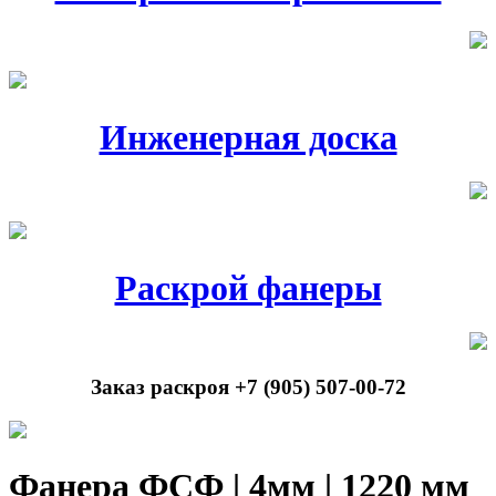
Инженерная доска
Раскрой фанеры
Заказ раскроя +7 (905) 507-00-72
Фанера ФСФ | 4мм | 1220 мм