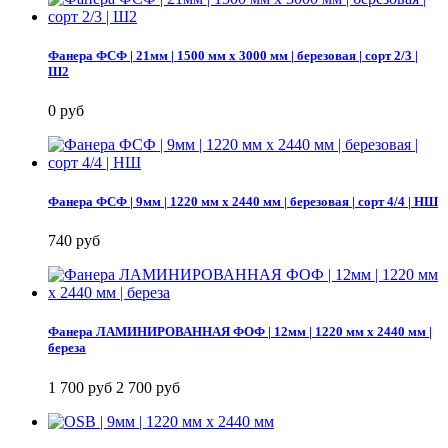
Фанера ФСФ | 21мм | 1500 мм х 3000 мм | березовая | сорт 2/3 |
Ш2
0 руб
Фанера ФСФ | 9мм | 1220 мм х 2440 мм | березовая | сорт 4/4 | НШ
740 руб
Фанера ЛАМИНИРОВАННАЯ ФОФ | 12мм | 1220 мм х 2440 мм |
береза
1 700 руб
2 700 руб