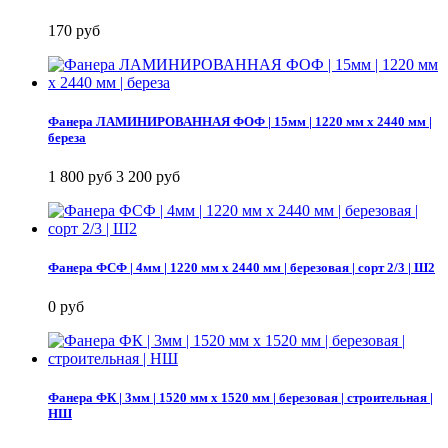
170 руб
Фанера ЛАМИНИРОВАННАЯ ФОФ | 15мм | 1220 мм х 2440 мм |
береза
1 800 руб
3 200 руб
Фанера ФСФ | 4мм | 1220 мм х 2440 мм | березовая | сорт 2/3 | Ш2
0 руб
Фанера ФК | 3мм | 1520 мм х 1520 мм | березовая | строительная |
НШ