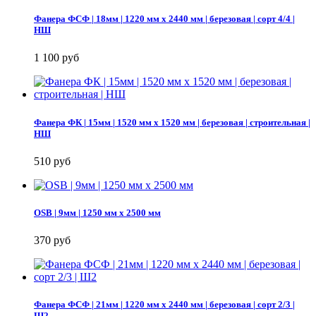
Фанера ФСФ | 18мм | 1220 мм х 2440 мм | березовая | сорт 4/4 |
НШ
1 100 руб
Фанера ФК | 15мм | 1520 мм х 1520 мм | березовая | строительная |
НШ
510 руб
OSB | 9мм | 1250 мм х 2500 мм
370 руб
Фанера ФСФ | 21мм | 1220 мм х 2440 мм | березовая | сорт 2/3 |
Ш2