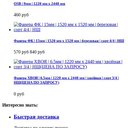
OSB | 9мм | 1220 мм х 2440 мм
460 руб
Фанера ФК | 15мм | 1520 мм х 1520 мм | березовая | сорт 4/4 | НШ
570 руб
840 руб
Фанера ХВОЯ | 6.5мм | 1220 мм х 2440 мм | хвойная | сорт 3/4 |
НШ(ЦЕНА ПО ЗАПРОСУ)
0 руб
Интересно знать:
Быстрая доставка
Доставка по одному звонку