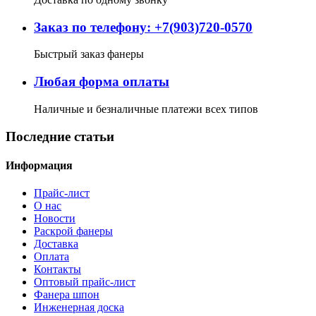
Заказ по телефону: +7(903)720-0570
Быстрый заказ фанеры
Любая форма оплаты
Наличные и безналичные платежи всех типов
Последние статьи
Информация
Прайс-лист
О нас
Новости
Раскрой фанеры
Доставка
Оплата
Контакты
Оптовый прайс-лист
Фанера шпон
Инженерная доска