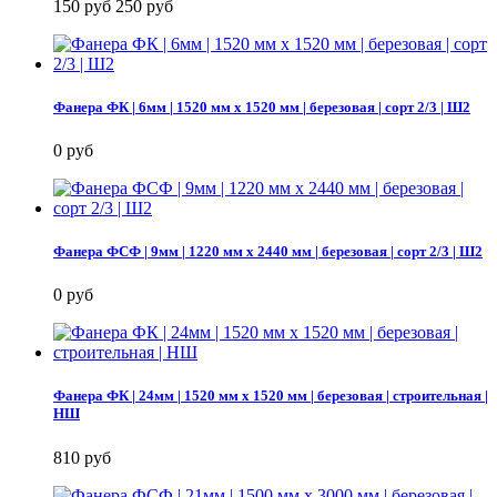
150 руб
250 руб
Фанера ФК | 6мм | 1520 мм х 1520 мм | березовая | сорт 2/3 | Ш2
0 руб
Фанера ФСФ | 9мм | 1220 мм х 2440 мм | березовая | сорт 2/3 | Ш2
0 руб
Фанера ФК | 24мм | 1520 мм х 1520 мм | березовая | строительная |
НШ
810 руб