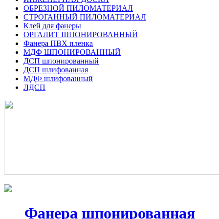
ОБРЕЗНОЙ ПИЛОМАТЕРИАЛ
СТРОГАННЫЙ ПИЛОМАТЕРИАЛ
Клей для фанеры
ОРГАЛИТ ШПОНИРОВАННЫЙ
Фанера ПВХ пленка
МДФ ШПОНИРОВАННЫЙ
ДСП шпонированный
ДСП шлифованная
МДФ шлифованный
ЛДСП
Фанера шпонированная