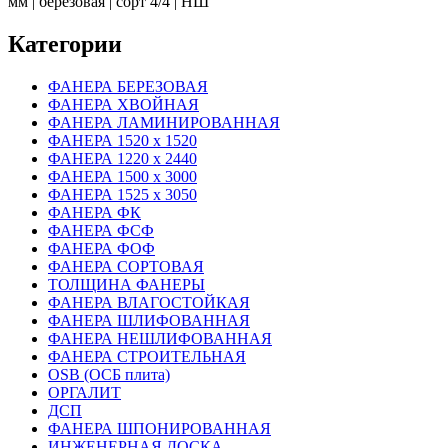
мм | березовая | сорт 4/4 | НШ
Категории
ФАНЕРА БЕРЕЗОВАЯ
ФАНЕРА ХВОЙНАЯ
ФАНЕРА ЛАМИНИРОВАННАЯ
ФАНЕРА 1520 х 1520
ФАНЕРА 1220 х 2440
ФАНЕРА 1500 х 3000
ФАНЕРА 1525 х 3050
ФАНЕРА ФК
ФАНЕРА ФСФ
ФАНЕРА ФОФ
ФАНЕРА СОРТОВАЯ
ТОЛЩИНА ФАНЕРЫ
ФАНЕРА ВЛАГОСТОЙКАЯ
ФАНЕРА ШЛИФОВАННАЯ
ФАНЕРА НЕШЛИФОВАННАЯ
ФАНЕРА СТРОИТЕЛЬНАЯ
OSB (ОСБ плита)
ОРГАЛИТ
ДСП
ФАНЕРА ШПОНИРОВАННАЯ
ИНЖЕНЕРНАЯ ДОСКА