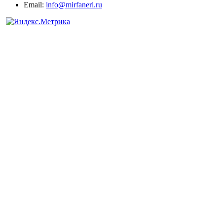
Email:
info@mirfaneri.ru