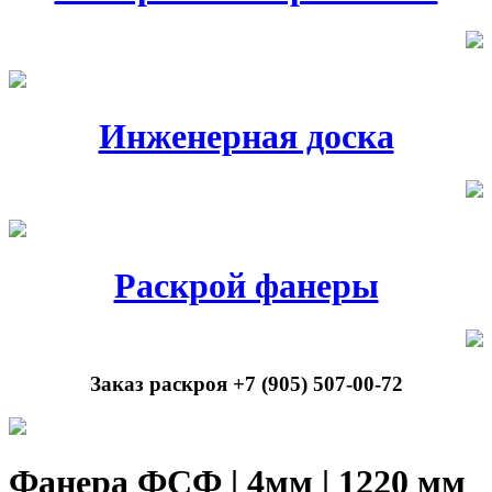
Инженерная доска
Раскрой фанеры
Заказ раскроя +7 (905) 507-00-72
Фанера ФСФ | 4мм | 1220 мм