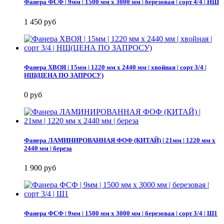
Фанера ФСФ | 9мм | 1500 мм х 3000 мм | березовая | сорт 4/4 | НШ
1 450 руб
Фанера ХВОЯ | 15мм | 1220 мм х 2440 мм | хвойная | сорт 3/4 |
НШ(ЦЕНА ПО ЗАПРОСУ)
0 руб
Фанера ЛАМИНИРОВАННАЯ ФОФ (КИТАЙ) | 21мм | 1220 мм х
2440 мм | береза
1 900 руб
Фанера ФСФ | 9мм | 1500 мм х 3000 мм | березовая | сорт 3/4 | Ш1