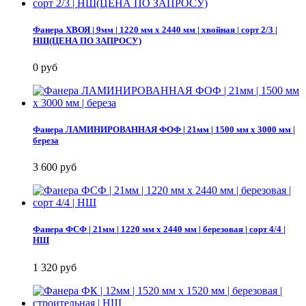
Фанера ХВОЯ | 9мм | 1220 мм х 2440 мм | хвойная | сорт 2/3 |
НШ(ЦЕНА ПО ЗАПРОСУ)
0 руб
Фанера ЛАМИНИРОВАННАЯ ФОФ | 21мм | 1500 мм х 3000 мм |
береза
3 600 руб
Фанера ФСФ | 21мм | 1220 мм х 2440 мм | березовая | сорт 4/4 |
НШ
1 320 руб