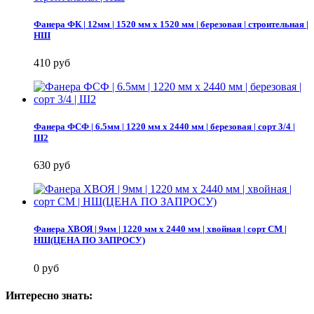
Фанера ФК | 12мм | 1520 мм х 1520 мм | березовая | строительная |
НШ
410 руб
Фанера ФСФ | 6.5мм | 1220 мм х 2440 мм | березовая | сорт 3/4 |
Ш2
630 руб
Фанера ХВОЯ | 9мм | 1220 мм х 2440 мм | хвойная | сорт СМ |
НШ(ЦЕНА ПО ЗАПРОСУ)
0 руб
Интересно знать: