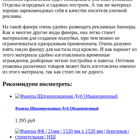
Отделка огородных и садовых построек. А так же материал
хорошо зарекомендовал себя в качестве носителя уличной
рекламы.
На такой фанере очень удобно размещать рекламные баннеры.
Как и многие другие виды фанеры, она легко станет
материалом для создания опалубки, при чем можно не
ограничиваться одноразовым применением. Очень разумно
взять такую фанеру для настила под кровлю. И как вариант из
этого материала удобно изготавливать временные
ограждения, разборные легкие постройки и навесы. Оптовая
упаковка различных товаров может быть изготовлена именно
из этого материала, так как стоит он не дорого.
Рекомендуем посмотреть:
Фанера Шпонированная Дуб Обыкновенный
1 295 руб