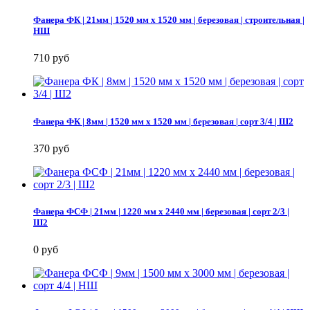
Фанера ФК | 21мм | 1520 мм х 1520 мм | березовая | строительная |
НШ
710 руб
Фанера ФК | 8мм | 1520 мм х 1520 мм | березовая | сорт 3/4 | Ш2
370 руб
Фанера ФСФ | 21мм | 1220 мм х 2440 мм | березовая | сорт 2/3 |
Ш2
0 руб