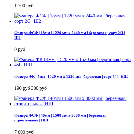
1 700 руб
Фанера ФСФ | 18мм | 1220 мм х 2440 мм | березовая | сорт 2/3 |
Ш2
0 руб
Фанера ФК | 4мм | 1520 мм х 1520 мм | березовая | сорт 4/4 | НШ
190 руб
380 руб
Фанера ФСФ | 40мм | 1500 мм х 3000 мм | березовая |
строительная | НШ
7 000 руб