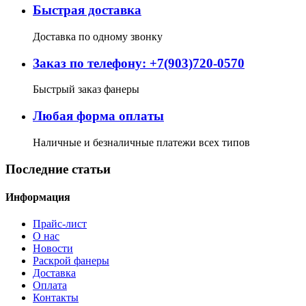
Быстрая доставка
Доставка по одному звонку
Заказ по телефону: +7(903)720-0570
Быстрый заказ фанеры
Любая форма оплаты
Наличные и безналичные платежи всех типов
Последние статьи
Информация
Прайс-лист
О нас
Новости
Раскрой фанеры
Доставка
Оплата
Контакты