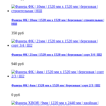
Фанера ФК | 10мм | 1520 мм х 1520 мм | березовая | строительная |
НШ
350 руб
Фанера ФК | 21мм | 1520 мм х 1520 мм | березовая | сорт 3/4 | Ш2
940 руб
Фанера ФК | 4мм | 1520 мм х 1520 мм | березовая | сорт 2/3 | Ш2
0 руб