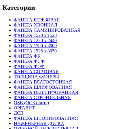
Категории
ФАНЕРА БЕРЕЗОВАЯ
ФАНЕРА ХВОЙНАЯ
ФАНЕРА ЛАМИНИРОВАННАЯ
ФАНЕРА 1520 х 1520
ФАНЕРА 1220 х 2440
ФАНЕРА 1500 х 3000
ФАНЕРА 1525 х 3050
ФАНЕРА ФК
ФАНЕРА ФСФ
ФАНЕРА ФОФ
ФАНЕРА СОРТОВАЯ
ТОЛЩИНА ФАНЕРЫ
ФАНЕРА ВЛАГОСТОЙКАЯ
ФАНЕРА ШЛИФОВАННАЯ
ФАНЕРА НЕШЛИФОВАННАЯ
ФАНЕРА СТРОИТЕЛЬНАЯ
OSB (ОСБ плита)
ОРГАЛИТ
ДСП
ФАНЕРА ШПОНИРОВАННАЯ
ИНЖЕНЕРНАЯ ДОСКА
ОБРЕЗНОЙ ПИЛОМАТЕРИАЛ