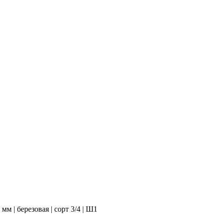
м | березовая | сорт 3/4 | Ш1