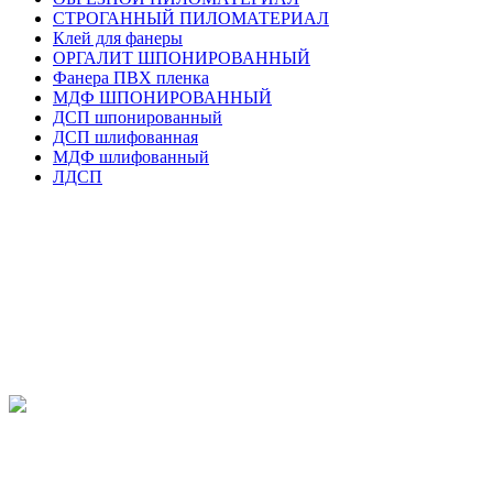
СТРОГАННЫЙ ПИЛОМАТЕРИАЛ
Клей для фанеры
ОРГАЛИТ ШПОНИРОВАННЫЙ
Фанера ПВХ пленка
МДФ ШПОНИРОВАННЫЙ
ДСП шпонированный
ДСП шлифованная
МДФ шлифованный
ЛДСП