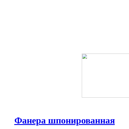
Фанера шпонированная