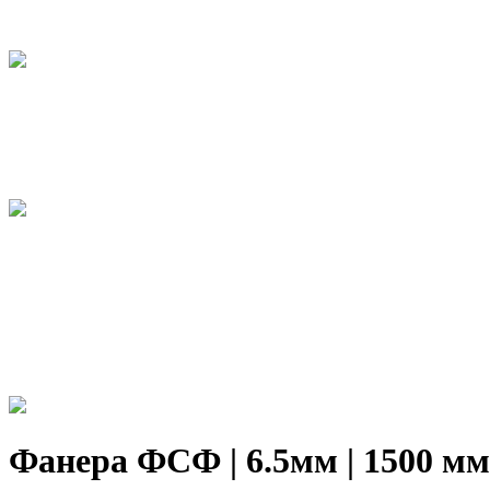
Фанера ФСФ | 6.5мм | 1500 мм х