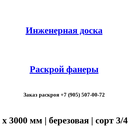
Инженерная доска
Раскрой фанеры
Заказ раскроя +7 (905) 507-00-72
 3000 мм | березовая | сорт 3/