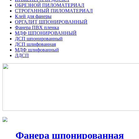
ОБРЕЗНОЙ ПИЛОМАТЕРИАЛ
СТРОГАННЫЙ ПИЛОМАТЕРИАЛ
Клей для фанеры
ОРГАЛИТ ШПОНИРОВАННЫЙ
Фанера ПВХ пленка
МДФ ШПОНИРОВАННЫЙ
ДСП шпонированный
ДСП шлифованная
МДФ шлифованный
ЛДСП
Фанера шпонированная