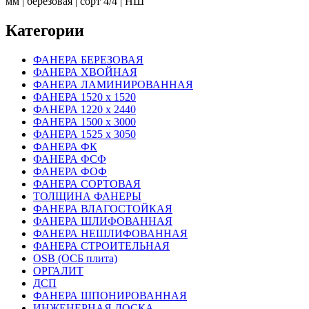
мм | березовая | сорт 4/4 | НШ
Категории
ФАНЕРА БЕРЕЗОВАЯ
ФАНЕРА ХВОЙНАЯ
ФАНЕРА ЛАМИНИРОВАННАЯ
ФАНЕРА 1520 х 1520
ФАНЕРА 1220 х 2440
ФАНЕРА 1500 х 3000
ФАНЕРА 1525 х 3050
ФАНЕРА ФК
ФАНЕРА ФСФ
ФАНЕРА ФОФ
ФАНЕРА СОРТОВАЯ
ТОЛЩИНА ФАНЕРЫ
ФАНЕРА ВЛАГОСТОЙКАЯ
ФАНЕРА ШЛИФОВАННАЯ
ФАНЕРА НЕШЛИФОВАННАЯ
ФАНЕРА СТРОИТЕЛЬНАЯ
OSB (ОСБ плита)
ОРГАЛИТ
ДСП
ФАНЕРА ШПОНИРОВАННАЯ
ИНЖЕНЕРНАЯ ДОСКА