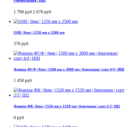
строительная | НШ
1 700 руб
2 670 руб
OSB | 9мм | 1250 мм х 2500 мм
370 руб
Фанера ФСФ | 9мм | 1500 мм х 3000 мм | березовая | сорт 4/4 | НШ
1 450 руб
Фанера ФК | 8мм | 1520 мм х 1520 мм | березовая | сорт 2/3 | Ш2
0 руб