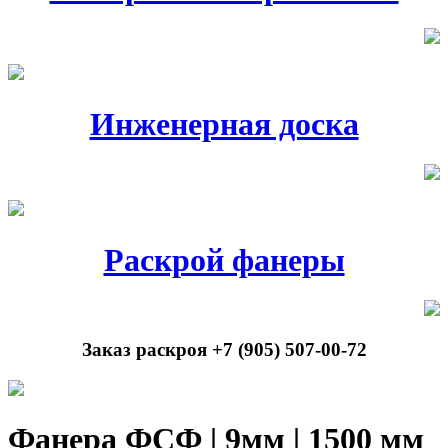
Инженерная доска
Раскрой фанеры
Заказ раскроя +7 (905) 507-00-72
Фанера ФСФ | 9мм | 1500 мм