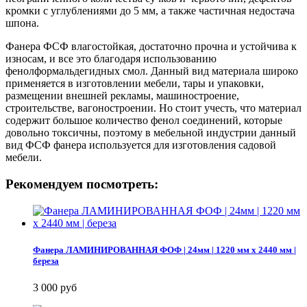
кромки с углублениями до 5 мм, а также частичная недостача
шпона.
Фанера ФСФ влагостойкая, достаточно прочна и устойчива к
износам, и все это благодаря использованию
фенолформальдегидных смол. Данный вид материала широко
применяется в изготовлении мебели, тары и упаковки,
размещении внешней рекламы, машиностроение,
строительстве, вагоностроении. Но стоит учесть, что материал
содержит большое количество фенол соединений, которые
довольно токсичны, поэтому в мебельной индустрии данный
вид ФСФ фанера используется для изготовления садовой
мебели.
Рекомендуем посмотреть:
Фанера ЛАМИНИРОВАННАЯ ФОФ | 24мм | 1220 мм х 2440 мм |
береза
3 000 руб