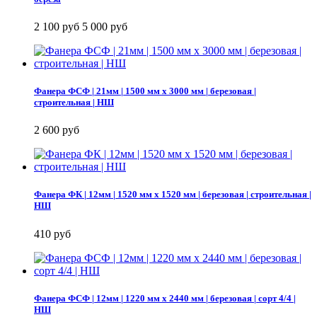
2 100 руб
5 000 руб
Фанера ФСФ | 21мм | 1500 мм х 3000 мм | березовая |
строительная | НШ
2 600 руб
Фанера ФК | 12мм | 1520 мм х 1520 мм | березовая | строительная |
НШ
410 руб
Фанера ФСФ | 12мм | 1220 мм х 2440 мм | березовая | сорт 4/4 |
НШ