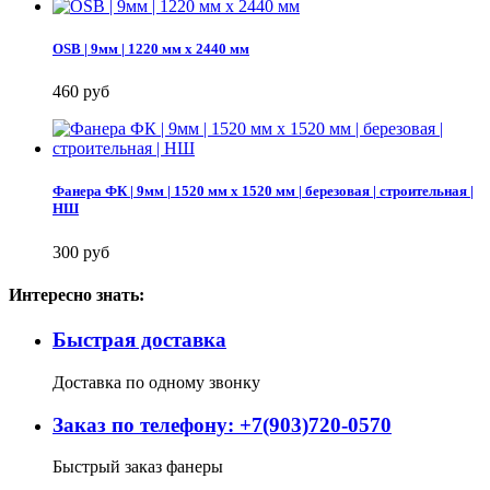
OSB | 9мм | 1220 мм х 2440 мм
460 руб
Фанера ФК | 9мм | 1520 мм х 1520 мм | березовая | строительная |
НШ
300 руб
Интересно знать:
Быстрая доставка
Доставка по одному звонку
Заказ по телефону: +7(903)720-0570
Быстрый заказ фанеры