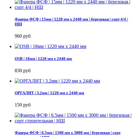
Фанера ФСФ | 15мм | 1220 мм х 2440 мм | березовая | сорт 4/4 |
НШ
960 руб
OSB | 18мм | 1220 мм х 2440 мм
830 руб
ОРГАЛИТ | 3.2мм | 1220 мм х 2440 мм
150 руб
Фанера ФСФ | 6.5мм | 1500 мм х 3000 мм | березовая | сорт