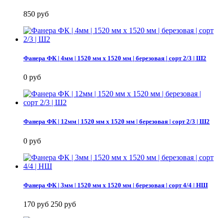
850 руб
Фанера ФК | 4мм | 1520 мм х 1520 мм | березовая | сорт 2/3 | Ш2
0 руб
Фанера ФК | 12мм | 1520 мм х 1520 мм | березовая | сорт 2/3 | Ш2
0 руб
Фанера ФК | 3мм | 1520 мм х 1520 мм | березовая | сорт 4/4 | НШ
170 руб
250 руб