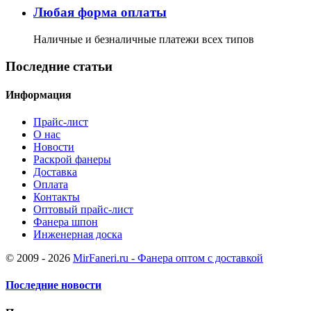
Любая форма оплаты
Наличные и безналичные платежи всех типов
Последние статьи
Информация
Прайс-лист
О нас
Новости
Раскрой фанеры
Доставка
Оплата
Контакты
Оптовый прайс-лист
Фанера шпон
Инженерная доска
© 2009 - 2026
MirFaneri.ru - Фанера оптом с доставкой
Последние новости