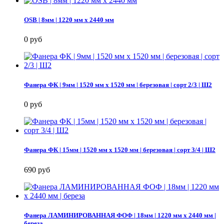
OSB | 8мм | 1220 мм х 2440 мм
0 руб
Фанера ФК | 9мм | 1520 мм х 1520 мм | березовая | сорт 2/3 | Ш2
0 руб
Фанера ФК | 15мм | 1520 мм х 1520 мм | березовая | сорт 3/4 | Ш2
690 руб
Фанера ЛАМИНИРОВАННАЯ ФОФ | 18мм | 1220 мм х 2440 мм |
береза