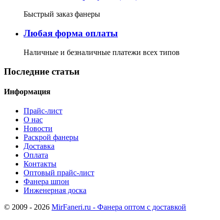
Быстрый заказ фанеры
Любая форма оплаты
Наличные и безналичные платежи всех типов
Последние статьи
Информация
Прайс-лист
О нас
Новости
Раскрой фанеры
Доставка
Оплата
Контакты
Оптовый прайс-лист
Фанера шпон
Инженерная доска
© 2009 - 2026
MirFaneri.ru - Фанера оптом с доставкой