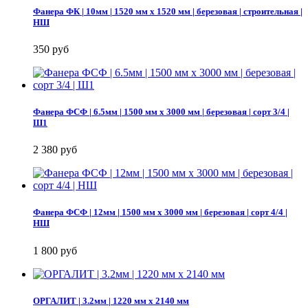
Фанера ФК | 10мм | 1520 мм х 1520 мм | березовая | строительная |
НШ
350 руб
Фанера ФСФ | 6.5мм | 1500 мм х 3000 мм | березовая | сорт 3/4 |
Ш1
2 380 руб
Фанера ФСФ | 12мм | 1500 мм х 3000 мм | березовая | сорт 4/4 |
НШ
1 800 руб
ОРГАЛИТ | 3.2мм | 1220 мм х 2140 мм