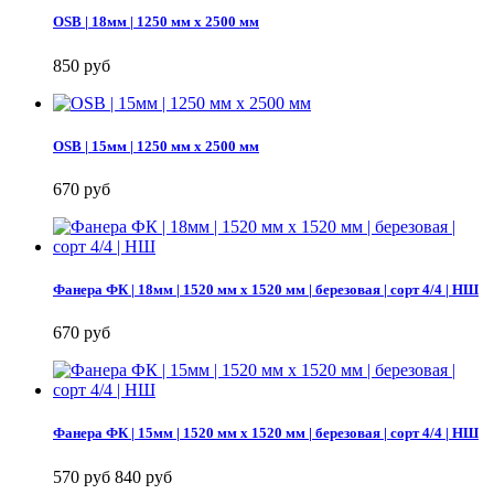
OSB | 18мм | 1250 мм х 2500 мм
850 руб
OSB | 15мм | 1250 мм х 2500 мм
670 руб
Фанера ФК | 18мм | 1520 мм х 1520 мм | березовая | сорт 4/4 | НШ
670 руб
Фанера ФК | 15мм | 1520 мм х 1520 мм | березовая | сорт 4/4 | НШ
570 руб
840 руб