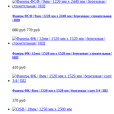
Фанера ФСФ | 9мм | 1220 мм х 2440 мм | березовая | строительная
| НШ
680 руб
770 руб
Фанера ФК | 12мм | 1520 мм х 1520 мм | березовая | строительная |
НШ
410 руб
Фанера ФК | 8мм | 1520 мм х 1520 мм | березовая | сорт 3/4 | Ш2
370 руб