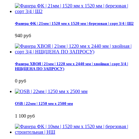
Фанера ФК | 21мм | 1520 мм х 1520 мм | березовая | сорт 3/4 | Ш2
940 руб
Фанера ХВОЯ | 21мм | 1220 мм х 2440 мм | хвойная | сорт 3/4 |
НШ(ЦЕНА ПО ЗАПРОСУ)
0 руб
OSB | 22мм | 1250 мм х 2500 мм
1 100 руб