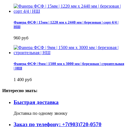
Фанера ФСФ | 15мм | 1220 мм х 2440 мм | березовая | сорт 4/4 |
НШ
960 руб
Фанера ФСФ | 9мм | 1500 мм х 3000 мм | березовая | строительная
| НШ
1 400 руб
Интересно знать:
Быстрая доставка
Доставка по одному звонку
Заказ по телефону: +7(903)720-0570