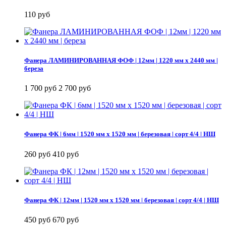
110 руб
Фанера ЛАМИНИРОВАННАЯ ФОФ | 12мм | 1220 мм х 2440 мм |
береза
1 700 руб
2 700 руб
Фанера ФК | 6мм | 1520 мм х 1520 мм | березовая | сорт 4/4 | НШ
260 руб
410 руб
Фанера ФК | 12мм | 1520 мм х 1520 мм | березовая | сорт 4/4 | НШ
450 руб
670 руб