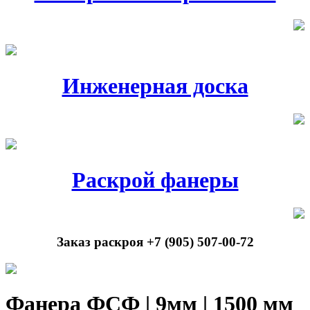
Инженерная доска
Раскрой фанеры
Заказ раскроя +7 (905) 507-00-72
Фанера ФСФ | 9мм | 1500 мм