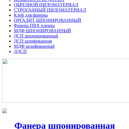
ОБРЕЗНОЙ ПИЛОМАТЕРИАЛ
СТРОГАННЫЙ ПИЛОМАТЕРИАЛ
Клей для фанеры
ОРГАЛИТ ШПОНИРОВАННЫЙ
Фанера ПВХ пленка
МДФ ШПОНИРОВАННЫЙ
ДСП шпонированный
ДСП шлифованная
МДФ шлифованный
ЛДСП
Фанера шпонированная