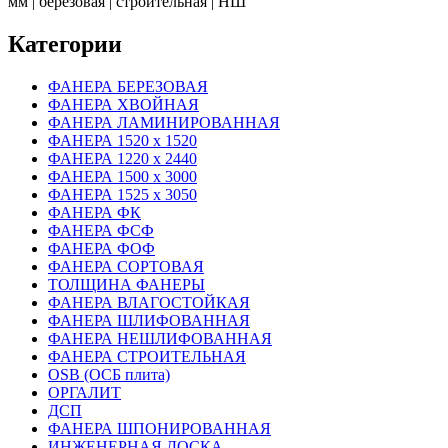
мм | березовая | строительная | НШ
Категории
ФАНЕРА БЕРЕЗОВАЯ
ФАНЕРА ХВОЙНАЯ
ФАНЕРА ЛАМИНИРОВАННАЯ
ФАНЕРА 1520 х 1520
ФАНЕРА 1220 х 2440
ФАНЕРА 1500 х 3000
ФАНЕРА 1525 х 3050
ФАНЕРА ФК
ФАНЕРА ФСФ
ФАНЕРА ФОФ
ФАНЕРА СОРТОВАЯ
ТОЛЩИНА ФАНЕРЫ
ФАНЕРА ВЛАГОСТОЙКАЯ
ФАНЕРА ШЛИФОВАННАЯ
ФАНЕРА НЕШЛИФОВАННАЯ
ФАНЕРА СТРОИТЕЛЬНАЯ
OSB (ОСБ плита)
ОРГАЛИТ
ДСП
ФАНЕРА ШПОНИРОВАННАЯ
ИНЖЕНЕРНАЯ ДОСКА