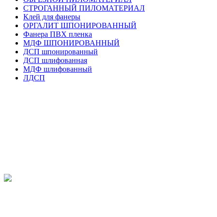
СТРОГАННЫЙ ПИЛОМАТЕРИАЛ
Клей для фанеры
ОРГАЛИТ ШПОНИРОВАННЫЙ
Фанера ПВХ пленка
МДФ ШПОНИРОВАННЫЙ
ДСП шпонированный
ДСП шлифованная
МДФ шлифованный
ЛДСП