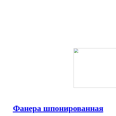
Фанера шпонированная