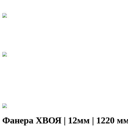
Фанера ХВОЯ | 12мм | 1220 м