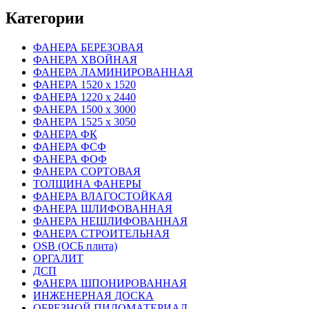
Категории
ФАНЕРА БЕРЕЗОВАЯ
ФАНЕРА ХВОЙНАЯ
ФАНЕРА ЛАМИНИРОВАННАЯ
ФАНЕРА 1520 х 1520
ФАНЕРА 1220 х 2440
ФАНЕРА 1500 х 3000
ФАНЕРА 1525 х 3050
ФАНЕРА ФК
ФАНЕРА ФСФ
ФАНЕРА ФОФ
ФАНЕРА СОРТОВАЯ
ТОЛЩИНА ФАНЕРЫ
ФАНЕРА ВЛАГОСТОЙКАЯ
ФАНЕРА ШЛИФОВАННАЯ
ФАНЕРА НЕШЛИФОВАННАЯ
ФАНЕРА СТРОИТЕЛЬНАЯ
OSB (ОСБ плита)
ОРГАЛИТ
ДСП
ФАНЕРА ШПОНИРОВАННАЯ
ИНЖЕНЕРНАЯ ДОСКА
ОБРЕЗНОЙ ПИЛОМАТЕРИАЛ