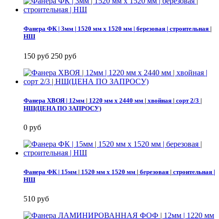
Фанера ФК | 3мм | 1520 мм х 1520 мм | березовая | строительная |
НШ
150 руб
250 руб
Фанера ХВОЯ | 12мм | 1220 мм х 2440 мм | хвойная | сорт 2/3 |
НШ(ЦЕНА ПО ЗАПРОСУ)
0 руб
Фанера ФК | 15мм | 1520 мм х 1520 мм | березовая | строительная |
НШ
510 руб