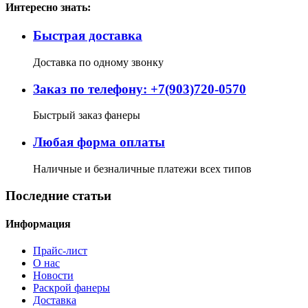
Интересно знать:
Быстрая доставка
Доставка по одному звонку
Заказ по телефону: +7(903)720-0570
Быстрый заказ фанеры
Любая форма оплаты
Наличные и безналичные платежи всех типов
Последние статьи
Информация
Прайс-лист
О нас
Новости
Раскрой фанеры
Доставка