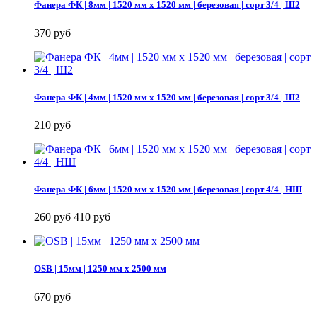
Фанера ФК | 8мм | 1520 мм х 1520 мм | березовая | сорт 3/4 | Ш2
370 руб
Фанера ФК | 4мм | 1520 мм х 1520 мм | березовая | сорт 3/4 | Ш2
210 руб
Фанера ФК | 6мм | 1520 мм х 1520 мм | березовая | сорт 4/4 | НШ
260 руб
410 руб
OSB | 15мм | 1250 мм х 2500 мм
670 руб