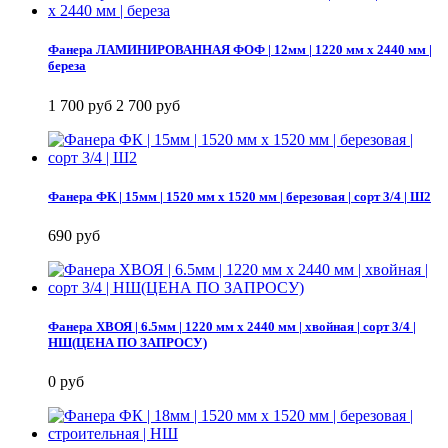
Фанера ЛАМИНИРОВАННАЯ ФОФ | 12мм | 1220 мм х 2440 мм |
береза
1 700 руб
2 700 руб
Фанера ФК | 15мм | 1520 мм х 1520 мм | березовая | сорт 3/4 | Ш2
690 руб
Фанера ХВОЯ | 6.5мм | 1220 мм х 2440 мм | хвойная | сорт 3/4 |
НШ(ЦЕНА ПО ЗАПРОСУ)
0 руб