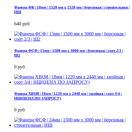
Фанера ФК | 18мм | 1520 мм х 1520 мм | березовая | строительная |
НШ
640 руб
Фанера ФСФ | 15мм | 1500 мм х 3000 мм | березовая | сорт 2/3 |
Ш2
0 руб
Фанера ХВОЯ | 18мм | 1220 мм х 2440 мм | хвойная | сорт 3/4 |
НШ(ЦЕНА ПО ЗАПРОСУ)
0 руб