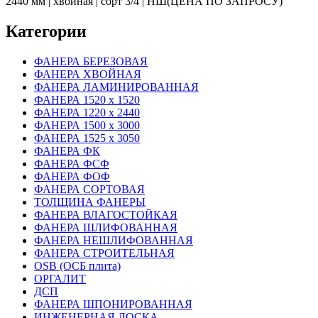
2440 мм | хвойная | сорт 3/4 | НШ(ЦЕНА ПО ЗАПРОСУ)
Категории
ФАНЕРА БЕРЕЗОВАЯ
ФАНЕРА ХВОЙНАЯ
ФАНЕРА ЛАМИНИРОВАННАЯ
ФАНЕРА 1520 х 1520
ФАНЕРА 1220 х 2440
ФАНЕРА 1500 х 3000
ФАНЕРА 1525 х 3050
ФАНЕРА ФК
ФАНЕРА ФСФ
ФАНЕРА ФОФ
ФАНЕРА СОРТОВАЯ
ТОЛЩИНА ФАНЕРЫ
ФАНЕРА ВЛАГОСТОЙКАЯ
ФАНЕРА ШЛИФОВАННАЯ
ФАНЕРА НЕШЛИФОВАННАЯ
ФАНЕРА СТРОИТЕЛЬНАЯ
OSB (ОСБ плита)
ОРГАЛИТ
ДСП
ФАНЕРА ШПОНИРОВАННАЯ
ИНЖЕНЕРНАЯ ДОСКА