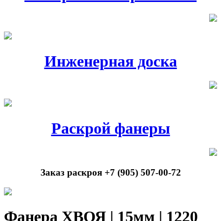
Инженерная доска
Раскрой фанеры
Заказ раскроя +7 (905) 507-00-72
Фанера ХВОЯ | 15мм | 1220