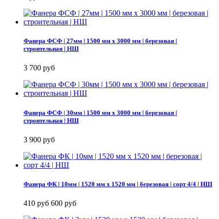
Фанера ФСФ | 27мм | 1500 мм х 3000 мм | березовая |
строительная | НШ
3 700 руб
Фанера ФСФ | 30мм | 1500 мм х 3000 мм | березовая |
строительная | НШ
3 900 руб
Фанера ФК | 10мм | 1520 мм х 1520 мм | березовая | сорт 4/4 | НШ
410 руб
600 руб