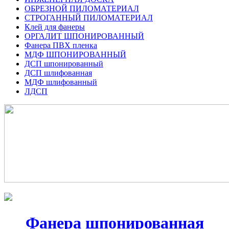
ОБРЕЗНОЙ ПИЛОМАТЕРИАЛ
СТРОГАННЫЙ ПИЛОМАТЕРИАЛ
Клей для фанеры
ОРГАЛИТ ШПОНИРОВАННЫЙ
Фанера ПВХ пленка
МДФ ШПОНИРОВАННЫЙ
ДСП шпонированный
ДСП шлифованная
МДФ шлифованный
ЛДСП
Фанера шпонированная