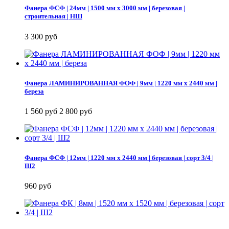
Фанера ФСФ | 24мм | 1500 мм х 3000 мм | березовая |
строительная | НШ
3 300 руб
Фанера ЛАМИНИРОВАННАЯ ФОФ | 9мм | 1220 мм х 2440 мм |
береза
1 560 руб
2 800 руб
Фанера ФСФ | 12мм | 1220 мм х 2440 мм | березовая | сорт 3/4 |
Ш2
960 руб