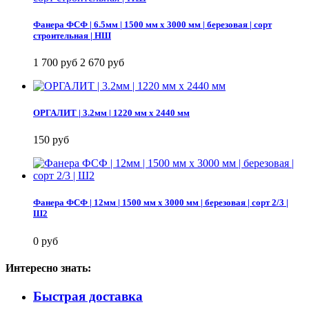
Фанера ФСФ | 6.5мм | 1500 мм х 3000 мм | березовая | сорт
строительная | НШ
1 700 руб
2 670 руб
ОРГАЛИТ | 3.2мм | 1220 мм х 2440 мм
150 руб
Фанера ФСФ | 12мм | 1500 мм х 3000 мм | березовая | сорт 2/3 |
Ш2
0 руб
Интересно знать:
Быстрая доставка