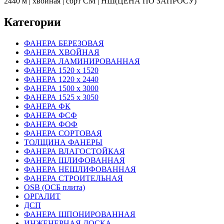
2440 м | хвойная | сорт СМ | НШ(ЦЕНА ПО ЗАПРОСУ)
Категории
ФАНЕРА БЕРЕЗОВАЯ
ФАНЕРА ХВОЙНАЯ
ФАНЕРА ЛАМИНИРОВАННАЯ
ФАНЕРА 1520 х 1520
ФАНЕРА 1220 х 2440
ФАНЕРА 1500 х 3000
ФАНЕРА 1525 х 3050
ФАНЕРА ФК
ФАНЕРА ФСФ
ФАНЕРА ФОФ
ФАНЕРА СОРТОВАЯ
ТОЛЩИНА ФАНЕРЫ
ФАНЕРА ВЛАГОСТОЙКАЯ
ФАНЕРА ШЛИФОВАННАЯ
ФАНЕРА НЕШЛИФОВАННАЯ
ФАНЕРА СТРОИТЕЛЬНАЯ
OSB (ОСБ плита)
ОРГАЛИТ
ДСП
ФАНЕРА ШПОНИРОВАННАЯ
ИНЖЕНЕРНАЯ ДОСКА