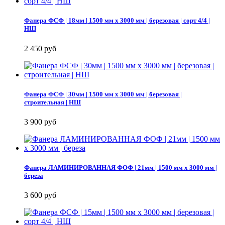
Фанера ФСФ | 18мм | 1500 мм х 3000 мм | березовая | сорт 4/4 |
НШ
2 450 руб
Фанера ФСФ | 30мм | 1500 мм х 3000 мм | березовая |
строительная | НШ
3 900 руб
Фанера ЛАМИНИРОВАННАЯ ФОФ | 21мм | 1500 мм х 3000 мм |
береза
3 600 руб