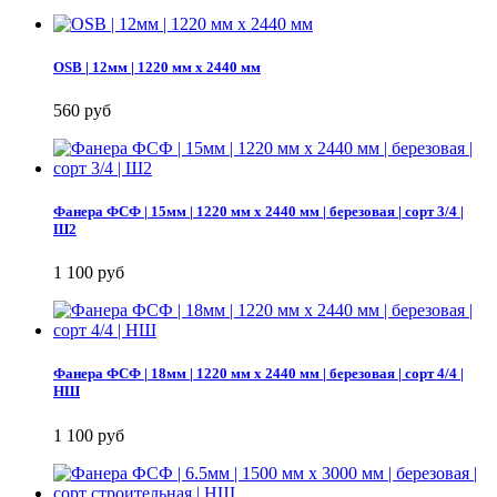
OSB | 12мм | 1220 мм х 2440 мм
560 руб
Фанера ФСФ | 15мм | 1220 мм х 2440 мм | березовая | сорт 3/4 |
Ш2
1 100 руб
Фанера ФСФ | 18мм | 1220 мм х 2440 мм | березовая | сорт 4/4 |
НШ
1 100 руб