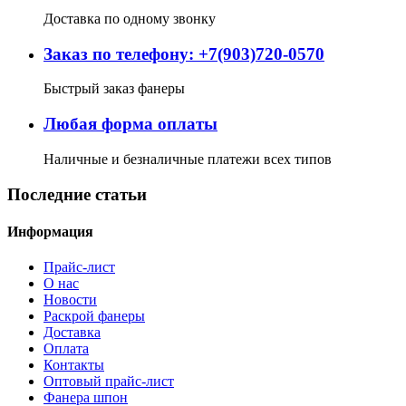
Доставка по одному звонку
Заказ по телефону: +7(903)720-0570
Быстрый заказ фанеры
Любая форма оплаты
Наличные и безналичные платежи всех типов
Последние статьи
Информация
Прайс-лист
О нас
Новости
Раскрой фанеры
Доставка
Оплата
Контакты
Оптовый прайс-лист
Фанера шпон