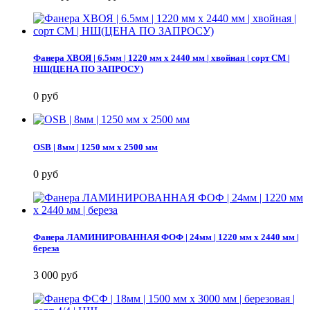
Фанера ХВОЯ | 6.5мм | 1220 мм х 2440 мм | хвойная | сорт СМ |
НШ(ЦЕНА ПО ЗАПРОСУ)
0 руб
OSB | 8мм | 1250 мм х 2500 мм
0 руб
Фанера ЛАМИНИРОВАННАЯ ФОФ | 24мм | 1220 мм х 2440 мм |
береза
3 000 руб