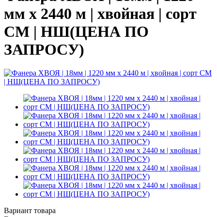
мм х 2440 м | хвойная | сорт
СМ | НШ(ЦЕНА ПО
ЗАПРОСУ)
Вариант товара