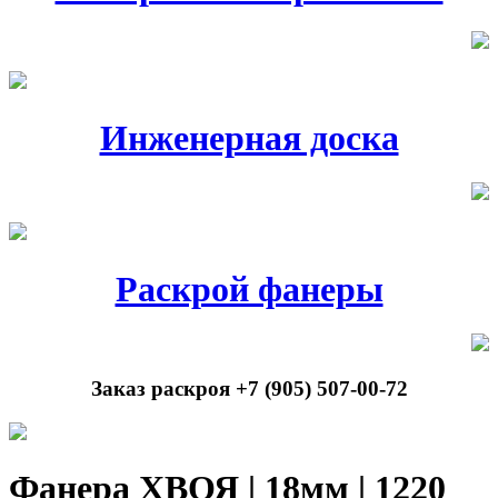
Инженерная доска
Раскрой фанеры
Заказ раскроя +7 (905) 507-00-72
Фанера ХВОЯ | 18мм | 1220