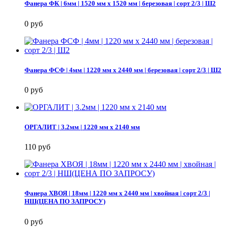
Фанера ФК | 6мм | 1520 мм х 1520 мм | березовая | сорт 2/3 | Ш2
0 руб
Фанера ФСФ | 4мм | 1220 мм х 2440 мм | березовая | сорт 2/3 | Ш2
0 руб
ОРГАЛИТ | 3.2мм | 1220 мм х 2140 мм
110 руб
Фанера ХВОЯ | 18мм | 1220 мм х 2440 мм | хвойная | сорт 2/3 |
НШ(ЦЕНА ПО ЗАПРОСУ)
0 руб