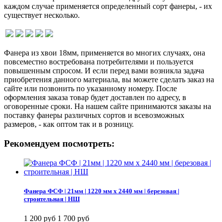
каждом случае применяется определенный сорт фанеры, - их
существует несколько.
Фанера из хвои 18мм, применяется во многих случаях, она
повсеместно востребована потребителями и пользуется
повышенным спросом. И если перед вами возникла задача
приобретения данного материала, вы можете сделать заказ на
сайте или позвонить по указанному номеру. После
оформления заказа товар будет доставлен по адресу, в
оговоренные сроки. На нашем сайте принимаются заказы на
поставку фанеры различных сортов и всевозможных
размеров, - как оптом так и в розницу.
Рекомендуем посмотреть:
Фанера ФСФ | 21мм | 1220 мм х 2440 мм | березовая |
строительная | НШ
1 200 руб
1 700 руб