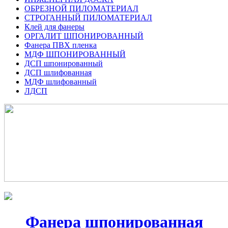
ОБРЕЗНОЙ ПИЛОМАТЕРИАЛ
СТРОГАННЫЙ ПИЛОМАТЕРИАЛ
Клей для фанеры
ОРГАЛИТ ШПОНИРОВАННЫЙ
Фанера ПВХ пленка
МДФ ШПОНИРОВАННЫЙ
ДСП шпонированный
ДСП шлифованная
МДФ шлифованный
ЛДСП
Фанера шпонированная