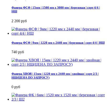
Фанера ФСФ | 15мм | 1500 мм х 3000 мм | березовая | сорт 4/4 |
НШ
2 200 руб
Фанера ФСФ | 9мм | 1220 мм х 2440 мм | березовая | сорт 4/4 | НШ
740 руб
Фанера ХВОЯ | 15мм | 1220 мм х 2440 мм | хвойная | сорт 2/3 |
НШ(ЦЕНА ПО ЗАПРОСУ)
0 руб