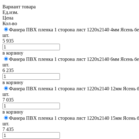
Вариант товара
Ед.изм.
Цена
Кол-во
Фанера ПВХ пленка 1 сторона лист 1220х2140 4мм Ясень б
шт.
5 935
в корзину
Фанера ПВХ пленка 1 сторона лист 1220х2140 6мм Ясень б
шт.
6 235
в корзину
Фанера ПВХ пленка 1 сторона лист 1220х2140 12мм Ясень 
шт.
7 035
в корзину
Фанера ПВХ пленка 1 сторона лист 1220х2140 15мм Ясень 
шт.
7 435