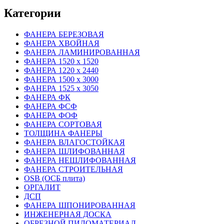
Категории
ФАНЕРА БЕРЕЗОВАЯ
ФАНЕРА ХВОЙНАЯ
ФАНЕРА ЛАМИНИРОВАННАЯ
ФАНЕРА 1520 х 1520
ФАНЕРА 1220 х 2440
ФАНЕРА 1500 х 3000
ФАНЕРА 1525 х 3050
ФАНЕРА ФК
ФАНЕРА ФСФ
ФАНЕРА ФОФ
ФАНЕРА СОРТОВАЯ
ТОЛЩИНА ФАНЕРЫ
ФАНЕРА ВЛАГОСТОЙКАЯ
ФАНЕРА ШЛИФОВАННАЯ
ФАНЕРА НЕШЛИФОВАННАЯ
ФАНЕРА СТРОИТЕЛЬНАЯ
OSB (ОСБ плита)
ОРГАЛИТ
ДСП
ФАНЕРА ШПОНИРОВАННАЯ
ИНЖЕНЕРНАЯ ДОСКА
ОБРЕЗНОЙ ПИЛОМАТЕРИАЛ