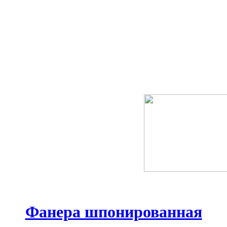
Фанера шпонированная