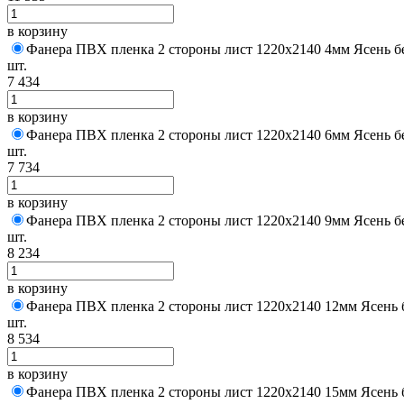
в корзину
Фанера ПВХ пленка 2 стороны лист 1220х2140 4мм Ясень б
шт.
7 434
в корзину
Фанера ПВХ пленка 2 стороны лист 1220х2140 6мм Ясень б
шт.
7 734
в корзину
Фанера ПВХ пленка 2 стороны лист 1220х2140 9мм Ясень б
шт.
8 234
в корзину
Фанера ПВХ пленка 2 стороны лист 1220х2140 12мм Ясень 
шт.
8 534
в корзину
Фанера ПВХ пленка 2 стороны лист 1220х2140 15мм Ясень 