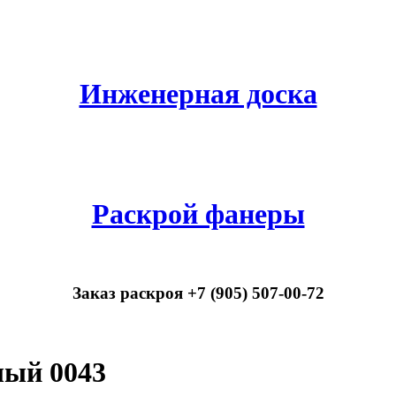
Инженерная доска
Раскрой фанеры
Заказ раскроя +7 (905) 507-00-72
лый 0043