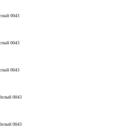
елый 0043
елый 0043
елый 0043
белый 0043
белый 0043