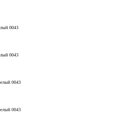
елый 0043
елый 0043
белый 0043
белый 0043