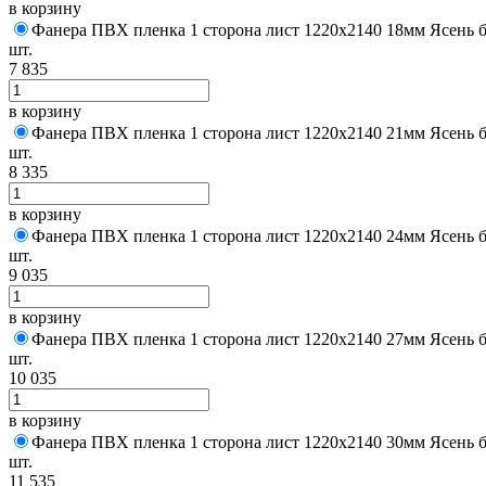
в корзину
Фанера ПВХ пленка 1 сторона лист 1220х2140 18мм Ясень 
шт.
7 835
в корзину
Фанера ПВХ пленка 1 сторона лист 1220х2140 21мм Ясень 
шт.
8 335
в корзину
Фанера ПВХ пленка 1 сторона лист 1220х2140 24мм Ясень 
шт.
9 035
в корзину
Фанера ПВХ пленка 1 сторона лист 1220х2140 27мм Ясень 
шт.
10 035
в корзину
Фанера ПВХ пленка 1 сторона лист 1220х2140 30мм Ясень 
шт.
11 535