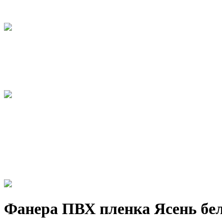
Фанера ПВХ пленка Ясень бе