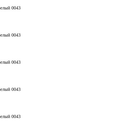
белый 0043
белый 0043
белый 0043
белый 0043
белый 0043