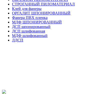
СТРОГАННЫЙ ПИЛОМАТЕРИАЛ
Клей для фанеры
ОРГАЛИТ ШПОНИРОВАННЫЙ
Фанера ПВХ пленка
МДФ ШПОНИРОВАННЫЙ
ДСП шпонированный
ДСП шлифованная
МДФ шлифованный
ЛДСП