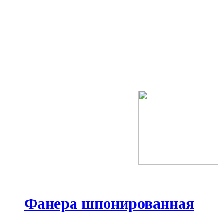
Фанера шпонированная