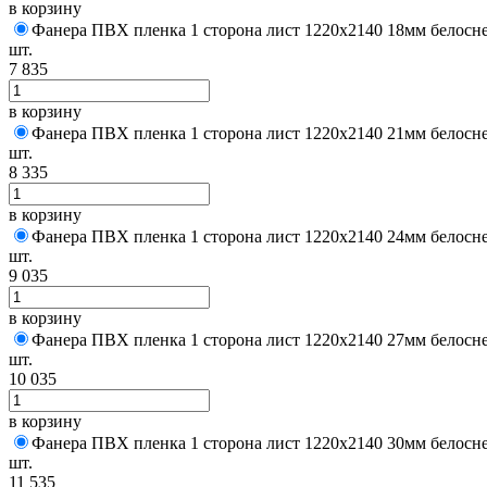
в корзину
Фанера ПВХ пленка 1 сторона лист 1220х2140 18мм белосн
шт.
7 835
в корзину
Фанера ПВХ пленка 1 сторона лист 1220х2140 21мм белосн
шт.
8 335
в корзину
Фанера ПВХ пленка 1 сторона лист 1220х2140 24мм белосн
шт.
9 035
в корзину
Фанера ПВХ пленка 1 сторона лист 1220х2140 27мм белосн
шт.
10 035
в корзину
Фанера ПВХ пленка 1 сторона лист 1220х2140 30мм белосн
шт.
11 535