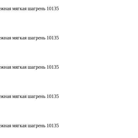
ежная мягкая шагрень 10135
ежная мягкая шагрень 10135
ежная мягкая шагрень 10135
ежная мягкая шагрень 10135
ежная мягкая шагрень 10135