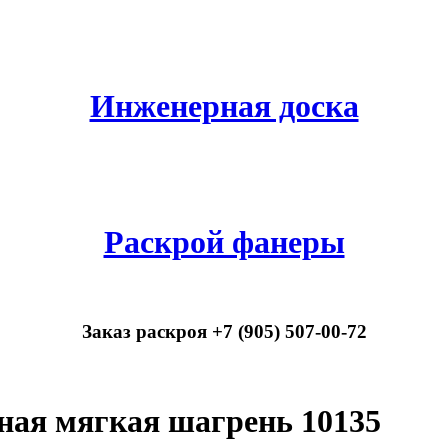
Инженерная доска
Раскрой фанеры
Заказ раскроя +7 (905) 507-00-72
ная мягкая шагрень 10135