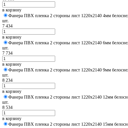
в корзину
Фанера ПВХ пленка 2 стороны лист 1220х2140 4мм белосне
шт.
7 434
в корзину
Фанера ПВХ пленка 2 стороны лист 1220х2140 6мм белосне
шт.
7 734
в корзину
Фанера ПВХ пленка 2 стороны лист 1220х2140 9мм белосне
шт.
8 234
в корзину
Фанера ПВХ пленка 2 стороны лист 1220х2140 12мм белосн
шт.
8 534
в корзину
Фанера ПВХ пленка 2 стороны лист 1220х2140 15мм белосн