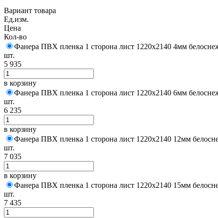
Вариант товара
Ед.изм.
Цена
Кол-во
Фанера ПВХ пленка 1 сторона лист 1220х2140 4мм белосне
шт.
5 935
в корзину
Фанера ПВХ пленка 1 сторона лист 1220х2140 6мм белосне
шт.
6 235
в корзину
Фанера ПВХ пленка 1 сторона лист 1220х2140 12мм белосн
шт.
7 035
в корзину
Фанера ПВХ пленка 1 сторона лист 1220х2140 15мм белосн
шт.
7 435