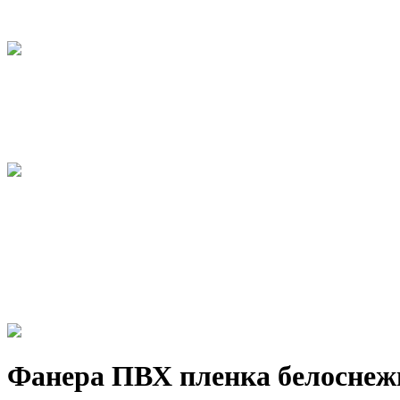
Фанера ПВХ пленка белоснеж