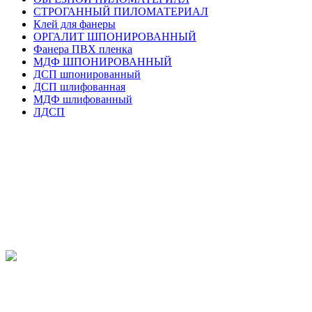
СТРОГАННЫЙ ПИЛОМАТЕРИАЛ
Клей для фанеры
ОРГАЛИТ ШПОНИРОВАННЫЙ
Фанера ПВХ пленка
МДФ ШПОНИРОВАННЫЙ
ДСП шпонированный
ДСП шлифованная
МДФ шлифованный
ЛДСП