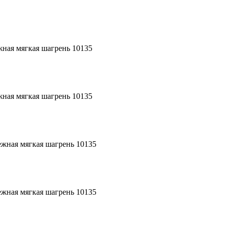
жная мягкая шагрень 10135
жная мягкая шагрень 10135
ежная мягкая шагрень 10135
ежная мягкая шагрень 10135