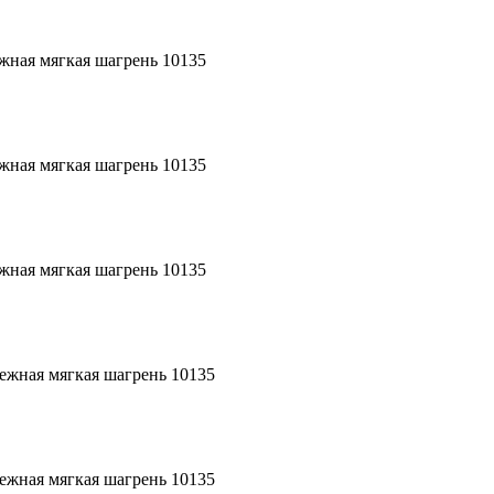
жная мягкая шагрень 10135
жная мягкая шагрень 10135
жная мягкая шагрень 10135
ежная мягкая шагрень 10135
ежная мягкая шагрень 10135