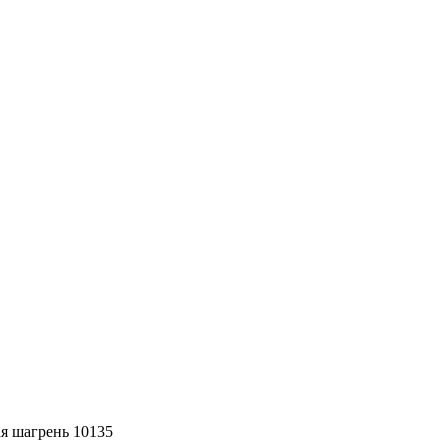
я шагрень 10135