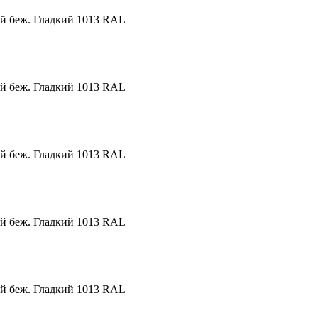
й беж. Гладкий 1013 RAL
й беж. Гладкий 1013 RAL
й беж. Гладкий 1013 RAL
й беж. Гладкий 1013 RAL
й беж. Гладкий 1013 RAL