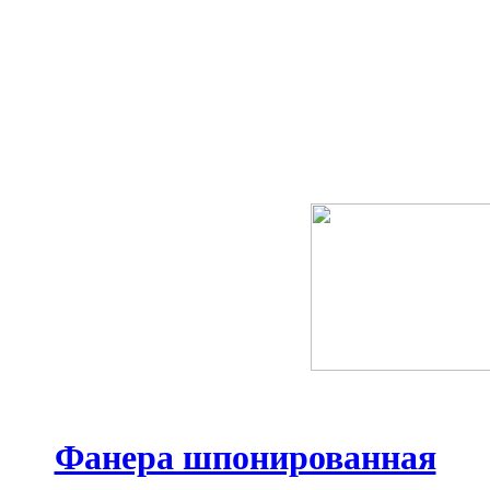
Фанера шпонированная