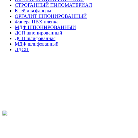
СТРОГАННЫЙ ПИЛОМАТЕРИАЛ
Клей для фанеры
ОРГАЛИТ ШПОНИРОВАННЫЙ
Фанера ПВХ пленка
МДФ ШПОНИРОВАННЫЙ
ДСП шпонированный
ДСП шлифованная
МДФ шлифованный
ЛДСП