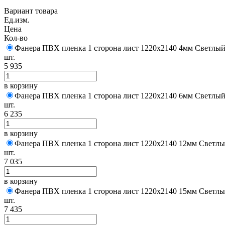
Вариант товара
Ед.изм.
Цена
Кол-во
Фанера ПВХ пленка 1 сторона лист 1220х2140 4мм Светлый
шт.
5 935
в корзину
Фанера ПВХ пленка 1 сторона лист 1220х2140 6мм Светлый
шт.
6 235
в корзину
Фанера ПВХ пленка 1 сторона лист 1220х2140 12мм Светлы
шт.
7 035
в корзину
Фанера ПВХ пленка 1 сторона лист 1220х2140 15мм Светлы
шт.
7 435