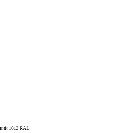
дкий 1013 RAL