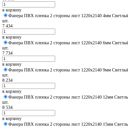
в корзину
Фанера ПВХ пленка 2 стороны лист 1220х2140 4мм Светлы
шт.
7 434
в корзину
Фанера ПВХ пленка 2 стороны лист 1220х2140 6мм Светлы
шт.
7 734
в корзину
Фанера ПВХ пленка 2 стороны лист 1220х2140 9мм Светлы
шт.
8 234
в корзину
Фанера ПВХ пленка 2 стороны лист 1220х2140 12мм Светл
шт.
8 534
в корзину
Фанера ПВХ пленка 2 стороны лист 1220х2140 15мм Светл