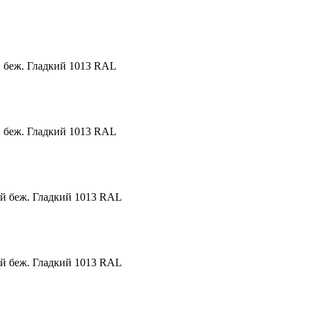
 беж. Гладкий 1013 RAL
 беж. Гладкий 1013 RAL
й беж. Гладкий 1013 RAL
й беж. Гладкий 1013 RAL