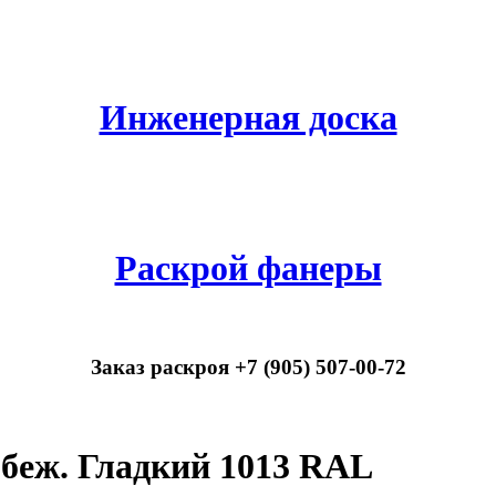
Инженерная доска
Раскрой фанеры
Заказ раскроя +7 (905) 507-00-72
беж. Гладкий 1013 RAL