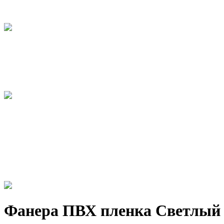
Фанера ПВХ пленка Светлый 