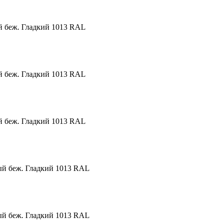
й беж. Гладкий 1013 RAL
й беж. Гладкий 1013 RAL
й беж. Гладкий 1013 RAL
ый беж. Гладкий 1013 RAL
ый беж. Гладкий 1013 RAL