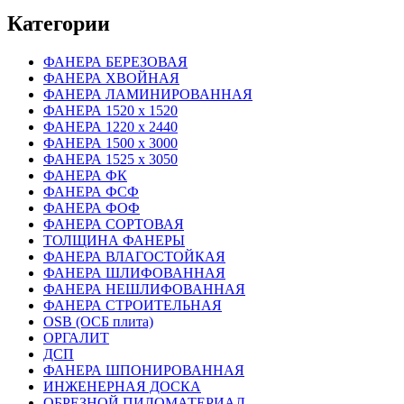
Категории
ФАНЕРА БЕРЕЗОВАЯ
ФАНЕРА ХВОЙНАЯ
ФАНЕРА ЛАМИНИРОВАННАЯ
ФАНЕРА 1520 х 1520
ФАНЕРА 1220 х 2440
ФАНЕРА 1500 х 3000
ФАНЕРА 1525 х 3050
ФАНЕРА ФК
ФАНЕРА ФСФ
ФАНЕРА ФОФ
ФАНЕРА СОРТОВАЯ
ТОЛЩИНА ФАНЕРЫ
ФАНЕРА ВЛАГОСТОЙКАЯ
ФАНЕРА ШЛИФОВАННАЯ
ФАНЕРА НЕШЛИФОВАННАЯ
ФАНЕРА СТРОИТЕЛЬНАЯ
OSB (ОСБ плита)
ОРГАЛИТ
ДСП
ФАНЕРА ШПОНИРОВАННАЯ
ИНЖЕНЕРНАЯ ДОСКА
ОБРЕЗНОЙ ПИЛОМАТЕРИАЛ