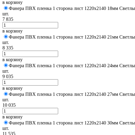
в корзину
Фанера ПВХ пленка 1 сторона лист 1220х2140 18мм Светлы
шт.
7 835
в корзину
Фанера ПВХ пленка 1 сторона лист 1220х2140 21мм Светлы
шт.
8 335
в корзину
Фанера ПВХ пленка 1 сторона лист 1220х2140 24мм Светлы
шт.
9 035
в корзину
Фанера ПВХ пленка 1 сторона лист 1220х2140 27мм Светлы
шт.
10 035
в корзину
Фанера ПВХ пленка 1 сторона лист 1220х2140 30мм Светлы
шт.
11 535