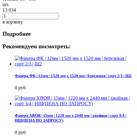
шт.
13 034
в корзину
Подробнее
Рекомендуем посмотреть:
Фанера ФК | 12мм | 1520 мм х 1520 мм | березовая | сорт 2/3 | Ш2
0 руб
Фанера ХВОЯ | 15мм | 1220 мм х 2440 мм | хвойная | сорт 3/4 |
НШ(ЦЕНА ПО ЗАПРОСУ)
0 руб