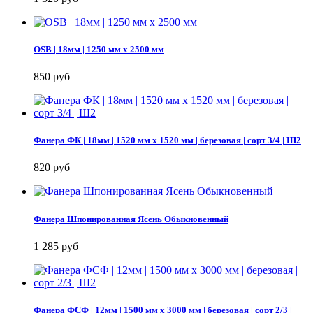
OSB | 18мм | 1250 мм х 2500 мм
850 руб
Фанера ФК | 18мм | 1520 мм х 1520 мм | березовая | сорт 3/4 | Ш2
820 руб
Фанера Шпонированная Ясень Обыкновенный
1 285 руб
Фанера ФСФ | 12мм | 1500 мм х 3000 мм | березовая | сорт 2/3 |