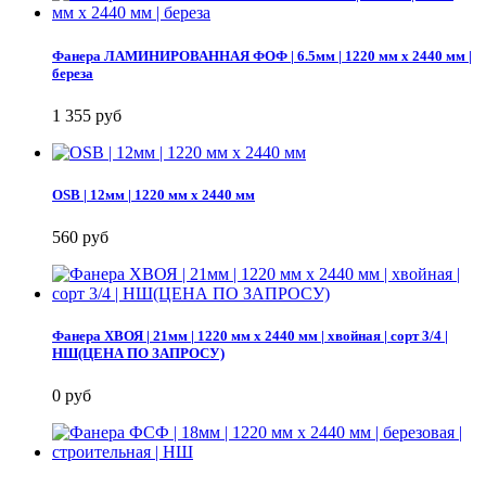
Фанера ЛАМИНИРОВАННАЯ ФОФ | 6.5мм | 1220 мм х 2440 мм |
береза
1 355 руб
OSB | 12мм | 1220 мм х 2440 мм
560 руб
Фанера ХВОЯ | 21мм | 1220 мм х 2440 мм | хвойная | сорт 3/4 |
НШ(ЦЕНА ПО ЗАПРОСУ)
0 руб