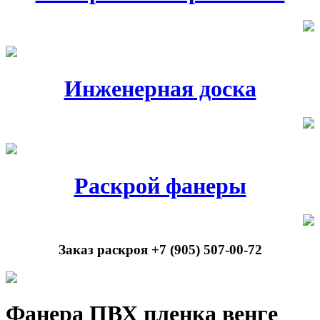
Инженерная доска
Раскрой фанеры
Заказ раскроя +7 (905) 507-00-72
Фанера ПВХ пленка венге