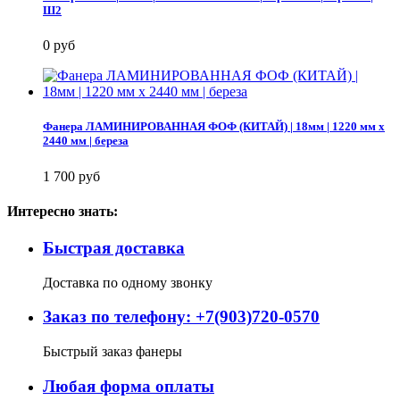
Ш2
0 руб
Фанера ЛАМИНИРОВАННАЯ ФОФ (КИТАЙ) | 18мм | 1220 мм х
2440 мм | береза
1 700 руб
Интересно знать:
Быстрая доставка
Доставка по одному звонку
Заказ по телефону: +7(903)720-0570
Быстрый заказ фанеры
Любая форма оплаты