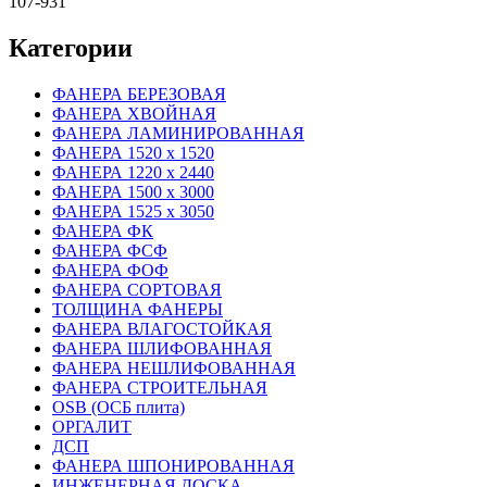
107-931
Категории
ФАНЕРА БЕРЕЗОВАЯ
ФАНЕРА ХВОЙНАЯ
ФАНЕРА ЛАМИНИРОВАННАЯ
ФАНЕРА 1520 х 1520
ФАНЕРА 1220 х 2440
ФАНЕРА 1500 х 3000
ФАНЕРА 1525 х 3050
ФАНЕРА ФК
ФАНЕРА ФСФ
ФАНЕРА ФОФ
ФАНЕРА СОРТОВАЯ
ТОЛЩИНА ФАНЕРЫ
ФАНЕРА ВЛАГОСТОЙКАЯ
ФАНЕРА ШЛИФОВАННАЯ
ФАНЕРА НЕШЛИФОВАННАЯ
ФАНЕРА СТРОИТЕЛЬНАЯ
OSB (ОСБ плита)
ОРГАЛИТ
ДСП
ФАНЕРА ШПОНИРОВАННАЯ
ИНЖЕНЕРНАЯ ДОСКА