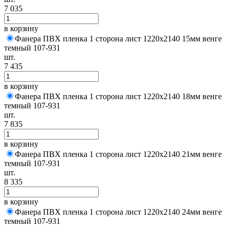
7 035
в корзину
Фанера ПВХ пленка 1 сторона лист 1220х2140 15мм венге
темный 107-931
шт.
7 435
в корзину
Фанера ПВХ пленка 1 сторона лист 1220х2140 18мм венге
темный 107-931
шт.
7 835
в корзину
Фанера ПВХ пленка 1 сторона лист 1220х2140 21мм венге
темный 107-931
шт.
8 335
в корзину
Фанера ПВХ пленка 1 сторона лист 1220х2140 24мм венге
темный 107-931