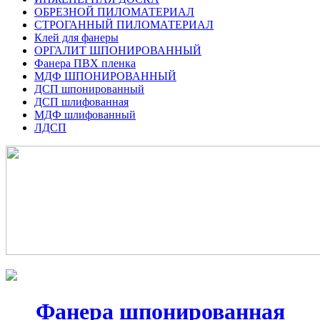
ОБРЕЗНОЙ ПИЛОМАТЕРИАЛ
СТРОГАННЫЙ ПИЛОМАТЕРИАЛ
Клей для фанеры
ОРГАЛИТ ШПОНИРОВАННЫЙ
Фанера ПВХ пленка
МДФ ШПОНИРОВАННЫЙ
ДСП шпонированный
ДСП шлифованная
МДФ шлифованный
ЛДСП
Фанера шпонированная