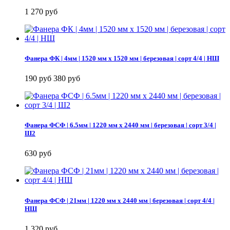
1 270 руб
Фанера ФК | 4мм | 1520 мм х 1520 мм | березовая | сорт 4/4 | НШ
190 руб
380 руб
Фанера ФСФ | 6.5мм | 1220 мм х 2440 мм | березовая | сорт 3/4 |
Ш2
630 руб
Фанера ФСФ | 21мм | 1220 мм х 2440 мм | березовая | сорт 4/4 |
НШ
1 320 руб