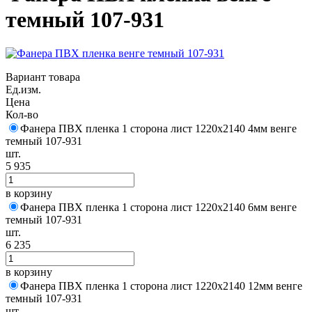
темный 107-931
Вариант товара
Ед.изм.
Цена
Кол-во
Фанера ПВХ пленка 1 сторона лист 1220х2140 4мм венге
темный 107-931
шт.
5 935
в корзину
Фанера ПВХ пленка 1 сторона лист 1220х2140 6мм венге
темный 107-931
шт.
6 235
в корзину
Фанера ПВХ пленка 1 сторона лист 1220х2140 12мм венге
темный 107-931
шт.