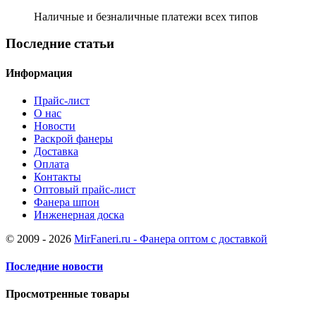
Наличные и безналичные платежи всех типов
Последние статьи
Информация
Прайс-лист
О нас
Новости
Раскрой фанеры
Доставка
Оплата
Контакты
Оптовый прайс-лист
Фанера шпон
Инженерная доска
© 2009 - 2026
MirFaneri.ru - Фанера оптом с доставкой
Последние новости
Просмотренные товары