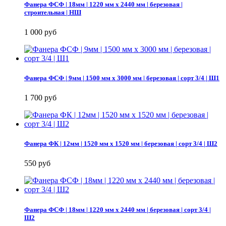
Фанера ФСФ | 18мм | 1220 мм х 2440 мм | березовая |
строительная | НШ
1 000 руб
Фанера ФСФ | 9мм | 1500 мм х 3000 мм | березовая | сорт 3/4 | Ш1
1 700 руб
Фанера ФК | 12мм | 1520 мм х 1520 мм | березовая | сорт 3/4 | Ш2
550 руб
Фанера ФСФ | 18мм | 1220 мм х 2440 мм | березовая | сорт 3/4 |
Ш2