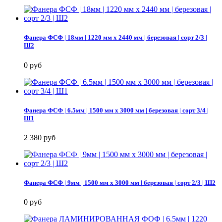
Фанера ФСФ | 18мм | 1220 мм х 2440 мм | березовая | сорт 2/3 |
Ш2
0 руб
Фанера ФСФ | 6.5мм | 1500 мм х 3000 мм | березовая | сорт 3/4 |
Ш1
2 380 руб
Фанера ФСФ | 9мм | 1500 мм х 3000 мм | березовая | сорт 2/3 | Ш2
0 руб