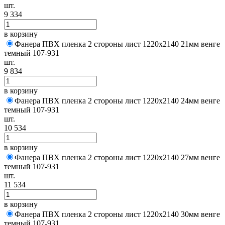
шт.
9 334
в корзину
Фанера ПВХ пленка 2 стороны лист 1220х2140 21мм венге
темный 107-931
шт.
9 834
в корзину
Фанера ПВХ пленка 2 стороны лист 1220х2140 24мм венге
темный 107-931
шт.
10 534
в корзину
Фанера ПВХ пленка 2 стороны лист 1220х2140 27мм венге
темный 107-931
шт.
11 534
в корзину
Фанера ПВХ пленка 2 стороны лист 1220х2140 30мм венге
темный 107-931