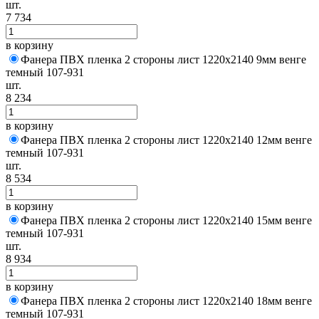
шт.
7 734
в корзину
Фанера ПВХ пленка 2 стороны лист 1220х2140 9мм венге
темный 107-931
шт.
8 234
в корзину
Фанера ПВХ пленка 2 стороны лист 1220х2140 12мм венге
темный 107-931
шт.
8 534
в корзину
Фанера ПВХ пленка 2 стороны лист 1220х2140 15мм венге
темный 107-931
шт.
8 934
в корзину
Фанера ПВХ пленка 2 стороны лист 1220х2140 18мм венге
темный 107-931