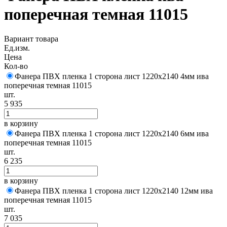
поперечная темная 11015
Вариант товара
Ед.изм.
Цена
Кол-во
Фанера ПВХ пленка 1 сторона лист 1220х2140 4мм ива
поперечная темная 11015
шт.
5 935
в корзину
Фанера ПВХ пленка 1 сторона лист 1220х2140 6мм ива
поперечная темная 11015
шт.
6 235
в корзину
Фанера ПВХ пленка 1 сторона лист 1220х2140 12мм ива
поперечная темная 11015
шт.
7 035