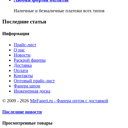
Наличные и безналичные платежи всех типов
Последние статьи
Информация
Прайс-лист
О нас
Новости
Раскрой фанеры
Доставка
Оплата
Контакты
Оптовый прайс-лист
Фанера шпон
Инженерная доска
© 2009 - 2026
MirFaneri.ru - Фанера оптом с доставкой
Последние новости
Просмотренные товары