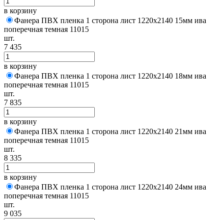
в корзину
Фанера ПВХ пленка 1 сторона лист 1220х2140 15мм ива
поперечная темная 11015
шт.
7 435
в корзину
Фанера ПВХ пленка 1 сторона лист 1220х2140 18мм ива
поперечная темная 11015
шт.
7 835
в корзину
Фанера ПВХ пленка 1 сторона лист 1220х2140 21мм ива
поперечная темная 11015
шт.
8 335
в корзину
Фанера ПВХ пленка 1 сторона лист 1220х2140 24мм ива
поперечная темная 11015
шт.
9 035