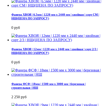
Фанера ХВОЯ | 6.5мм | 1220 мм х 2440 мм | хвойная | сорт СМ |
НШ(ЦЕНА ПО ЗАПРОСУ)
0 руб
Фанера ХВОЯ | 12мм | 1220 мм х 2440 мм | хвойная | сорт 2/3 |
НШ(ЦЕНА ПО ЗАПРОСУ)
0 руб
Фанера ФСФ | 18мм | 1500 мм х 3000 мм | березовая |
строительная | НШ
2 250 руб