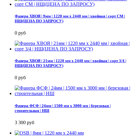
Фанера ХВОЯ | 9мм | 1220 мм х 2440 мм | хвойная | сорт СМ |
НШ(ЦЕНА ПО ЗАПРОСУ)
0 руб
Фанера ХВОЯ | 21мм | 1220 мм х 2440 мм | хвойная | сорт 3/4 |
НШ(ЦЕНА ПО ЗАПРОСУ)
0 руб
Фанера ФСФ | 24мм | 1500 мм х 3000 мм | березовая |
строительная | НШ
3 300 руб