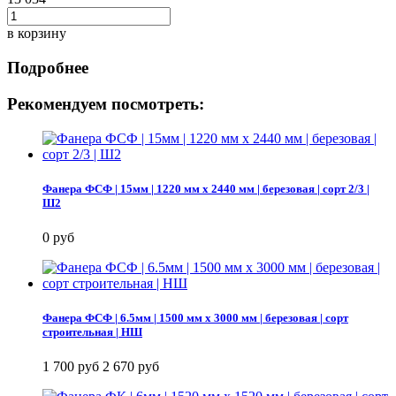
в корзину
Подробнее
Рекомендуем посмотреть:
Фанера ФСФ | 15мм | 1220 мм х 2440 мм | березовая | сорт 2/3 |
Ш2
0 руб
Фанера ФСФ | 6.5мм | 1500 мм х 3000 мм | березовая | сорт
строительная | НШ
1 700 руб
2 670 руб