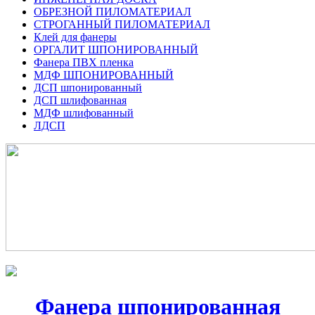
ОБРЕЗНОЙ ПИЛОМАТЕРИАЛ
СТРОГАННЫЙ ПИЛОМАТЕРИАЛ
Клей для фанеры
ОРГАЛИТ ШПОНИРОВАННЫЙ
Фанера ПВХ пленка
МДФ ШПОНИРОВАННЫЙ
ДСП шпонированный
ДСП шлифованная
МДФ шлифованный
ЛДСП
Фанера шпонированная