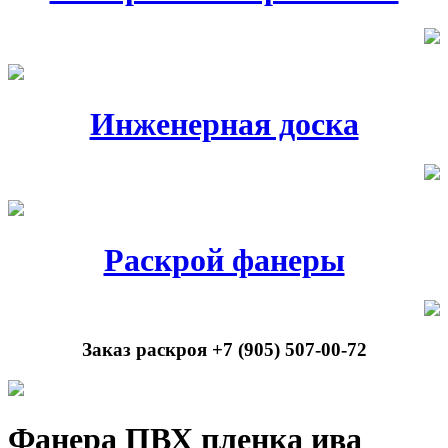
Инженерная доска
Раскрой фанеры
Заказ раскроя +7 (905) 507-00-72
Фанера ПВХ пленка ива