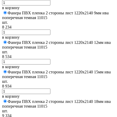
в корзину
Фанера ПВХ пленка 2 стороны лист 1220х2140 9мм ива
поперечная темная 11015
шт.
8 234
в корзину
Фанера ПВХ пленка 2 стороны лист 1220х2140 12мм ива
поперечная темная 11015
шт.
8 534
в корзину
Фанера ПВХ пленка 2 стороны лист 1220х2140 15мм ива
поперечная темная 11015
шт.
8 934
в корзину
Фанера ПВХ пленка 2 стороны лист 1220х2140 18мм ива
поперечная темная 11015
шт.
9 334