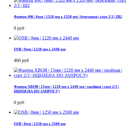
Фанера ФК | 6мм | 1520 мм х 1520 мм | березовая | сорт 2/3 | Ш2
0 руб
OSB | 9мм | 1220 мм х 2440 мм
460 руб
Фанера ХВОЯ | 15мм | 1220 мм х 2440 мм | хвойная | сорт 2/3 |
НШ(ЦЕНА ПО ЗАПРОСУ)
0 руб
OSB | 8мм | 1250 мм х 2500 мм