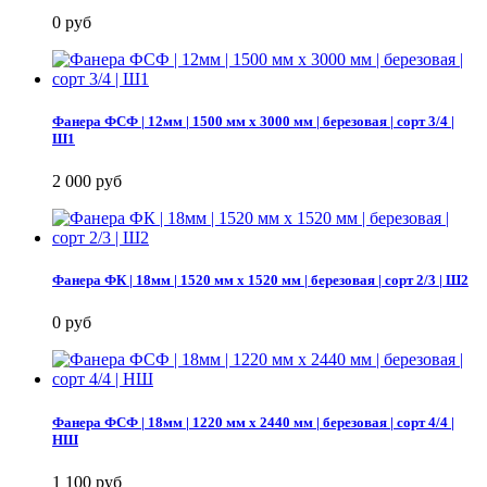
0 руб
Фанера ФСФ | 12мм | 1500 мм х 3000 мм | березовая | сорт 3/4 |
Ш1
2 000 руб
Фанера ФК | 18мм | 1520 мм х 1520 мм | березовая | сорт 2/3 | Ш2
0 руб
Фанера ФСФ | 18мм | 1220 мм х 2440 мм | березовая | сорт 4/4 |
НШ
1 100 руб