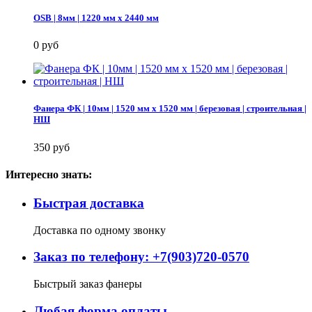
OSB | 8мм | 1220 мм х 2440 мм
0 руб
Фанера ФК | 10мм | 1520 мм х 1520 мм | березовая | строительная |
НШ
350 руб
Интересно знать:
Быстрая доставка
Доставка по одному звонку
Заказ по телефону: +7(903)720-0570
Быстрый заказ фанеры
Любая форма оплаты