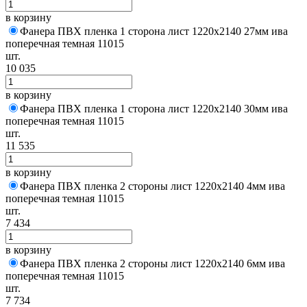
в корзину
Фанера ПВХ пленка 1 сторона лист 1220х2140 27мм ива
поперечная темная 11015
шт.
10 035
в корзину
Фанера ПВХ пленка 1 сторона лист 1220х2140 30мм ива
поперечная темная 11015
шт.
11 535
в корзину
Фанера ПВХ пленка 2 стороны лист 1220х2140 4мм ива
поперечная темная 11015
шт.
7 434
в корзину
Фанера ПВХ пленка 2 стороны лист 1220х2140 6мм ива
поперечная темная 11015
шт.
7 734