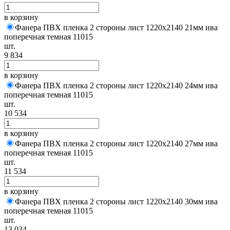
в корзину
Фанера ПВХ пленка 2 стороны лист 1220х2140 21мм ива
поперечная темная 11015
шт.
9 834
в корзину
Фанера ПВХ пленка 2 стороны лист 1220х2140 24мм ива
поперечная темная 11015
шт.
10 534
в корзину
Фанера ПВХ пленка 2 стороны лист 1220х2140 27мм ива
поперечная темная 11015
шт.
11 534
в корзину
Фанера ПВХ пленка 2 стороны лист 1220х2140 30мм ива
поперечная темная 11015
шт.
13 034