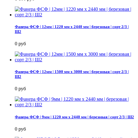
Фанера ФСФ | 12мм | 1220 мм х 2440 мм | березовая | сорт 2/3 |
Ш2
0 руб
Фанера ФСФ | 12мм | 1500 мм х 3000 мм | березовая | сорт 2/3 |
Ш2
0 руб
Фанера ФСФ | 9мм | 1220 мм х 2440 мм | березовая | сорт 2/3 | Ш2
0 руб