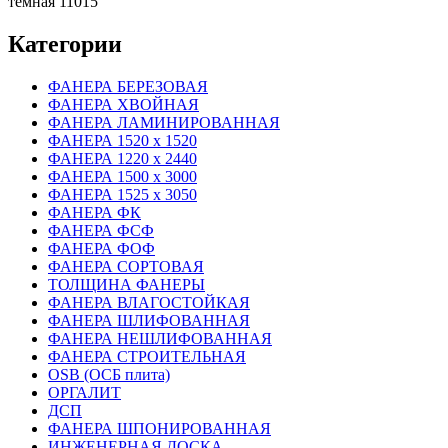
темная 11015
Категории
ФАНЕРА БЕРЕЗОВАЯ
ФАНЕРА ХВОЙНАЯ
ФАНЕРА ЛАМИНИРОВАННАЯ
ФАНЕРА 1520 х 1520
ФАНЕРА 1220 х 2440
ФАНЕРА 1500 х 3000
ФАНЕРА 1525 х 3050
ФАНЕРА ФК
ФАНЕРА ФСФ
ФАНЕРА ФОФ
ФАНЕРА СОРТОВАЯ
ТОЛЩИНА ФАНЕРЫ
ФАНЕРА ВЛАГОСТОЙКАЯ
ФАНЕРА ШЛИФОВАННАЯ
ФАНЕРА НЕШЛИФОВАННАЯ
ФАНЕРА СТРОИТЕЛЬНАЯ
OSB (ОСБ плита)
ОРГАЛИТ
ДСП
ФАНЕРА ШПОНИРОВАННАЯ
ИНЖЕНЕРНАЯ ДОСКА