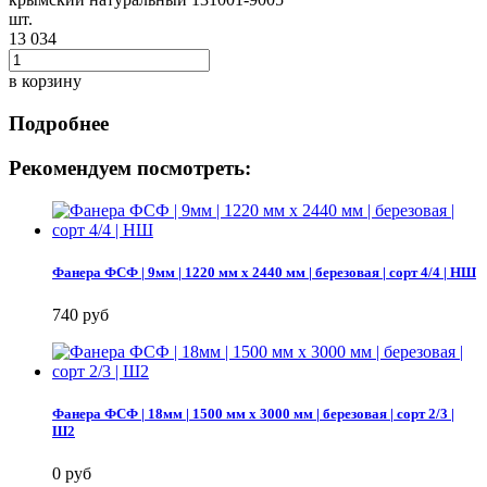
шт.
13 034
в корзину
Подробнее
Рекомендуем посмотреть:
Фанера ФСФ | 9мм | 1220 мм х 2440 мм | березовая | сорт 4/4 | НШ
740 руб
Фанера ФСФ | 18мм | 1500 мм х 3000 мм | березовая | сорт 2/3 |
Ш2
0 руб