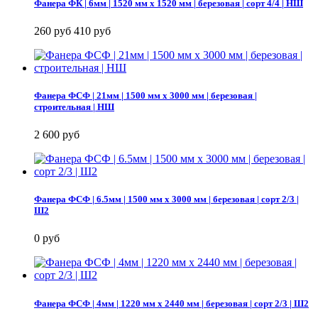
Фанера ФК | 6мм | 1520 мм х 1520 мм | березовая | сорт 4/4 | НШ
260 руб
410 руб
Фанера ФСФ | 21мм | 1500 мм х 3000 мм | березовая |
строительная | НШ
2 600 руб
Фанера ФСФ | 6.5мм | 1500 мм х 3000 мм | березовая | сорт 2/3 |
Ш2
0 руб
Фанера ФСФ | 4мм | 1220 мм х 2440 мм | березовая | сорт 2/3 | Ш2