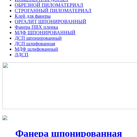
ОБРЕЗНОЙ ПИЛОМАТЕРИАЛ
СТРОГАННЫЙ ПИЛОМАТЕРИАЛ
Клей для фанеры
ОРГАЛИТ ШПОНИРОВАННЫЙ
Фанера ПВХ пленка
МДФ ШПОНИРОВАННЫЙ
ДСП шпонированный
ДСП шлифованная
МДФ шлифованный
ЛДСП
Фанера шпонированная