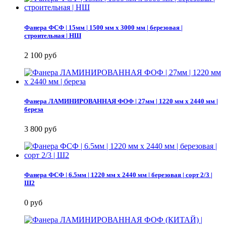
Фанера ФСФ | 15мм | 1500 мм х 3000 мм | березовая |
строительная | НШ
2 100 руб
Фанера ЛАМИНИРОВАННАЯ ФОФ | 27мм | 1220 мм х 2440 мм |
береза
3 800 руб
Фанера ФСФ | 6.5мм | 1220 мм х 2440 мм | березовая | сорт 2/3 |
Ш2
0 руб