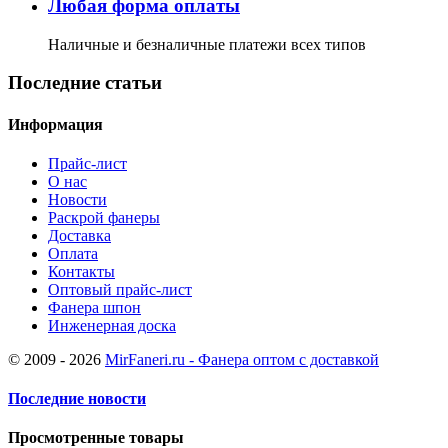
Любая форма оплаты
Наличные и безналичные платежи всех типов
Последние статьи
Информация
Прайс-лист
О нас
Новости
Раскрой фанеры
Доставка
Оплата
Контакты
Оптовый прайс-лист
Фанера шпон
Инженерная доска
© 2009 - 2026
MirFaneri.ru - Фанера оптом с доставкой
Последние новости
Просмотренные товары