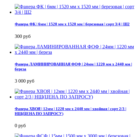
Фанера ФК | 6мм | 1520 мм х 1520 мм | березовая | сорт 3/4 | Ш2
300 руб
Фанера ЛАМИНИРОВАННАЯ ФОФ | 24мм | 1220 мм х 2440 мм |
береза
3 000 руб
Фанера ХВОЯ | 12мм | 1220 мм х 2440 мм | хвойная | сорт 2/3 |
НШ(ЦЕНА ПО ЗАПРОСУ)
0 руб