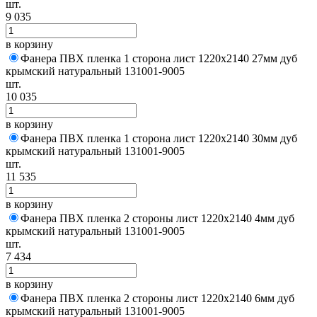
шт.
9 035
в корзину
Фанера ПВХ пленка 1 сторона лист 1220х2140 27мм дуб
крымский натуральный 131001-9005
шт.
10 035
в корзину
Фанера ПВХ пленка 1 сторона лист 1220х2140 30мм дуб
крымский натуральный 131001-9005
шт.
11 535
в корзину
Фанера ПВХ пленка 2 стороны лист 1220х2140 4мм дуб
крымский натуральный 131001-9005
шт.
7 434
в корзину
Фанера ПВХ пленка 2 стороны лист 1220х2140 6мм дуб
крымский натуральный 131001-9005