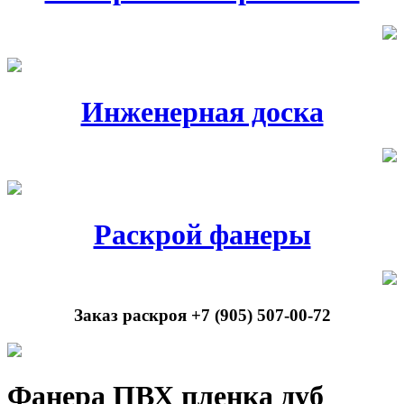
Инженерная доска
Раскрой фанеры
Заказ раскроя +7 (905) 507-00-72
Фанера ПВХ пленка дуб