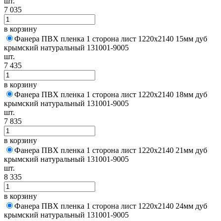
шт.
7 035
в корзину
Фанера ПВХ пленка 1 сторона лист 1220х2140 15мм дуб
крымский натуральный 131001-9005
шт.
7 435
в корзину
Фанера ПВХ пленка 1 сторона лист 1220х2140 18мм дуб
крымский натуральный 131001-9005
шт.
7 835
в корзину
Фанера ПВХ пленка 1 сторона лист 1220х2140 21мм дуб
крымский натуральный 131001-9005
шт.
8 335
в корзину
Фанера ПВХ пленка 1 сторона лист 1220х2140 24мм дуб
крымский натуральный 131001-9005