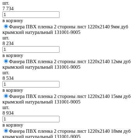
шт.
7 734
в корзину
Фанера ПВХ пленка 2 стороны лист 1220х2140 9мм дуб
крымский натуральный 131001-9005
шт.
8 234
в корзину
Фанера ПВХ пленка 2 стороны лист 1220х2140 12мм дуб
крымский натуральный 131001-9005
шт.
8 534
в корзину
Фанера ПВХ пленка 2 стороны лист 1220х2140 15мм дуб
крымский натуральный 131001-9005
шт.
8 934
в корзину
Фанера ПВХ пленка 2 стороны лист 1220х2140 18мм дуб
крымский натуральный 131001-9005