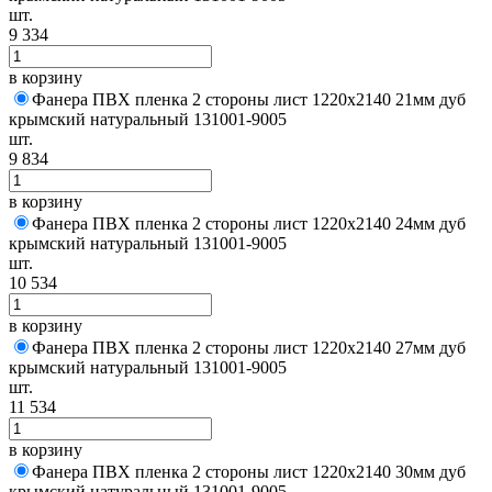
шт.
9 334
в корзину
Фанера ПВХ пленка 2 стороны лист 1220х2140 21мм дуб
крымский натуральный 131001-9005
шт.
9 834
в корзину
Фанера ПВХ пленка 2 стороны лист 1220х2140 24мм дуб
крымский натуральный 131001-9005
шт.
10 534
в корзину
Фанера ПВХ пленка 2 стороны лист 1220х2140 27мм дуб
крымский натуральный 131001-9005
шт.
11 534
в корзину
Фанера ПВХ пленка 2 стороны лист 1220х2140 30мм дуб
крымский натуральный 131001-9005