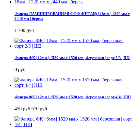
Фанера ЛАМИНИРОВАННАЯ ФОФ (КИТАЙ) | 18мм | 1220 мм х
2440 мм | береза
1 700 руб
Фанера ФК | 12мм | 1520 мм х 1520 мм | березовая | сорт 2/3 | Ш2
0 руб
Фанера ФК | 12мм | 1520 мм х 1520 мм | березовая | сорт 4/4 | НШ
450 руб
670 руб