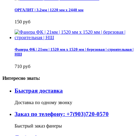
ОРГАЛИТ | 3.2мм | 1220 мм х 2440 мм
150 руб
Фанера ФК | 21мм | 1520 мм х 1520 мм | березовая | строительная |
НШ
710 руб
Интересно знать:
Быстрая доставка
Доставка по одному звонку
Заказ по телефону: +7(903)720-0570
Быстрый заказ фанеры