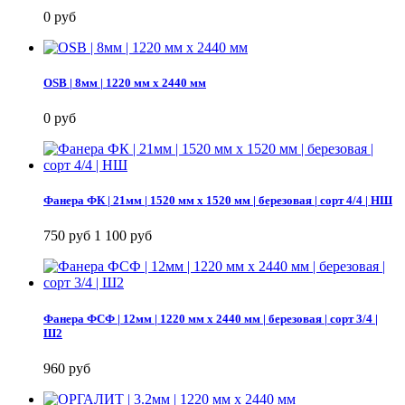
0 руб
OSB | 8мм | 1220 мм х 2440 мм
0 руб
Фанера ФК | 21мм | 1520 мм х 1520 мм | березовая | сорт 4/4 | НШ
750 руб
1 100 руб
Фанера ФСФ | 12мм | 1220 мм х 2440 мм | березовая | сорт 3/4 |
Ш2
960 руб