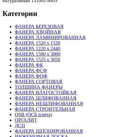
натуральный 131001-9005
Категории
ФАНЕРА БЕРЕЗОВАЯ
ФАНЕРА ХВОЙНАЯ
ФАНЕРА ЛАМИНИРОВАННАЯ
ФАНЕРА 1520 х 1520
ФАНЕРА 1220 х 2440
ФАНЕРА 1500 х 3000
ФАНЕРА 1525 х 3050
ФАНЕРА ФК
ФАНЕРА ФСФ
ФАНЕРА ФОФ
ФАНЕРА СОРТОВАЯ
ТОЛЩИНА ФАНЕРЫ
ФАНЕРА ВЛАГОСТОЙКАЯ
ФАНЕРА ШЛИФОВАННАЯ
ФАНЕРА НЕШЛИФОВАННАЯ
ФАНЕРА СТРОИТЕЛЬНАЯ
OSB (ОСБ плита)
ОРГАЛИТ
ДСП
ФАНЕРА ШПОНИРОВАННАЯ
ИНЖЕНЕРНАЯ ДОСКА