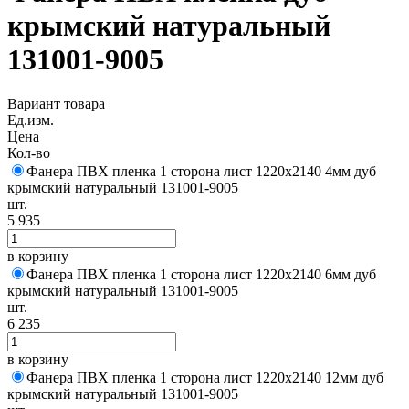
крымский натуральный
131001-9005
Вариант товара
Ед.изм.
Цена
Кол-во
Фанера ПВХ пленка 1 сторона лист 1220х2140 4мм дуб
крымский натуральный 131001-9005
шт.
5 935
в корзину
Фанера ПВХ пленка 1 сторона лист 1220х2140 6мм дуб
крымский натуральный 131001-9005
шт.
6 235
в корзину
Фанера ПВХ пленка 1 сторона лист 1220х2140 12мм дуб
крымский натуральный 131001-9005