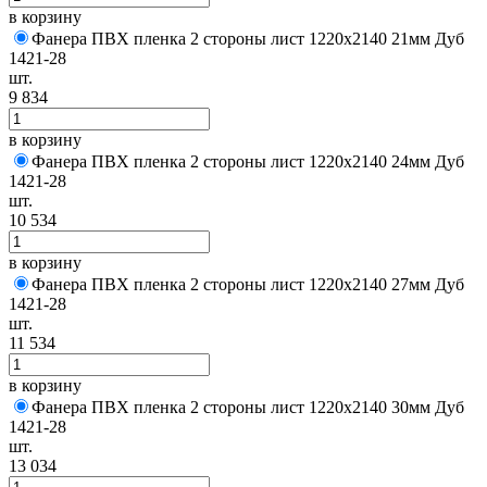
в корзину
Фанера ПВХ пленка 2 стороны лист 1220х2140 21мм Дуб
1421-28
шт.
9 834
в корзину
Фанера ПВХ пленка 2 стороны лист 1220х2140 24мм Дуб
1421-28
шт.
10 534
в корзину
Фанера ПВХ пленка 2 стороны лист 1220х2140 27мм Дуб
1421-28
шт.
11 534
в корзину
Фанера ПВХ пленка 2 стороны лист 1220х2140 30мм Дуб
1421-28
шт.
13 034