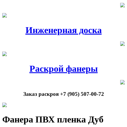
Инженерная доска
Раскрой фанеры
Заказ раскроя +7 (905) 507-00-72
Фанера ПВХ пленка Дуб