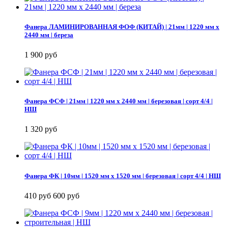
Фанера ЛАМИНИРОВАННАЯ ФОФ (КИТАЙ) | 21мм | 1220 мм х
2440 мм | береза
1 900 руб
Фанера ФСФ | 21мм | 1220 мм х 2440 мм | березовая | сорт 4/4 |
НШ
1 320 руб
Фанера ФК | 10мм | 1520 мм х 1520 мм | березовая | сорт 4/4 | НШ
410 руб
600 руб