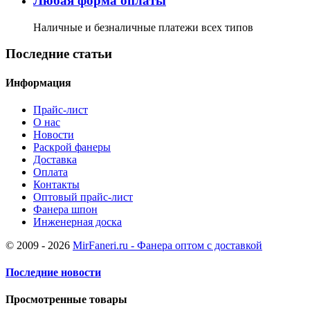
Любая форма оплаты
Наличные и безналичные платежи всех типов
Последние статьи
Информация
Прайс-лист
О нас
Новости
Раскрой фанеры
Доставка
Оплата
Контакты
Оптовый прайс-лист
Фанера шпон
Инженерная доска
© 2009 - 2026
MirFaneri.ru - Фанера оптом с доставкой
Последние новости
Просмотренные товары