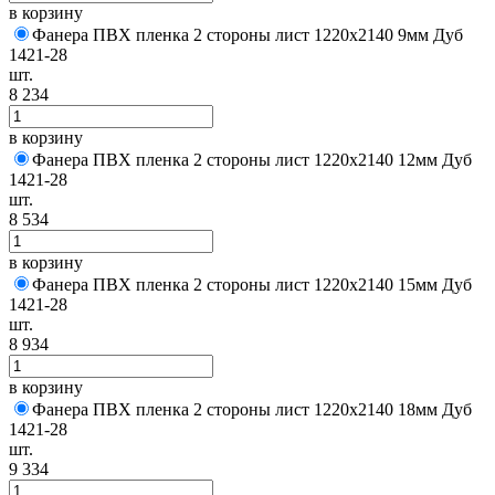
в корзину
Фанера ПВХ пленка 2 стороны лист 1220х2140 9мм Дуб
1421-28
шт.
8 234
в корзину
Фанера ПВХ пленка 2 стороны лист 1220х2140 12мм Дуб
1421-28
шт.
8 534
в корзину
Фанера ПВХ пленка 2 стороны лист 1220х2140 15мм Дуб
1421-28
шт.
8 934
в корзину
Фанера ПВХ пленка 2 стороны лист 1220х2140 18мм Дуб
1421-28
шт.
9 334