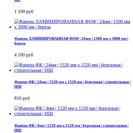
1 100 руб
Фанера ЛАМИНИРОВАННАЯ ФОФ | 24мм | 1500 мм х 3000 мм |
береза
4 100 руб
Фанера ФК | 24мм | 1520 мм х 1520 мм | березовая | строительная |
НШ
810 руб
Фанера ФК | 4мм | 1520 мм х 1520 мм | березовая | строительная |
НШ