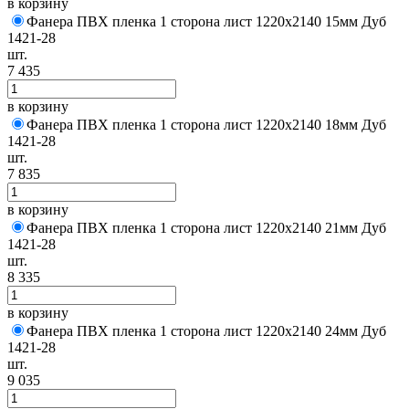
в корзину
Фанера ПВХ пленка 1 сторона лист 1220х2140 15мм Дуб
1421-28
шт.
7 435
в корзину
Фанера ПВХ пленка 1 сторона лист 1220х2140 18мм Дуб
1421-28
шт.
7 835
в корзину
Фанера ПВХ пленка 1 сторона лист 1220х2140 21мм Дуб
1421-28
шт.
8 335
в корзину
Фанера ПВХ пленка 1 сторона лист 1220х2140 24мм Дуб
1421-28
шт.
9 035