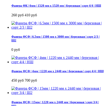
Фанера ФК | 6мм | 1520 мм х 1520 мм | березовая | сорт 4/4 | НШ
260 руб
410 руб
Фанера ФСФ | 6.5мм | 1500 мм х 3000 мм | березовая | сорт 2/3 |
Ш2
0 руб
Фанера ФСФ | 4мм | 1220 мм х 2440 мм | березовая | сорт 4/4 | НШ
450 руб
700 руб
Фанера ФСФ | 15мм | 1220 мм х 2440 мм | березовая | сорт 3/4 |
Ш2