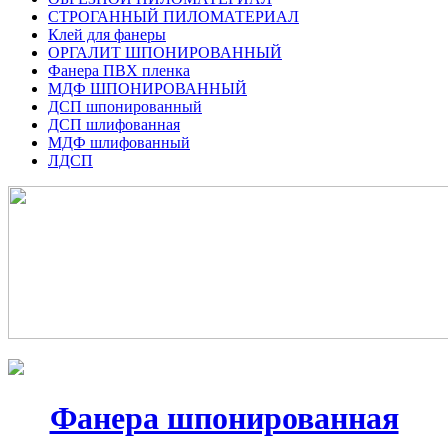
СТРОГАННЫЙ ПИЛОМАТЕРИАЛ
Клей для фанеры
ОРГАЛИТ ШПОНИРОВАННЫЙ
Фанера ПВХ пленка
МДФ ШПОНИРОВАННЫЙ
ДСП шпонированный
ДСП шлифованная
МДФ шлифованный
ЛДСП
Фанера шпонированная