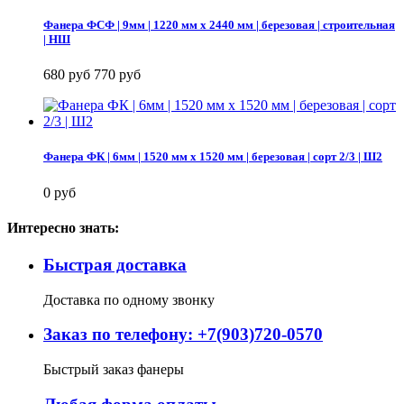
Фанера ФСФ | 9мм | 1220 мм х 2440 мм | березовая | строительная
| НШ
680 руб
770 руб
Фанера ФК | 6мм | 1520 мм х 1520 мм | березовая | сорт 2/3 | Ш2
0 руб
Интересно знать:
Быстрая доставка
Доставка по одному звонку
Заказ по телефону: +7(903)720-0570
Быстрый заказ фанеры