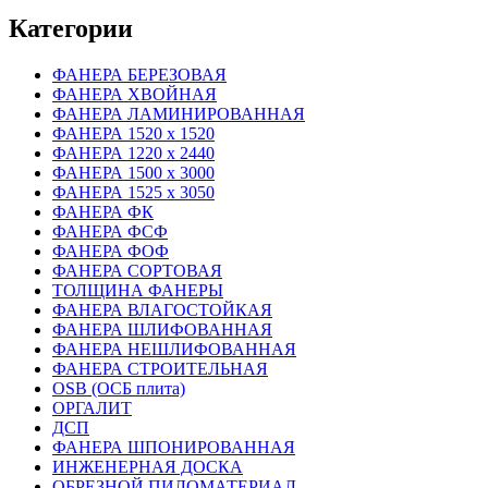
Категории
ФАНЕРА БЕРЕЗОВАЯ
ФАНЕРА ХВОЙНАЯ
ФАНЕРА ЛАМИНИРОВАННАЯ
ФАНЕРА 1520 х 1520
ФАНЕРА 1220 х 2440
ФАНЕРА 1500 х 3000
ФАНЕРА 1525 х 3050
ФАНЕРА ФК
ФАНЕРА ФСФ
ФАНЕРА ФОФ
ФАНЕРА СОРТОВАЯ
ТОЛЩИНА ФАНЕРЫ
ФАНЕРА ВЛАГОСТОЙКАЯ
ФАНЕРА ШЛИФОВАННАЯ
ФАНЕРА НЕШЛИФОВАННАЯ
ФАНЕРА СТРОИТЕЛЬНАЯ
OSB (ОСБ плита)
ОРГАЛИТ
ДСП
ФАНЕРА ШПОНИРОВАННАЯ
ИНЖЕНЕРНАЯ ДОСКА
ОБРЕЗНОЙ ПИЛОМАТЕРИАЛ