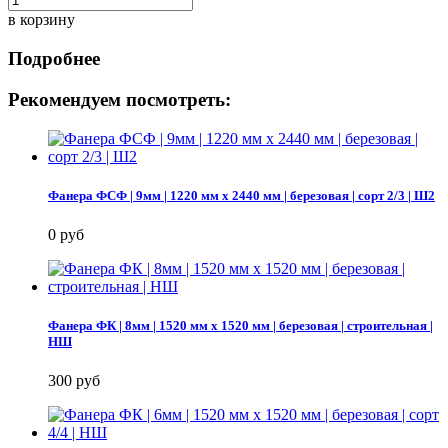
в корзину
Подробнее
Рекомендуем посмотреть:
Фанера ФСФ | 9мм | 1220 мм х 2440 мм | березовая | сорт 2/3 | Ш2
0 руб
Фанера ФК | 8мм | 1520 мм х 1520 мм | березовая | строительная |
НШ
300 руб