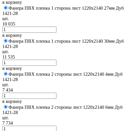
в корзину
Фанера ПВХ пленка 1 сторона лист 1220х2140 27мм Дуб
1421-28
шт.
10 035
в корзину
Фанера ПВХ пленка 1 сторона лист 1220х2140 30мм Дуб
1421-28
шт.
11 535
в корзину
Фанера ПВХ пленка 2 стороны лист 1220х2140 4мм Дуб
1421-28
шт.
7 434
в корзину
Фанера ПВХ пленка 2 стороны лист 1220х2140 6мм Дуб
1421-28
шт.
7 734