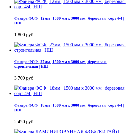
Фанера ФСФ | 12мм | 1500 мм х 3000 мм | березовая | сорт 4/4 |
НШ
1 800 руб
Фанера ФСФ | 27мм | 1500 мм х 3000 мм | березовая |
строительная | НШ
3 700 руб
Фанера ФСФ | 18мм | 1500 мм х 3000 мм | березовая | сорт 4/4 |
НШ
2 450 руб