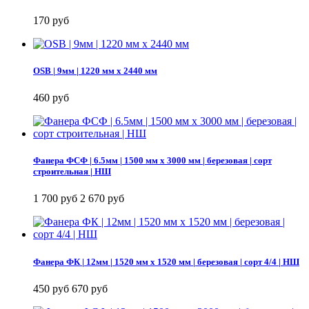
170 руб
OSB | 9мм | 1220 мм х 2440 мм
460 руб
Фанера ФСФ | 6.5мм | 1500 мм х 3000 мм | березовая | сорт
строительная | НШ
1 700 руб
2 670 руб
Фанера ФК | 12мм | 1520 мм х 1520 мм | березовая | сорт 4/4 | НШ
450 руб
670 руб