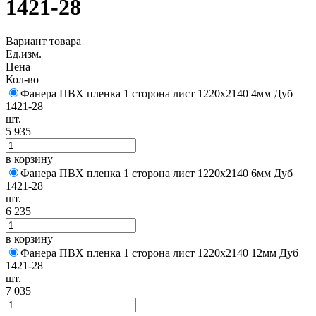
1421-28
Вариант товара
Ед.изм.
Цена
Кол-во
Фанера ПВХ пленка 1 сторона лист 1220х2140 4мм Дуб
1421-28
шт.
5 935
в корзину
Фанера ПВХ пленка 1 сторона лист 1220х2140 6мм Дуб
1421-28
шт.
6 235
в корзину
Фанера ПВХ пленка 1 сторона лист 1220х2140 12мм Дуб
1421-28
шт.
7 035