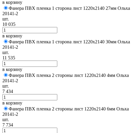
в корзину
Фанера ПВХ пленка 1 сторона лист 1220х2140 27мм Ольха
20141-2
шт.
10 035
в корзину
Фанера ПВХ пленка 1 сторона лист 1220х2140 30мм Ольха
20141-2
шт.
11 535
в корзину
Фанера ПВХ пленка 2 стороны лист 1220х2140 4мм Ольха
20141-2
шт.
7 434
в корзину
Фанера ПВХ пленка 2 стороны лист 1220х2140 6мм Ольха
20141-2
шт.
7 734