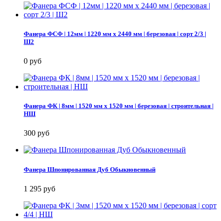
Фанера ФСФ | 12мм | 1220 мм х 2440 мм | березовая | сорт 2/3 |
Ш2
0 руб
Фанера ФК | 8мм | 1520 мм х 1520 мм | березовая | строительная |
НШ
300 руб
Фанера Шпонированная Дуб Обыкновенный
1 295 руб