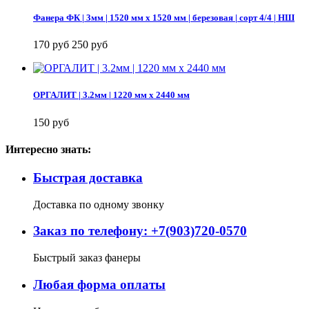
Фанера ФК | 3мм | 1520 мм х 1520 мм | березовая | сорт 4/4 | НШ
170 руб
250 руб
ОРГАЛИТ | 3.2мм | 1220 мм х 2440 мм
150 руб
Интересно знать:
Быстрая доставка
Доставка по одному звонку
Заказ по телефону: +7(903)720-0570
Быстрый заказ фанеры
Любая форма оплаты