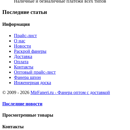
Наличные и безналичные платежи всех типов
Последние статьи
Информация
Прайс-лист
О нас
Новости
Раскрой фанеры
Доставка
Оплата
Контакты
Оптовый прайс-лист
Фанера шпон
Инженерная доска
© 2009 - 2026
MirFaneri.ru - Фанера оптом с доставкой
Последние новости
Просмотренные товары
Контакты