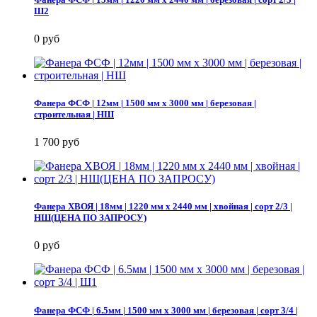
Ш2
0 руб
Фанера ФСФ | 12мм | 1500 мм х 3000 мм | березовая |
строительная | НШ
1 700 руб
Фанера ХВОЯ | 18мм | 1220 мм х 2440 мм | хвойная | сорт 2/3 |
НШ(ЦЕНА ПО ЗАПРОСУ)
0 руб
Фанера ФСФ | 6.5мм | 1500 мм х 3000 мм | березовая | сорт 3/4 |