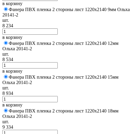
в корзину
Фанера ПВХ пленка 2 стороны лист 1220х2140 9мм Ольха
20141-2
шт.
8 234
в корзину
Фанера ПВХ пленка 2 стороны лист 1220х2140 12мм
Ольха 20141-2
шт.
8 534
в корзину
Фанера ПВХ пленка 2 стороны лист 1220х2140 15мм
Ольха 20141-2
шт.
8 934
в корзину
Фанера ПВХ пленка 2 стороны лист 1220х2140 18мм
Ольха 20141-2
шт.
9 334