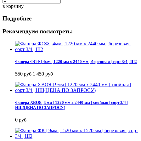
в корзину
Подробнее
Рекомендуем посмотреть:
Фанера ФСФ | 4мм | 1220 мм х 2440 мм | березовая | сорт 3/4 | Ш2
550 руб
1 450 руб
Фанера ХВОЯ | 9мм | 1220 мм х 2440 мм | хвойная | сорт 3/4 |
НШ(ЦЕНА ПО ЗАПРОСУ)
0 руб