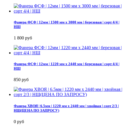
Фанера ФСФ | 12мм | 1500 мм х 3000 мм | березовая | сорт 4/4 |
НШ
1 800 руб
Фанера ФСФ | 12мм | 1220 мм х 2440 мм | березовая | сорт 4/4 |
НШ
850 руб
Фанера ХВОЯ | 6.5мм | 1220 мм х 2440 мм | хвойная | сорт 2/3 |
НШ(ЦЕНА ПО ЗАПРОСУ)
0 руб