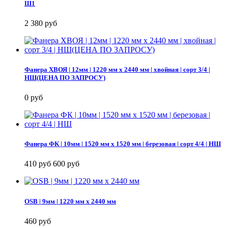
Ш1
2 380 руб
Фанера ХВОЯ | 12мм | 1220 мм х 2440 мм | хвойная | сорт 3/4 |
НШ(ЦЕНА ПО ЗАПРОСУ)
0 руб
Фанера ФК | 10мм | 1520 мм х 1520 мм | березовая | сорт 4/4 | НШ
410 руб
600 руб
OSB | 9мм | 1220 мм х 2440 мм
460 руб