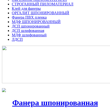
СТРОГАННЫЙ ПИЛОМАТЕРИАЛ
Клей для фанеры
ОРГАЛИТ ШПОНИРОВАННЫЙ
Фанера ПВХ пленка
МДФ ШПОНИРОВАННЫЙ
ДСП шпонированный
ДСП шлифованная
МДФ шлифованный
ЛДСП
Фанера шпонированная