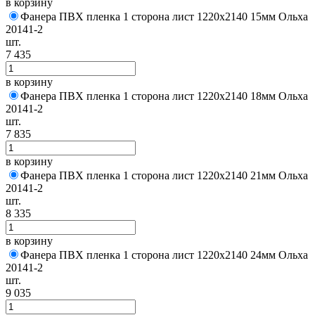
в корзину
Фанера ПВХ пленка 1 сторона лист 1220х2140 15мм Ольха
20141-2
шт.
7 435
в корзину
Фанера ПВХ пленка 1 сторона лист 1220х2140 18мм Ольха
20141-2
шт.
7 835
в корзину
Фанера ПВХ пленка 1 сторона лист 1220х2140 21мм Ольха
20141-2
шт.
8 335
в корзину
Фанера ПВХ пленка 1 сторона лист 1220х2140 24мм Ольха
20141-2
шт.
9 035