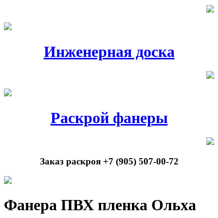
Инженерная доска
Раскрой фанеры
Заказ раскроя +7 (905) 507-00-72
Фанера ПВХ пленка Ольха