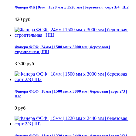
Фанера ФК | 9мм | 1520 мм х 1520 мм | березовая | сорт 3/4 | Ш2
420 руб
Фанера ФСФ | 24мм | 1500 мм х 3000 мм | березовая |
строительная | НШ
3 300 руб
Фанера ФСФ | 18мм | 1500 мм х 3000 мм | березовая | сорт 2/3 |
Ш2
0 руб
Фанера ФСФ | 15мм | 1220 мм х 2440 мм | березовая | сорт 2/3 |