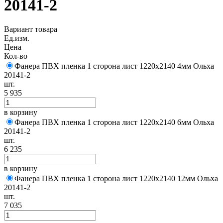
20141-2
Вариант товара
Ед.изм.
Цена
Кол-во
Фанера ПВХ пленка 1 сторона лист 1220х2140 4мм Ольха
20141-2
шт.
5 935
в корзину
Фанера ПВХ пленка 1 сторона лист 1220х2140 6мм Ольха
20141-2
шт.
6 235
в корзину
Фанера ПВХ пленка 1 сторона лист 1220х2140 12мм Ольха
20141-2
шт.
7 035