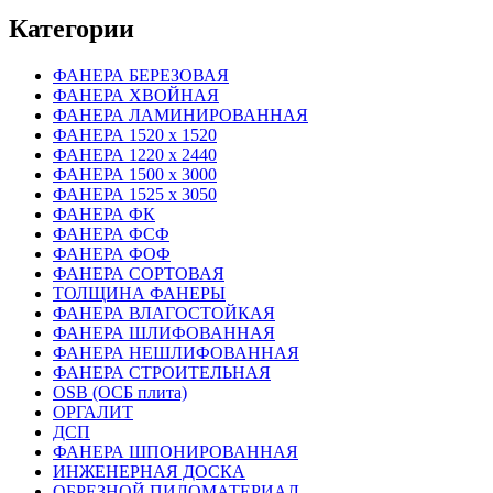
Категории
ФАНЕРА БЕРЕЗОВАЯ
ФАНЕРА ХВОЙНАЯ
ФАНЕРА ЛАМИНИРОВАННАЯ
ФАНЕРА 1520 х 1520
ФАНЕРА 1220 х 2440
ФАНЕРА 1500 х 3000
ФАНЕРА 1525 х 3050
ФАНЕРА ФК
ФАНЕРА ФСФ
ФАНЕРА ФОФ
ФАНЕРА СОРТОВАЯ
ТОЛЩИНА ФАНЕРЫ
ФАНЕРА ВЛАГОСТОЙКАЯ
ФАНЕРА ШЛИФОВАННАЯ
ФАНЕРА НЕШЛИФОВАННАЯ
ФАНЕРА СТРОИТЕЛЬНАЯ
OSB (ОСБ плита)
ОРГАЛИТ
ДСП
ФАНЕРА ШПОНИРОВАННАЯ
ИНЖЕНЕРНАЯ ДОСКА
ОБРЕЗНОЙ ПИЛОМАТЕРИАЛ