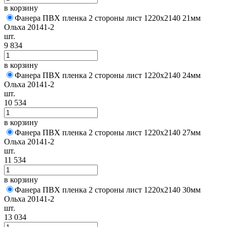
в корзину
Фанера ПВХ пленка 2 стороны лист 1220х2140 21мм
Ольха 20141-2
шт.
9 834
в корзину
Фанера ПВХ пленка 2 стороны лист 1220х2140 24мм
Ольха 20141-2
шт.
10 534
в корзину
Фанера ПВХ пленка 2 стороны лист 1220х2140 27мм
Ольха 20141-2
шт.
11 534
в корзину
Фанера ПВХ пленка 2 стороны лист 1220х2140 30мм
Ольха 20141-2
шт.
13 034