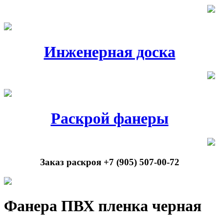
Инженерная доска
Раскрой фанеры
Заказ раскроя +7 (905) 507-00-72
Фанера ПВХ пленка черная