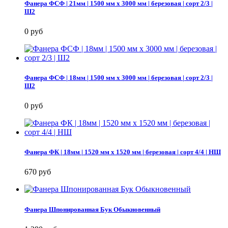
Фанера ФСФ | 21мм | 1500 мм х 3000 мм | березовая | сорт 2/3 |
Ш2
0 руб
Фанера ФСФ | 18мм | 1500 мм х 3000 мм | березовая | сорт 2/3 |
Ш2
0 руб
Фанера ФК | 18мм | 1520 мм х 1520 мм | березовая | сорт 4/4 | НШ
670 руб
Фанера Шпонированная Бук Обыкновенный