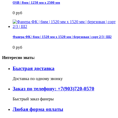
OSB | 8мм | 1250 мм х 2500 мм
0 руб
Фанера ФК | 6мм | 1520 мм х 1520 мм | березовая | сорт 2/3 | Ш2
0 руб
Интересно знать:
Быстрая доставка
Доставка по одному звонку
Заказ по телефону: +7(903)720-0570
Быстрый заказ фанеры
Любая форма оплаты