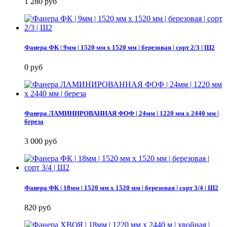
1 280 руб
Фанера ФК | 9мм | 1520 мм х 1520 мм | березовая | сорт 2/3 | Ш2
0 руб
Фанера ЛАМИНИРОВАННАЯ ФОФ | 24мм | 1220 мм х 2440 мм |
береза
3 000 руб
Фанера ФК | 18мм | 1520 мм х 1520 мм | березовая | сорт 3/4 | Ш2
820 руб