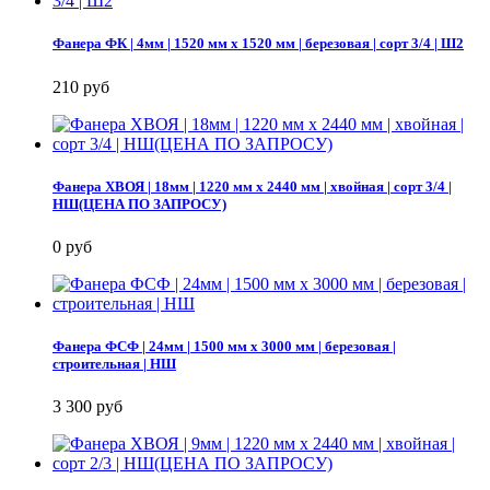
Фанера ФК | 4мм | 1520 мм х 1520 мм | березовая | сорт 3/4 | Ш2
210 руб
Фанера ХВОЯ | 18мм | 1220 мм х 2440 мм | хвойная | сорт 3/4 |
НШ(ЦЕНА ПО ЗАПРОСУ)
0 руб
Фанера ФСФ | 24мм | 1500 мм х 3000 мм | березовая |
строительная | НШ
3 300 руб