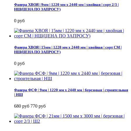
Фанера ХВОЯ | 9мм | 1220 мм х 2440 мм | хвойная | сорт 2/3 |
НШ(ЦЕНА ПО ЗАПРОСУ)
0 руб
Фанера ХВОЯ | 15мм | 1220 мм х 2440 мм | хвойная | сорт СМ |
НШ(ЦЕНА ПО ЗАПРОСУ)
0 руб
Фанера ФСФ | 9мм | 1220 мм х 2440 мм | березовая | строительная
| НШ
680 руб
770 руб