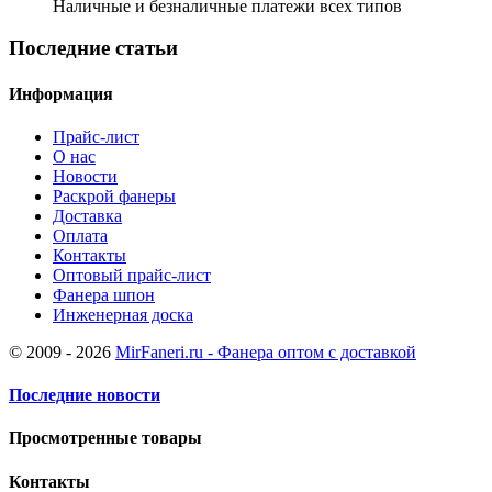
Наличные и безналичные платежи всех типов
Последние статьи
Информация
Прайс-лист
О нас
Новости
Раскрой фанеры
Доставка
Оплата
Контакты
Оптовый прайс-лист
Фанера шпон
Инженерная доска
© 2009 - 2026
MirFaneri.ru - Фанера оптом с доставкой
Последние новости
Просмотренные товары
Контакты