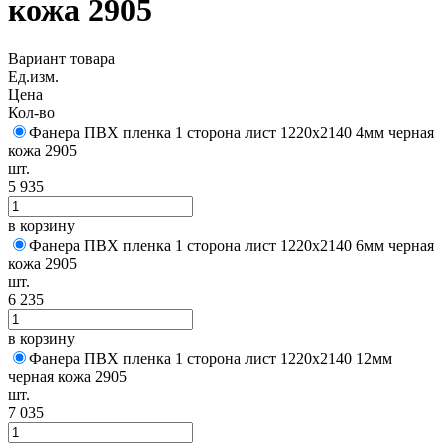
кожа 2905
Вариант товара
Ед.изм.
Цена
Кол-во
Фанера ПВХ пленка 1 сторона лист 1220х2140 4мм черная
кожа 2905
шт.
5 935
в корзину
Фанера ПВХ пленка 1 сторона лист 1220х2140 6мм черная
кожа 2905
шт.
6 235
в корзину
Фанера ПВХ пленка 1 сторона лист 1220х2140 12мм
черная кожа 2905
шт.
7 035