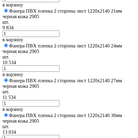
в корзину
Фанера ПВХ пленка 2 стороны лист 1220х2140 21мм
черная кожа 2905
шт.
9 834
в корзину
Фанера ПВХ пленка 2 стороны лист 1220х2140 24мм
черная кожа 2905
шт.
10 534
в корзину
Фанера ПВХ пленка 2 стороны лист 1220х2140 27мм
черная кожа 2905
шт.
11 534
в корзину
Фанера ПВХ пленка 2 стороны лист 1220х2140 30мм
черная кожа 2905
шт.
13 034