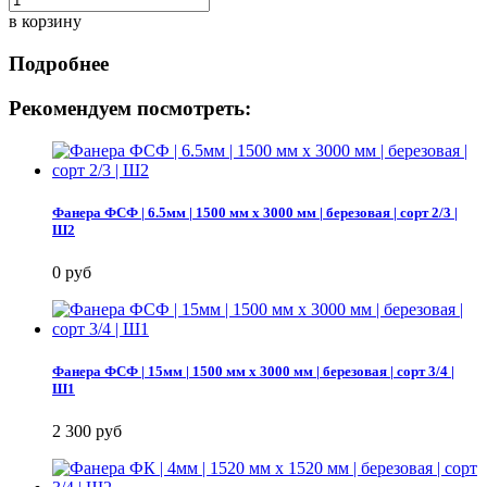
в корзину
Подробнее
Рекомендуем посмотреть:
Фанера ФСФ | 6.5мм | 1500 мм х 3000 мм | березовая | сорт 2/3 |
Ш2
0 руб
Фанера ФСФ | 15мм | 1500 мм х 3000 мм | березовая | сорт 3/4 |
Ш1
2 300 руб