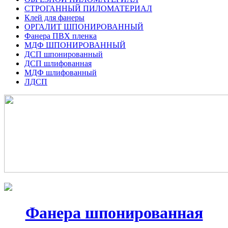
СТРОГАННЫЙ ПИЛОМАТЕРИАЛ
Клей для фанеры
ОРГАЛИТ ШПОНИРОВАННЫЙ
Фанера ПВХ пленка
МДФ ШПОНИРОВАННЫЙ
ДСП шпонированный
ДСП шлифованная
МДФ шлифованный
ЛДСП
Фанера шпонированная