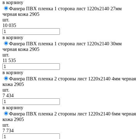
в корзину
Фанера ПВХ пленка 1 сторона лист 1220х2140 27мм
черная кожа 2905
шт.
10 035
в корзину
Фанера ПВХ пленка 1 сторона лист 1220х2140 30мм
черная кожа 2905
шт.
11 535
в корзину
Фанера ПВХ пленка 2 стороны лист 1220х2140 4мм черная
кожа 2905
шт.
7 434
в корзину
Фанера ПВХ пленка 2 стороны лист 1220х2140 6мм черная
кожа 2905
шт.
7 734