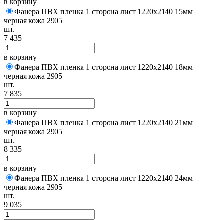
в корзину
Фанера ПВХ пленка 1 сторона лист 1220х2140 15мм
черная кожа 2905
шт.
7 435
в корзину
Фанера ПВХ пленка 1 сторона лист 1220х2140 18мм
черная кожа 2905
шт.
7 835
в корзину
Фанера ПВХ пленка 1 сторона лист 1220х2140 21мм
черная кожа 2905
шт.
8 335
в корзину
Фанера ПВХ пленка 1 сторона лист 1220х2140 24мм
черная кожа 2905
шт.
9 035