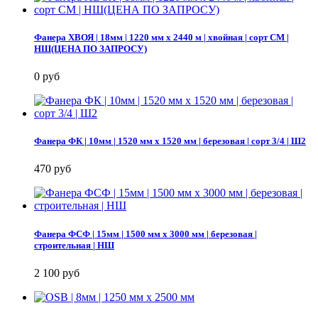
Фанера ХВОЯ | 18мм | 1220 мм х 2440 м | хвойная | сорт СМ |
НШ(ЦЕНА ПО ЗАПРОСУ)
0 руб
Фанера ФК | 10мм | 1520 мм х 1520 мм | березовая | сорт 3/4 | Ш2
470 руб
Фанера ФСФ | 15мм | 1500 мм х 3000 мм | березовая |
строительная | НШ
2 100 руб