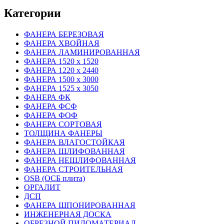
Категории
ФАНЕРА БЕРЕЗОВАЯ
ФАНЕРА ХВОЙНАЯ
ФАНЕРА ЛАМИНИРОВАННАЯ
ФАНЕРА 1520 х 1520
ФАНЕРА 1220 х 2440
ФАНЕРА 1500 х 3000
ФАНЕРА 1525 х 3050
ФАНЕРА ФК
ФАНЕРА ФСФ
ФАНЕРА ФОФ
ФАНЕРА СОРТОВАЯ
ТОЛЩИНА ФАНЕРЫ
ФАНЕРА ВЛАГОСТОЙКАЯ
ФАНЕРА ШЛИФОВАННАЯ
ФАНЕРА НЕШЛИФОВАННАЯ
ФАНЕРА СТРОИТЕЛЬНАЯ
OSB (ОСБ плита)
ОРГАЛИТ
ДСП
ФАНЕРА ШПОНИРОВАННАЯ
ИНЖЕНЕРНАЯ ДОСКА
ОБРЕЗНОЙ ПИЛОМАТЕРИАЛ