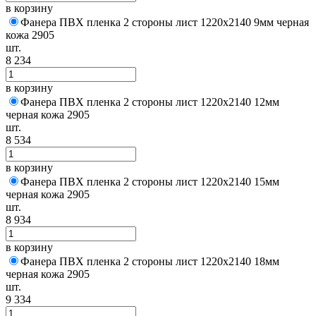
в корзину
Фанера ПВХ пленка 2 стороны лист 1220х2140 9мм черная
кожа 2905
шт.
8 234
в корзину
Фанера ПВХ пленка 2 стороны лист 1220х2140 12мм
черная кожа 2905
шт.
8 534
в корзину
Фанера ПВХ пленка 2 стороны лист 1220х2140 15мм
черная кожа 2905
шт.
8 934
в корзину
Фанера ПВХ пленка 2 стороны лист 1220х2140 18мм
черная кожа 2905
шт.
9 334