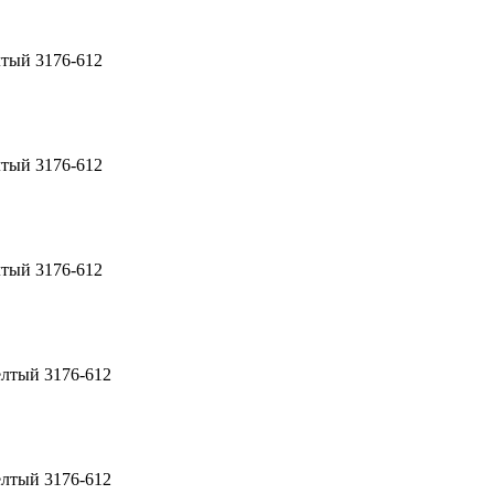
тый 3176-612
тый 3176-612
тый 3176-612
елтый 3176-612
елтый 3176-612