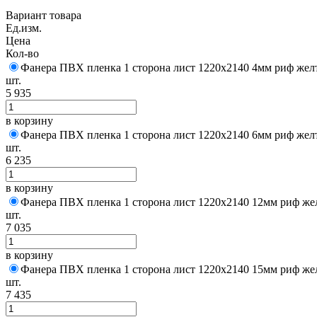
Вариант товара
Ед.изм.
Цена
Кол-во
Фанера ПВХ пленка 1 сторона лист 1220х2140 4мм риф жел
шт.
5 935
в корзину
Фанера ПВХ пленка 1 сторона лист 1220х2140 6мм риф жел
шт.
6 235
в корзину
Фанера ПВХ пленка 1 сторона лист 1220х2140 12мм риф же
шт.
7 035
в корзину
Фанера ПВХ пленка 1 сторона лист 1220х2140 15мм риф же
шт.
7 435