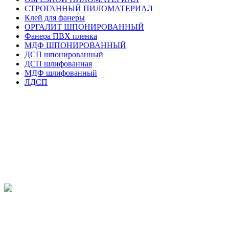
СТРОГАННЫЙ ПИЛОМАТЕРИАЛ
Клей для фанеры
ОРГАЛИТ ШПОНИРОВАННЫЙ
Фанера ПВХ пленка
МДФ ШПОНИРОВАННЫЙ
ДСП шпонированный
ДСП шлифованная
МДФ шлифованный
ЛДСП