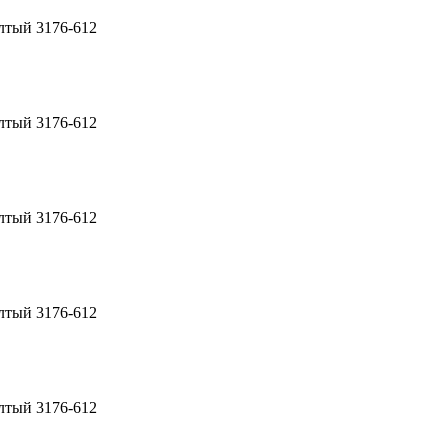
лтый 3176-612
лтый 3176-612
лтый 3176-612
лтый 3176-612
лтый 3176-612