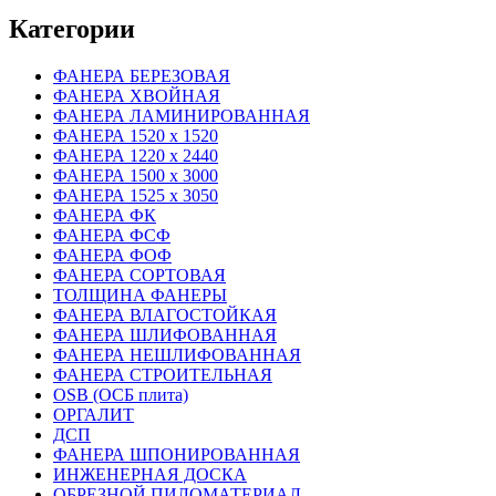
Категории
ФАНЕРА БЕРЕЗОВАЯ
ФАНЕРА ХВОЙНАЯ
ФАНЕРА ЛАМИНИРОВАННАЯ
ФАНЕРА 1520 х 1520
ФАНЕРА 1220 х 2440
ФАНЕРА 1500 х 3000
ФАНЕРА 1525 х 3050
ФАНЕРА ФК
ФАНЕРА ФСФ
ФАНЕРА ФОФ
ФАНЕРА СОРТОВАЯ
ТОЛЩИНА ФАНЕРЫ
ФАНЕРА ВЛАГОСТОЙКАЯ
ФАНЕРА ШЛИФОВАННАЯ
ФАНЕРА НЕШЛИФОВАННАЯ
ФАНЕРА СТРОИТЕЛЬНАЯ
OSB (ОСБ плита)
ОРГАЛИТ
ДСП
ФАНЕРА ШПОНИРОВАННАЯ
ИНЖЕНЕРНАЯ ДОСКА
ОБРЕЗНОЙ ПИЛОМАТЕРИАЛ