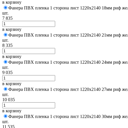
в корзину
Фанера ПВХ пленка 1 сторона лист 1220х2140 18мм риф же
шт.
7 835
в корзину
Фанера ПВХ пленка 1 сторона лист 1220х2140 21мм риф же
шт.
8 335
в корзину
Фанера ПВХ пленка 1 сторона лист 1220х2140 24мм риф же
шт.
9 035
в корзину
Фанера ПВХ пленка 1 сторона лист 1220х2140 27мм риф же
шт.
10 035
в корзину
Фанера ПВХ пленка 1 сторона лист 1220х2140 30мм риф же
шт.
11 535