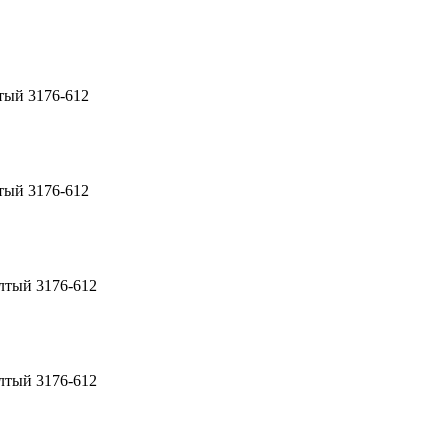
тый 3176-612
тый 3176-612
лтый 3176-612
лтый 3176-612