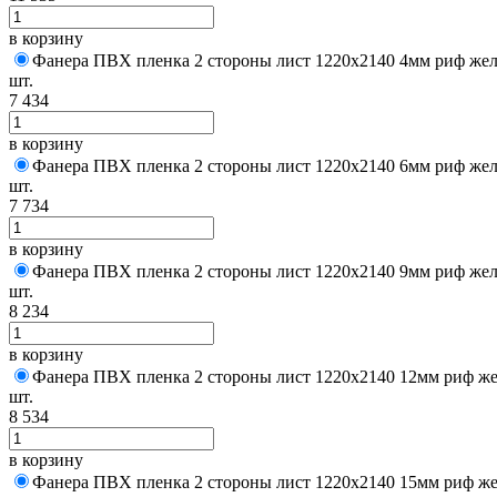
в корзину
Фанера ПВХ пленка 2 стороны лист 1220х2140 4мм риф жел
шт.
7 434
в корзину
Фанера ПВХ пленка 2 стороны лист 1220х2140 6мм риф жел
шт.
7 734
в корзину
Фанера ПВХ пленка 2 стороны лист 1220х2140 9мм риф жел
шт.
8 234
в корзину
Фанера ПВХ пленка 2 стороны лист 1220х2140 12мм риф ж
шт.
8 534
в корзину
Фанера ПВХ пленка 2 стороны лист 1220х2140 15мм риф ж