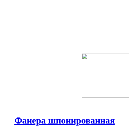
Фанера шпонированная