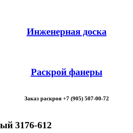
Инженерная доска
Раскрой фанеры
Заказ раскроя +7 (905) 507-00-72
ый 3176-612