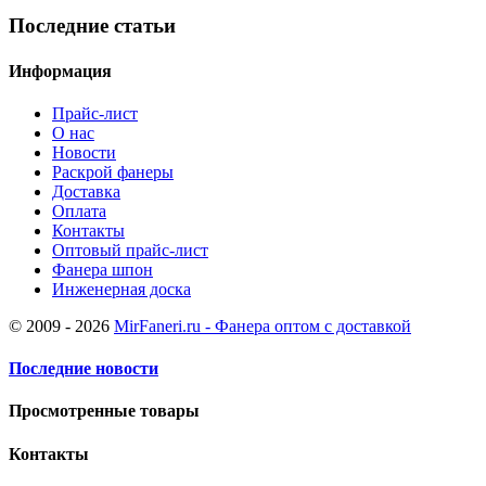
Последние статьи
Информация
Прайс-лист
О нас
Новости
Раскрой фанеры
Доставка
Оплата
Контакты
Оптовый прайс-лист
Фанера шпон
Инженерная доска
© 2009 - 2026
MirFaneri.ru - Фанера оптом с доставкой
Последние новости
Просмотренные товары
Контакты