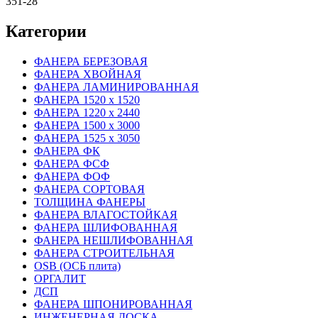
351-28
Категории
ФАНЕРА БЕРЕЗОВАЯ
ФАНЕРА ХВОЙНАЯ
ФАНЕРА ЛАМИНИРОВАННАЯ
ФАНЕРА 1520 х 1520
ФАНЕРА 1220 х 2440
ФАНЕРА 1500 х 3000
ФАНЕРА 1525 х 3050
ФАНЕРА ФК
ФАНЕРА ФСФ
ФАНЕРА ФОФ
ФАНЕРА СОРТОВАЯ
ТОЛЩИНА ФАНЕРЫ
ФАНЕРА ВЛАГОСТОЙКАЯ
ФАНЕРА ШЛИФОВАННАЯ
ФАНЕРА НЕШЛИФОВАННАЯ
ФАНЕРА СТРОИТЕЛЬНАЯ
OSB (ОСБ плита)
ОРГАЛИТ
ДСП
ФАНЕРА ШПОНИРОВАННАЯ
ИНЖЕНЕРНАЯ ДОСКА