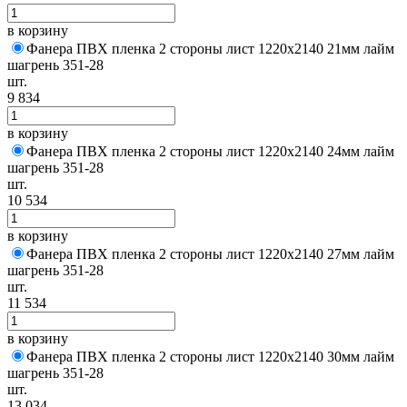
в корзину
Фанера ПВХ пленка 2 стороны лист 1220х2140 21мм лайм
шагрень 351-28
шт.
9 834
в корзину
Фанера ПВХ пленка 2 стороны лист 1220х2140 24мм лайм
шагрень 351-28
шт.
10 534
в корзину
Фанера ПВХ пленка 2 стороны лист 1220х2140 27мм лайм
шагрень 351-28
шт.
11 534
в корзину
Фанера ПВХ пленка 2 стороны лист 1220х2140 30мм лайм
шагрень 351-28
шт.
13 034