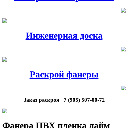
Инженерная доска
Раскрой фанеры
Заказ раскроя +7 (905) 507-00-72
Фанера ПВХ пленка лайм