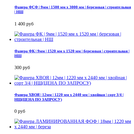
Фанера ФСФ | 9мм | 1500 мм х 3000 мм | березовая | строительная
| НШ
1 400 руб
Фанера ФК | 9мм | 1520 мм х 1520 мм | березовая | строительная |
НШ
300 руб
Фанера ХВОЯ | 12мм | 1220 мм х 2440 мм | хвойная | сорт 3/4 |
НШ(ЦЕНА ПО ЗАПРОСУ)
0 руб