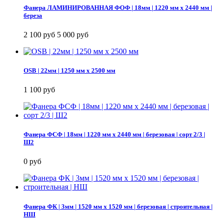
Фанера ЛАМИНИРОВАННАЯ ФОФ | 18мм | 1220 мм х 2440 мм |
береза
2 100 руб
5 000 руб
OSB | 22мм | 1250 мм х 2500 мм
1 100 руб
Фанера ФСФ | 18мм | 1220 мм х 2440 мм | березовая | сорт 2/3 |
Ш2
0 руб
Фанера ФК | 3мм | 1520 мм х 1520 мм | березовая | строительная |
НШ