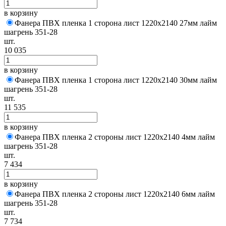
в корзину
Фанера ПВХ пленка 1 сторона лист 1220х2140 27мм лайм
шагрень 351-28
шт.
10 035
в корзину
Фанера ПВХ пленка 1 сторона лист 1220х2140 30мм лайм
шагрень 351-28
шт.
11 535
в корзину
Фанера ПВХ пленка 2 стороны лист 1220х2140 4мм лайм
шагрень 351-28
шт.
7 434
в корзину
Фанера ПВХ пленка 2 стороны лист 1220х2140 6мм лайм
шагрень 351-28
шт.
7 734