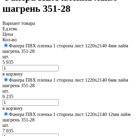
шагрень 351-28
Вариант товара
Ед.изм.
Цена
Кол-во
Фанера ПВХ пленка 1 сторона лист 1220х2140 4мм лайм
шагрень 351-28
шт.
5 935
в корзину
Фанера ПВХ пленка 1 сторона лист 1220х2140 6мм лайм
шагрень 351-28
шт.
6 235
в корзину
Фанера ПВХ пленка 1 сторона лист 1220х2140 12мм лайм
шагрень 351-28
шт.
7 035