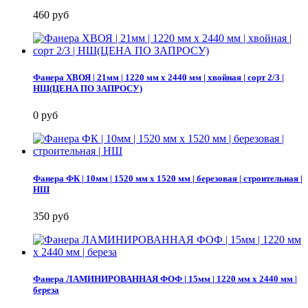
460 руб
Фанера ХВОЯ | 21мм | 1220 мм х 2440 мм | хвойная | сорт 2/3 |
НШ(ЦЕНА ПО ЗАПРОСУ)
0 руб
Фанера ФК | 10мм | 1520 мм х 1520 мм | березовая | строительная |
НШ
350 руб
Фанера ЛАМИНИРОВАННАЯ ФОФ | 15мм | 1220 мм х 2440 мм |
береза