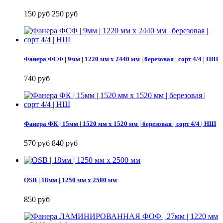
150 руб
250 руб
Фанера ФСФ | 9мм | 1220 мм х 2440 мм | березовая | сорт 4/4 | НШ
740 руб
Фанера ФК | 15мм | 1520 мм х 1520 мм | березовая | сорт 4/4 | НШ
570 руб
840 руб
OSB | 18мм | 1250 мм х 2500 мм
850 руб