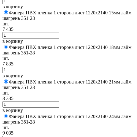
в корзину
Фанера ПВХ пленка 1 сторона лист 1220х2140 15мм лайм
шагрень 351-28
шт.
7 435
в корзину
Фанера ПВХ пленка 1 сторона лист 1220х2140 18мм лайм
шагрень 351-28
шт.
7 835
в корзину
Фанера ПВХ пленка 1 сторона лист 1220х2140 21мм лайм
шагрень 351-28
шт.
8 335
в корзину
Фанера ПВХ пленка 1 сторона лист 1220х2140 24мм лайм
шагрень 351-28
шт.
9 035