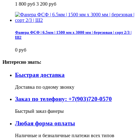
1 800 руб
3 200 руб
Фанера ФСФ | 6.5мм | 1500 мм х 3000 мм | березовая | сорт 2/3 |
Ш2
0 руб
Интересно знать:
Быстрая доставка
Доставка по одному звонку
Заказ по телефону: +7(903)720-0570
Быстрый заказ фанеры
Любая форма оплаты
Наличные и безналичные платежи всех типов