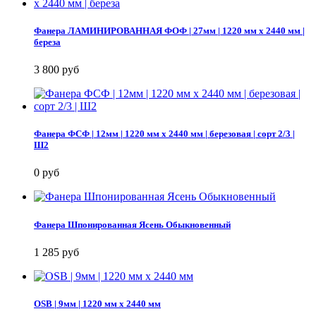
Фанера ЛАМИНИРОВАННАЯ ФОФ | 27мм | 1220 мм х 2440 мм |
береза
3 800 руб
Фанера ФСФ | 12мм | 1220 мм х 2440 мм | березовая | сорт 2/3 |
Ш2
0 руб
Фанера Шпонированная Ясень Обыкновенный
1 285 руб
OSB | 9мм | 1220 мм х 2440 мм