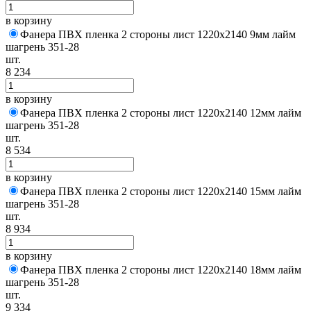
в корзину
Фанера ПВХ пленка 2 стороны лист 1220х2140 9мм лайм
шагрень 351-28
шт.
8 234
в корзину
Фанера ПВХ пленка 2 стороны лист 1220х2140 12мм лайм
шагрень 351-28
шт.
8 534
в корзину
Фанера ПВХ пленка 2 стороны лист 1220х2140 15мм лайм
шагрень 351-28
шт.
8 934
в корзину
Фанера ПВХ пленка 2 стороны лист 1220х2140 18мм лайм
шагрень 351-28
шт.
9 334