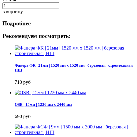
в корзину
Подробнее
Рекомендуем посмотреть:
Фанера ФК | 21мм | 1520 мм х 1520 мм | березовая | строительная |
НШ
710 руб
OSB | 15мм | 1220 мм х 2440 мм
690 руб