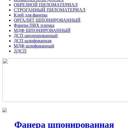
ОБРЕЗНОЙ ПИЛОМАТЕРИАЛ
СТРОГАННЫЙ ПИЛОМАТЕРИАЛ
Клей для фанеры
ОРГАЛИТ ШПОНИРОВАННЫЙ
Фанера ПВХ пленка
МДФ ШПОНИРОВАННЫЙ
ДСП шпонированный
ДСП шлифованная
МДФ шлифованный
ЛДСП
Фанера шпонированная