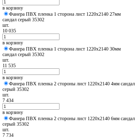
в корзину
Фанера ПВХ пленка 1 сторона лист 1220х2140 27мм
сандал серый 35302
шт.
10 035
в корзину
Фанера ПВХ пленка 1 сторона лист 1220х2140 30мм
сандал серый 35302
шт.
11 535
в корзину
Фанера ПВХ пленка 2 стороны лист 1220х2140 4мм сандал
серый 35302
шт.
7 434
в корзину
Фанера ПВХ пленка 2 стороны лист 1220х2140 6мм сандал
серый 35302
шт.
7 734