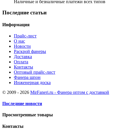
Наличные и безналичные платежи всех типов
Последние статьи
Информация
Прайс-лист
О нас
Новости
Раскрой фанеры
Доставка
Оплата
Контакты
Оптовый прайс-лист
Фанера шпон
Инженерная доска
© 2009 - 2026
MirFaneri.ru - Фанера оптом с доставкой
Последние новости
Просмотренные товары
Контакты