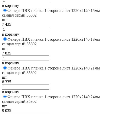
в корзину
Фанера ПВХ пленка 1 сторона лист 1220х2140 15мм
сандал серый 35302
шт.
7 435
в корзину
Фанера ПВХ пленка 1 сторона лист 1220х2140 18мм
сандал серый 35302
шт.
7 835
в корзину
Фанера ПВХ пленка 1 сторона лист 1220х2140 21мм
сандал серый 35302
шт.
8 335
в корзину
Фанера ПВХ пленка 1 сторона лист 1220х2140 24мм
сандал серый 35302
шт.
9 035