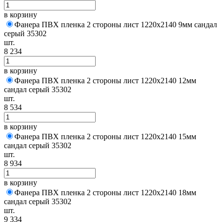
в корзину
Фанера ПВХ пленка 2 стороны лист 1220х2140 9мм сандал
серый 35302
шт.
8 234
в корзину
Фанера ПВХ пленка 2 стороны лист 1220х2140 12мм
сандал серый 35302
шт.
8 534
в корзину
Фанера ПВХ пленка 2 стороны лист 1220х2140 15мм
сандал серый 35302
шт.
8 934
в корзину
Фанера ПВХ пленка 2 стороны лист 1220х2140 18мм
сандал серый 35302
шт.
9 334