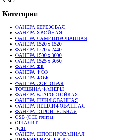
35302
Категории
ФАНЕРА БЕРЕЗОВАЯ
ФАНЕРА ХВОЙНАЯ
ФАНЕРА ЛАМИНИРОВАННАЯ
ФАНЕРА 1520 х 1520
ФАНЕРА 1220 х 2440
ФАНЕРА 1500 х 3000
ФАНЕРА 1525 х 3050
ФАНЕРА ФК
ФАНЕРА ФСФ
ФАНЕРА ФОФ
ФАНЕРА СОРТОВАЯ
ТОЛЩИНА ФАНЕРЫ
ФАНЕРА ВЛАГОСТОЙКАЯ
ФАНЕРА ШЛИФОВАННАЯ
ФАНЕРА НЕШЛИФОВАННАЯ
ФАНЕРА СТРОИТЕЛЬНАЯ
OSB (ОСБ плита)
ОРГАЛИТ
ДСП
ФАНЕРА ШПОНИРОВАННАЯ
ИНЖЕНЕРНАЯ ДОСКА