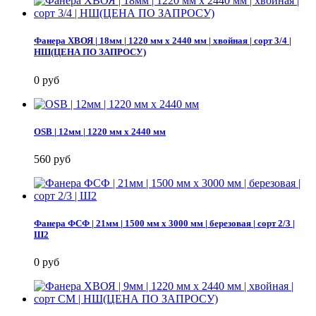
Фанера ХВОЯ | 18мм | 1220 мм х 2440 мм | хвойная | сорт 3/4 |
НШ(ЦЕНА ПО ЗАПРОСУ)
0 руб
OSB | 12мм | 1220 мм х 2440 мм
560 руб
Фанера ФСФ | 21мм | 1500 мм х 3000 мм | березовая | сорт 2/3 |
Ш2
0 руб