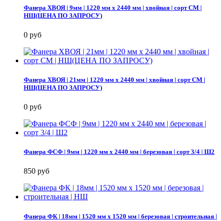
Фанера ХВОЯ | 9мм | 1220 мм х 2440 мм | хвойная | сорт СМ |
НШ(ЦЕНА ПО ЗАПРОСУ)
0 руб
Фанера ХВОЯ | 21мм | 1220 мм х 2440 мм | хвойная | сорт СМ |
НШ(ЦЕНА ПО ЗАПРОСУ)
0 руб
Фанера ФСФ | 9мм | 1220 мм х 2440 мм | березовая | сорт 3/4 | Ш2
850 руб
Фанера ФК | 18мм | 1520 мм х 1520 мм | березовая | строительная |