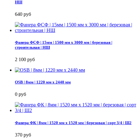
НШ
640 руб
Фанера ФСФ | 15мм | 1500 мм х 3000 мм | березовая |
строительная | НШ
2 100 руб
OSB | 8мм | 1220 мм х 2440 мм
0 руб
Фанера ФК | 8мм | 1520 мм х 1520 мм | березовая | сорт 3/4 | Ш2
370 руб