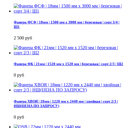
Фанера ФСФ | 18мм | 1500 мм х 3000 мм | березовая | сорт 3/4 |
Ш1
2 500 руб
Фанера ФК | 21мм | 1520 мм х 1520 мм | березовая | сорт 2/3 | Ш2
0 руб
Фанера ХВОЯ | 18мм | 1220 мм х 2440 мм | хвойная | сорт 2/3 |
НШ(ЦЕНА ПО ЗАПРОСУ)
0 руб