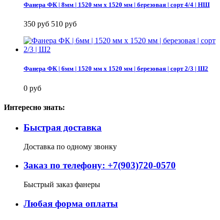
Фанера ФК | 8мм | 1520 мм х 1520 мм | березовая | сорт 4/4 | НШ
350 руб
510 руб
Фанера ФК | 6мм | 1520 мм х 1520 мм | березовая | сорт 2/3 | Ш2
0 руб
Интересно знать:
Быстрая доставка
Доставка по одному звонку
Заказ по телефону: +7(903)720-0570
Быстрый заказ фанеры
Любая форма оплаты