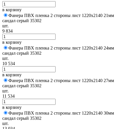
в корзину
Фанера ПВХ пленка 2 стороны лист 1220х2140 21мм
сандал серый 35302
шт.
9 834
в корзину
Фанера ПВХ пленка 2 стороны лист 1220х2140 24мм
сандал серый 35302
шт.
10 534
в корзину
Фанера ПВХ пленка 2 стороны лист 1220х2140 27мм
сандал серый 35302
шт.
11 534
в корзину
Фанера ПВХ пленка 2 стороны лист 1220х2140 30мм
сандал серый 35302
шт.
13 034