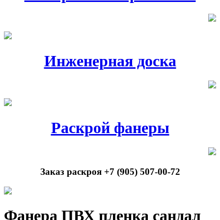
Инженерная доска
Раскрой фанеры
Заказ раскроя +7 (905) 507-00-72
Фанера ПВХ пленка сандал