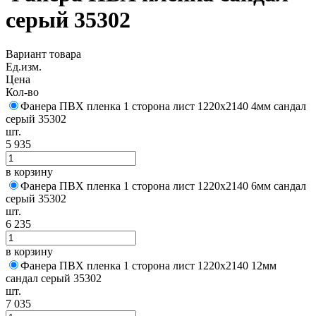
серый 35302
Вариант товара
Ед.изм.
Цена
Кол-во
Фанера ПВХ пленка 1 сторона лист 1220х2140 4мм сандал
серый 35302
шт.
5 935
в корзину
Фанера ПВХ пленка 1 сторона лист 1220х2140 6мм сандал
серый 35302
шт.
6 235
в корзину
Фанера ПВХ пленка 1 сторона лист 1220х2140 12мм
сандал серый 35302
шт.
7 035