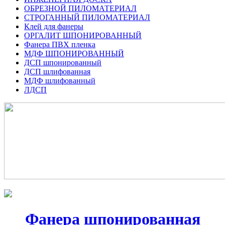
ОБРЕЗНОЙ ПИЛОМАТЕРИАЛ
СТРОГАННЫЙ ПИЛОМАТЕРИАЛ
Клей для фанеры
ОРГАЛИТ ШПОНИРОВАННЫЙ
Фанера ПВХ пленка
МДФ ШПОНИРОВАННЫЙ
ДСП шпонированный
ДСП шлифованная
МДФ шлифованный
ЛДСП
Фанера шпонированная