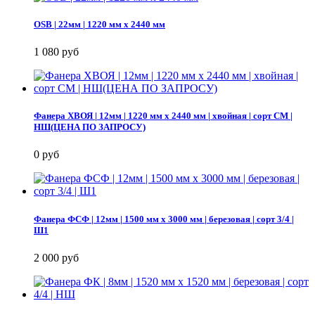
OSB | 22мм | 1220 мм х 2440 мм
1 080 руб
Фанера ХВОЯ | 12мм | 1220 мм х 2440 мм | хвойная | сорт СМ |
НШ(ЦЕНА ПО ЗАПРОСУ)
0 руб
Фанера ФСФ | 12мм | 1500 мм х 3000 мм | березовая | сорт 3/4 |
Ш1
2 000 руб