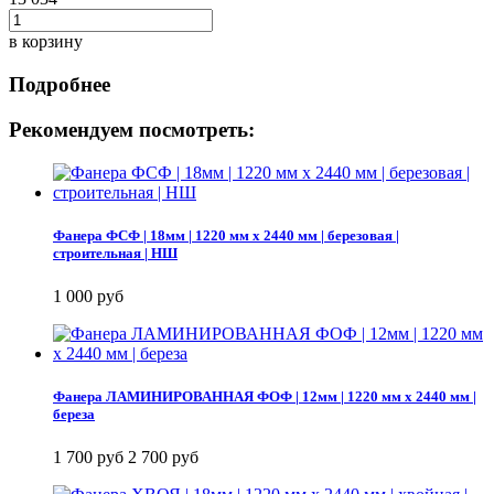
в корзину
Подробнее
Рекомендуем посмотреть:
Фанера ФСФ | 18мм | 1220 мм х 2440 мм | березовая |
строительная | НШ
1 000 руб
Фанера ЛАМИНИРОВАННАЯ ФОФ | 12мм | 1220 мм х 2440 мм |
береза
1 700 руб
2 700 руб