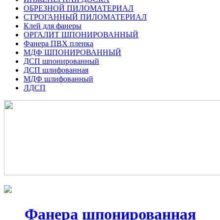
ОБРЕЗНОЙ ПИЛОМАТЕРИАЛ
СТРОГАННЫЙ ПИЛОМАТЕРИАЛ
Клей для фанеры
ОРГАЛИТ ШПОНИРОВАННЫЙ
Фанера ПВХ пленка
МДФ ШПОНИРОВАННЫЙ
ДСП шпонированный
ДСП шлифованная
МДФ шлифованный
ЛДСП
Фанера шпонированная