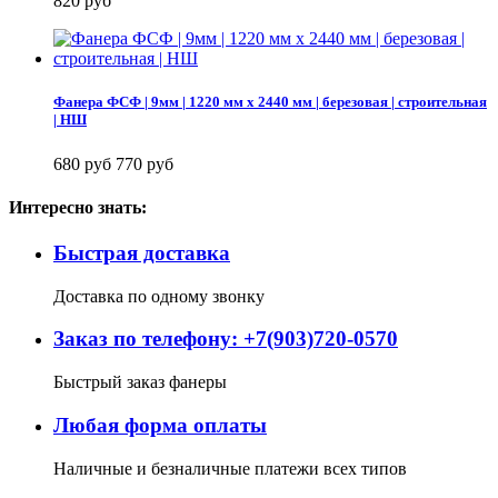
820 руб
Фанера ФСФ | 9мм | 1220 мм х 2440 мм | березовая | строительная
| НШ
680 руб
770 руб
Интересно знать:
Быстрая доставка
Доставка по одному звонку
Заказ по телефону: +7(903)720-0570
Быстрый заказ фанеры
Любая форма оплаты
Наличные и безналичные платежи всех типов