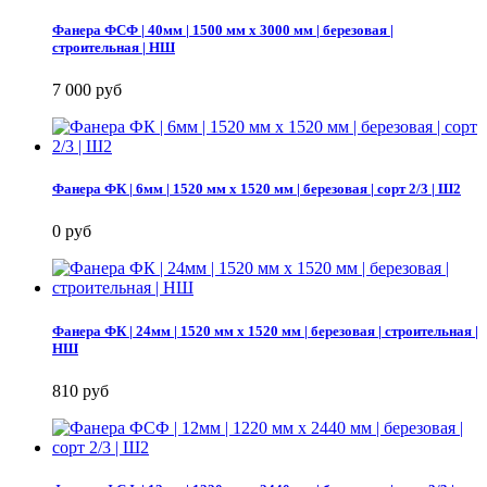
Фанера ФСФ | 40мм | 1500 мм х 3000 мм | березовая |
строительная | НШ
7 000 руб
Фанера ФК | 6мм | 1520 мм х 1520 мм | березовая | сорт 2/3 | Ш2
0 руб
Фанера ФК | 24мм | 1520 мм х 1520 мм | березовая | строительная |
НШ
810 руб