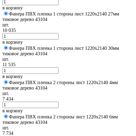
в корзину
Фанера ПВХ пленка 1 сторона лист 1220х2140 27мм
тиковое дерево 43104
шт.
10 035
в корзину
Фанера ПВХ пленка 1 сторона лист 1220х2140 30мм
тиковое дерево 43104
шт.
11 535
в корзину
Фанера ПВХ пленка 2 стороны лист 1220х2140 4мм
тиковое дерево 43104
шт.
7 434
в корзину
Фанера ПВХ пленка 2 стороны лист 1220х2140 6мм
тиковое дерево 43104
шт.
7 734