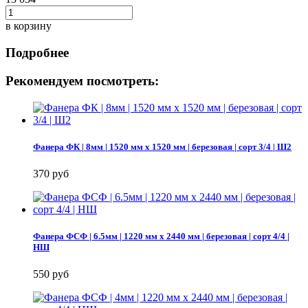
в корзину
Подробнее
Рекомендуем посмотреть:
Фанера ФК | 8мм | 1520 мм х 1520 мм | березовая | сорт 3/4 | Ш2
370 руб
Фанера ФСФ | 6.5мм | 1220 мм х 2440 мм | березовая | сорт 4/4 |
НШ
550 руб