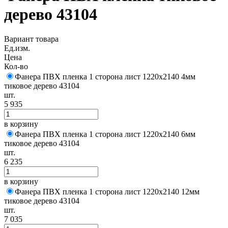
дерево 43104
Вариант товара
Ед.изм.
Цена
Кол-во
Фанера ПВХ пленка 1 сторона лист 1220х2140 4мм
тиковое дерево 43104
шт.
5 935
в корзину
Фанера ПВХ пленка 1 сторона лист 1220х2140 6мм
тиковое дерево 43104
шт.
6 235
в корзину
Фанера ПВХ пленка 1 сторона лист 1220х2140 12мм
тиковое дерево 43104
шт.
7 035