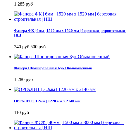
1 285 руб
Фанера ФК | 6мм | 1520 мм х 1520 мм | березовая | строительная |
НШ
240 руб
500 руб
Фанера Шпонированная Бук Обыкновенный
1 280 руб
ОРГАЛИТ | 3.2мм | 1220 мм х 2140 мм
110 руб