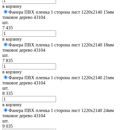
в корзину
Фанера ПВХ пленка 1 сторона лист 1220х2140 15мм
тиковое дерево 43104
шт.
7 435
в корзину
Фанера ПВХ пленка 1 сторона лист 1220х2140 18мм
тиковое дерево 43104
шт.
7 835
в корзину
Фанера ПВХ пленка 1 сторона лист 1220х2140 21мм
тиковое дерево 43104
шт.
8 335
в корзину
Фанера ПВХ пленка 1 сторона лист 1220х2140 24мм
тиковое дерево 43104
шт.
9 035