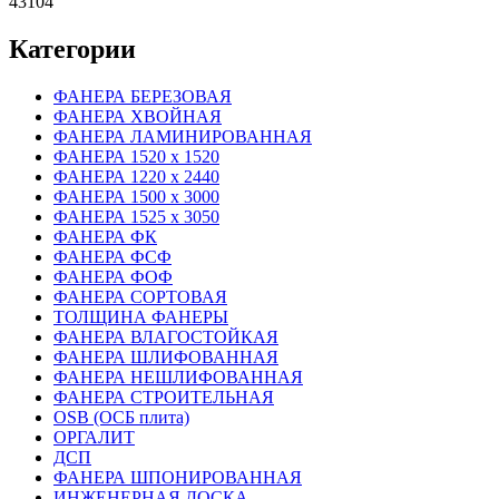
43104
Категории
ФАНЕРА БЕРЕЗОВАЯ
ФАНЕРА ХВОЙНАЯ
ФАНЕРА ЛАМИНИРОВАННАЯ
ФАНЕРА 1520 х 1520
ФАНЕРА 1220 х 2440
ФАНЕРА 1500 х 3000
ФАНЕРА 1525 х 3050
ФАНЕРА ФК
ФАНЕРА ФСФ
ФАНЕРА ФОФ
ФАНЕРА СОРТОВАЯ
ТОЛЩИНА ФАНЕРЫ
ФАНЕРА ВЛАГОСТОЙКАЯ
ФАНЕРА ШЛИФОВАННАЯ
ФАНЕРА НЕШЛИФОВАННАЯ
ФАНЕРА СТРОИТЕЛЬНАЯ
OSB (ОСБ плита)
ОРГАЛИТ
ДСП
ФАНЕРА ШПОНИРОВАННАЯ
ИНЖЕНЕРНАЯ ДОСКА