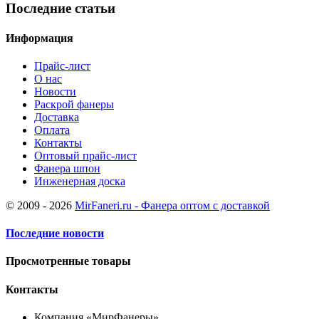
Последние статьи
Информация
Прайс-лист
О нас
Новости
Раскрой фанеры
Доставка
Оплата
Контакты
Оптовый прайс-лист
Фанера шпон
Инженерная доска
© 2009 - 2026
MirFaneri.ru - Фанера оптом с доставкой
Последние новости
Просмотренные товары
Контакты
Компания «МирФанеры»