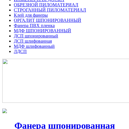
ОБРЕЗНОЙ ПИЛОМАТЕРИАЛ
СТРОГАННЫЙ ПИЛОМАТЕРИАЛ
Клей для фанеры
ОРГАЛИТ ШПОНИРОВАННЫЙ
Фанера ПВХ пленка
МДФ ШПОНИРОВАННЫЙ
ДСП шпонированный
ДСП шлифованная
МДФ шлифованный
ЛДСП
Фанера шпонированная