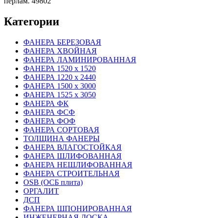
перлам. 49802
Категории
ФАНЕРА БЕРЕЗОВАЯ
ФАНЕРА ХВОЙНАЯ
ФАНЕРА ЛАМИНИРОВАННАЯ
ФАНЕРА 1520 х 1520
ФАНЕРА 1220 х 2440
ФАНЕРА 1500 х 3000
ФАНЕРА 1525 х 3050
ФАНЕРА ФК
ФАНЕРА ФСФ
ФАНЕРА ФОФ
ФАНЕРА СОРТОВАЯ
ТОЛЩИНА ФАНЕРЫ
ФАНЕРА ВЛАГОСТОЙКАЯ
ФАНЕРА ШЛИФОВАННАЯ
ФАНЕРА НЕШЛИФОВАННАЯ
ФАНЕРА СТРОИТЕЛЬНАЯ
OSB (ОСБ плита)
ОРГАЛИТ
ДСП
ФАНЕРА ШПОНИРОВАННАЯ
ИНЖЕНЕРНАЯ ДОСКА