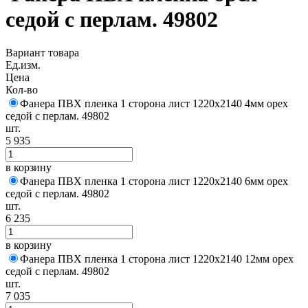
седой с перлам. 49802
Вариант товара
Ед.изм.
Цена
Кол-во
Фанера ПВХ пленка 1 сторона лист 1220х2140 4мм орех
седой с перлам. 49802
шт.
5 935
в корзину
Фанера ПВХ пленка 1 сторона лист 1220х2140 6мм орех
седой с перлам. 49802
шт.
6 235
в корзину
Фанера ПВХ пленка 1 сторона лист 1220х2140 12мм орех
седой с перлам. 49802
шт.
7 035