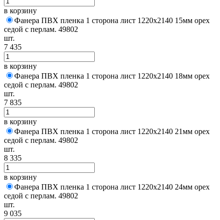
в корзину
Фанера ПВХ пленка 1 сторона лист 1220х2140 15мм орех
седой с перлам. 49802
шт.
7 435
в корзину
Фанера ПВХ пленка 1 сторона лист 1220х2140 18мм орех
седой с перлам. 49802
шт.
7 835
в корзину
Фанера ПВХ пленка 1 сторона лист 1220х2140 21мм орех
седой с перлам. 49802
шт.
8 335
в корзину
Фанера ПВХ пленка 1 сторона лист 1220х2140 24мм орех
седой с перлам. 49802
шт.
9 035