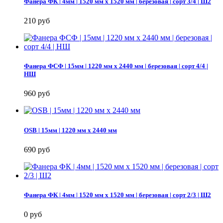
Фанера ФК | 4мм | 1520 мм х 1520 мм | березовая | сорт 3/4 | Ш2
210 руб
Фанера ФСФ | 15мм | 1220 мм х 2440 мм | березовая | сорт 4/4 |
НШ
960 руб
OSB | 15мм | 1220 мм х 2440 мм
690 руб
Фанера ФК | 4мм | 1520 мм х 1520 мм | березовая | сорт 2/3 | Ш2
0 руб