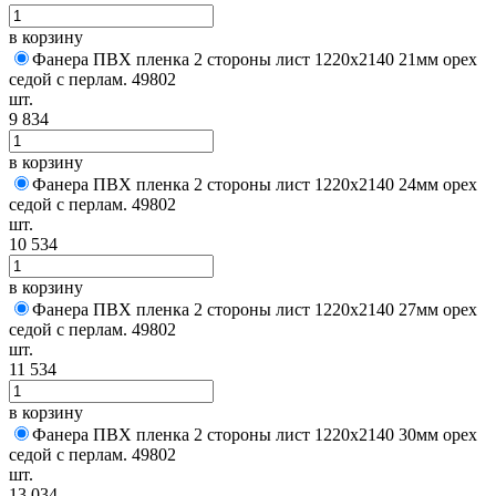
в корзину
Фанера ПВХ пленка 2 стороны лист 1220х2140 21мм орех
седой с перлам. 49802
шт.
9 834
в корзину
Фанера ПВХ пленка 2 стороны лист 1220х2140 24мм орех
седой с перлам. 49802
шт.
10 534
в корзину
Фанера ПВХ пленка 2 стороны лист 1220х2140 27мм орех
седой с перлам. 49802
шт.
11 534
в корзину
Фанера ПВХ пленка 2 стороны лист 1220х2140 30мм орех
седой с перлам. 49802
шт.
13 034