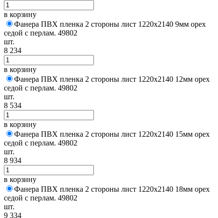
в корзину
Фанера ПВХ пленка 2 стороны лист 1220х2140 9мм орех
седой с перлам. 49802
шт.
8 234
в корзину
Фанера ПВХ пленка 2 стороны лист 1220х2140 12мм орех
седой с перлам. 49802
шт.
8 534
в корзину
Фанера ПВХ пленка 2 стороны лист 1220х2140 15мм орех
седой с перлам. 49802
шт.
8 934
в корзину
Фанера ПВХ пленка 2 стороны лист 1220х2140 18мм орех
седой с перлам. 49802
шт.
9 334