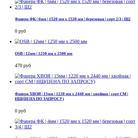
Фанера ФК | 6мм | 1520 мм х 1520 мм | березовая | сорт 2/3 | Ш2
0 руб
OSB | 12мм | 1250 мм х 2500 мм
470 руб
Фанера ХВОЯ | 15мм | 1220 мм х 2440 мм | хвойная | сорт СМ |
НШ(ЦЕНА ПО ЗАПРОСУ)
0 руб