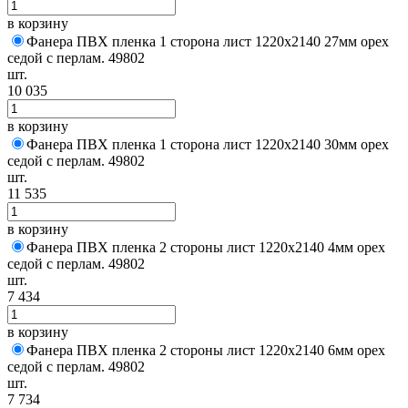
в корзину
Фанера ПВХ пленка 1 сторона лист 1220х2140 27мм орех
седой с перлам. 49802
шт.
10 035
в корзину
Фанера ПВХ пленка 1 сторона лист 1220х2140 30мм орех
седой с перлам. 49802
шт.
11 535
в корзину
Фанера ПВХ пленка 2 стороны лист 1220х2140 4мм орех
седой с перлам. 49802
шт.
7 434
в корзину
Фанера ПВХ пленка 2 стороны лист 1220х2140 6мм орех
седой с перлам. 49802
шт.
7 734