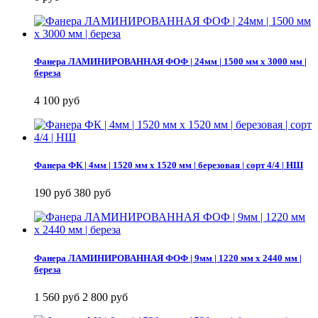
Фанера ЛАМИНИРОВАННАЯ ФОФ | 24мм | 1500 мм х 3000 мм |
береза
4 100 руб
Фанера ФК | 4мм | 1520 мм х 1520 мм | березовая | сорт 4/4 | НШ
190 руб
380 руб
Фанера ЛАМИНИРОВАННАЯ ФОФ | 9мм | 1220 мм х 2440 мм |
береза
1 560 руб
2 800 руб