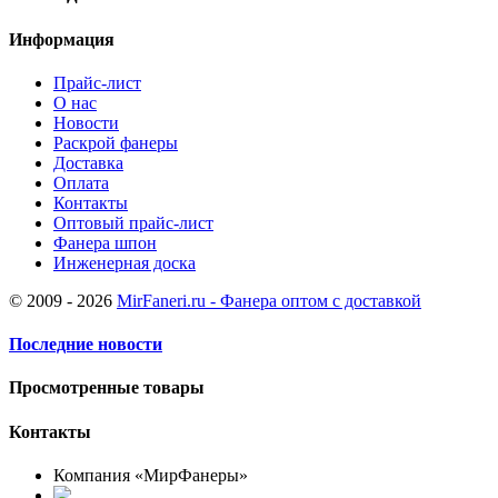
Информация
Прайс-лист
О нас
Новости
Раскрой фанеры
Доставка
Оплата
Контакты
Оптовый прайс-лист
Фанера шпон
Инженерная доска
© 2009 - 2026
MirFaneri.ru - Фанера оптом с доставкой
Последние новости
Просмотренные товары
Контакты
Компания «МирФанеры»
+7 (903) 720-05-70