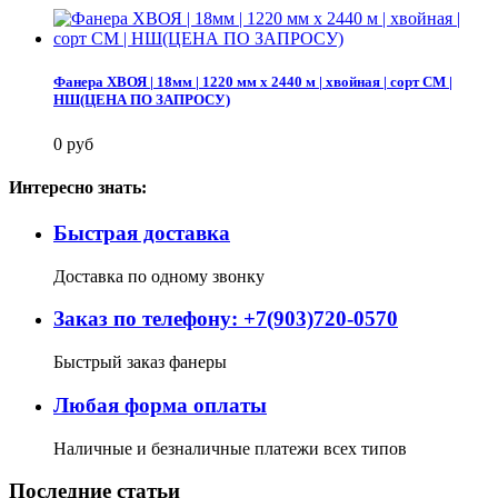
Фанера ХВОЯ | 18мм | 1220 мм х 2440 м | хвойная | сорт СМ |
НШ(ЦЕНА ПО ЗАПРОСУ)
0 руб
Интересно знать:
Быстрая доставка
Доставка по одному звонку
Заказ по телефону: +7(903)720-0570
Быстрый заказ фанеры
Любая форма оплаты
Наличные и безналичные платежи всех типов
Последние статьи