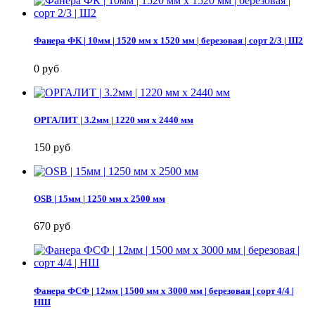
Фанера ФК | 10мм | 1520 мм х 1520 мм | березовая | сорт 2/3 | Ш2
0 руб
ОРГАЛИТ | 3.2мм | 1220 мм х 2440 мм
150 руб
OSB | 15мм | 1250 мм х 2500 мм
670 руб
Фанера ФСФ | 12мм | 1500 мм х 3000 мм | березовая | сорт 4/4 |
НШ