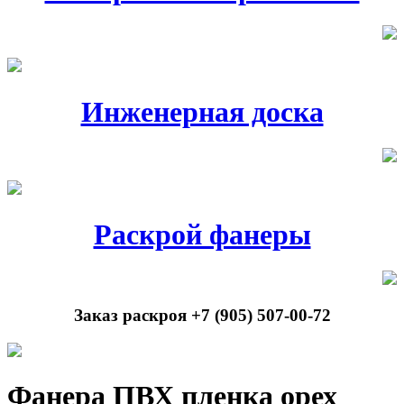
Инженерная доска
Раскрой фанеры
Заказ раскроя +7 (905) 507-00-72
Фанера ПВХ пленка орех