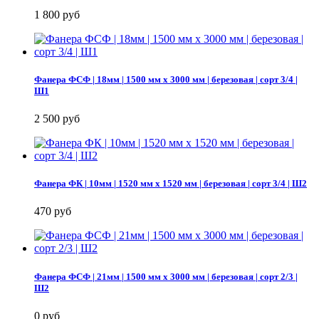
1 800 руб
Фанера ФСФ | 18мм | 1500 мм х 3000 мм | березовая | сорт 3/4 |
Ш1
2 500 руб
Фанера ФК | 10мм | 1520 мм х 1520 мм | березовая | сорт 3/4 | Ш2
470 руб
Фанера ФСФ | 21мм | 1500 мм х 3000 мм | березовая | сорт 2/3 |
Ш2
0 руб