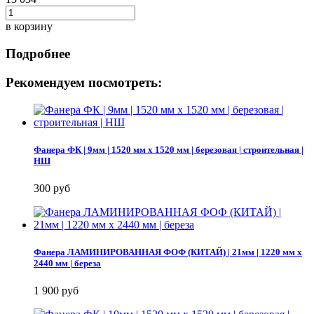
в корзину
Подробнее
Рекомендуем посмотреть:
Фанера ФК | 9мм | 1520 мм х 1520 мм | березовая | строительная |
НШ
300 руб
Фанера ЛАМИНИРОВАННАЯ ФОФ (КИТАЙ) | 21мм | 1220 мм х
2440 мм | береза
1 900 руб