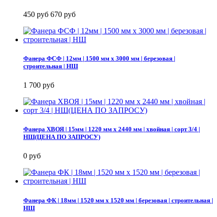
450 руб
670 руб
Фанера ФСФ | 12мм | 1500 мм х 3000 мм | березовая |
строительная | НШ
1 700 руб
Фанера ХВОЯ | 15мм | 1220 мм х 2440 мм | хвойная | сорт 3/4 |
НШ(ЦЕНА ПО ЗАПРОСУ)
0 руб
Фанера ФК | 18мм | 1520 мм х 1520 мм | березовая | строительная |
НШ