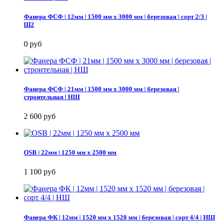
Фанера ФСФ | 12мм | 1500 мм х 3000 мм | березовая | сорт 2/3 |
Ш2
0 руб
Фанера ФСФ | 21мм | 1500 мм х 3000 мм | березовая |
строительная | НШ
2 600 руб
OSB | 22мм | 1250 мм х 2500 мм
1 100 руб
Фанера ФК | 12мм | 1520 мм х 1520 мм | березовая | сорт 4/4 | НШ