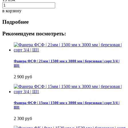
в корзину
Подробнее
Рекомендуем посмотреть:
Фанера ФСФ | 21мм | 1500 мм х 3000 мм | березовая | сорт 3/4 |
Ш1
2 900 руб
Фанера ФСФ | 15мм | 1500 мм х 3000 мм | березовая | сорт 3/4 |
Ш1
2 300 руб