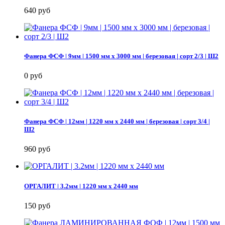
640 руб
Фанера ФСФ | 9мм | 1500 мм х 3000 мм | березовая | сорт 2/3 | Ш2
0 руб
Фанера ФСФ | 12мм | 1220 мм х 2440 мм | березовая | сорт 3/4 |
Ш2
960 руб
ОРГАЛИТ | 3.2мм | 1220 мм х 2440 мм
150 руб