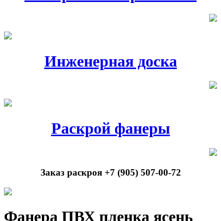
Инженерная доска
Раскрой фанеры
Заказ раскроя +7 (905) 507-00-72
Фанера ПВХ пленка ясень