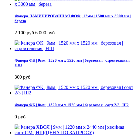
Фанера ЛАМИНИРОВАННАЯ ФОФ | 12мм | 1500 мм х 3000 мм |
береза
2 100 руб
6 000 руб
Фанера ФК | 9мм | 1520 мм х 1520 мм | березовая | строительная |
НШ
300 руб
Фанера ФК | 8мм | 1520 мм х 1520 мм | березовая | сорт 2/3 | Ш2
0 руб