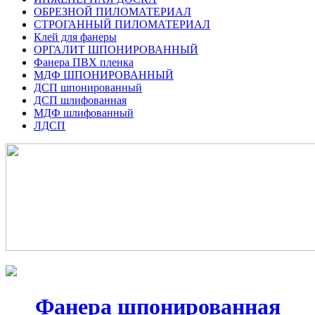
ОБРЕЗНОЙ ПИЛОМАТЕРИАЛ
СТРОГАННЫЙ ПИЛОМАТЕРИАЛ
Клей для фанеры
ОРГАЛИТ ШПОНИРОВАННЫЙ
Фанера ПВХ пленка
МДФ ШПОНИРОВАННЫЙ
ДСП шпонированный
ДСП шлифованная
МДФ шлифованный
ЛДСП
Фанера шпонированная