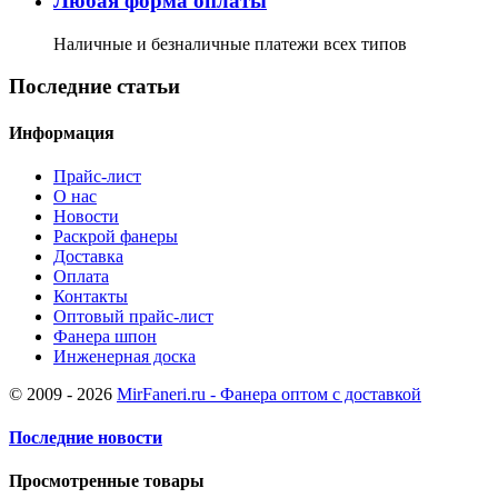
Любая форма оплаты
Наличные и безналичные платежи всех типов
Последние статьи
Информация
Прайс-лист
О нас
Новости
Раскрой фанеры
Доставка
Оплата
Контакты
Оптовый прайс-лист
Фанера шпон
Инженерная доска
© 2009 - 2026
MirFaneri.ru - Фанера оптом с доставкой
Последние новости
Просмотренные товары