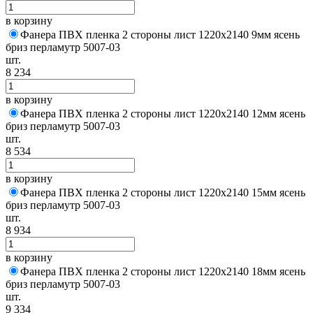
в корзину
Фанера ПВХ пленка 2 стороны лист 1220х2140 9мм ясень
бриз перламутр 5007-03
шт.
8 234
в корзину
Фанера ПВХ пленка 2 стороны лист 1220х2140 12мм ясень
бриз перламутр 5007-03
шт.
8 534
в корзину
Фанера ПВХ пленка 2 стороны лист 1220х2140 15мм ясень
бриз перламутр 5007-03
шт.
8 934
в корзину
Фанера ПВХ пленка 2 стороны лист 1220х2140 18мм ясень
бриз перламутр 5007-03
шт.
9 334