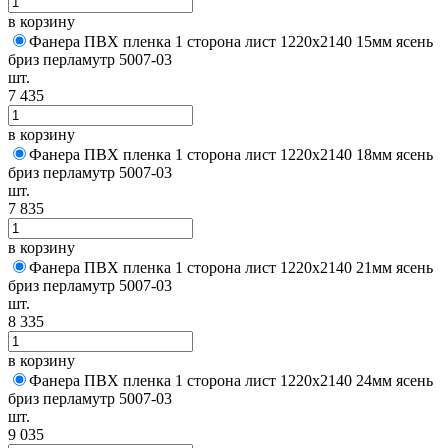
в корзину
Фанера ПВХ пленка 1 сторона лист 1220х2140 15мм ясень
бриз перламутр 5007-03
шт.
7 435
в корзину
Фанера ПВХ пленка 1 сторона лист 1220х2140 18мм ясень
бриз перламутр 5007-03
шт.
7 835
в корзину
Фанера ПВХ пленка 1 сторона лист 1220х2140 21мм ясень
бриз перламутр 5007-03
шт.
8 335
в корзину
Фанера ПВХ пленка 1 сторона лист 1220х2140 24мм ясень
бриз перламутр 5007-03
шт.
9 035