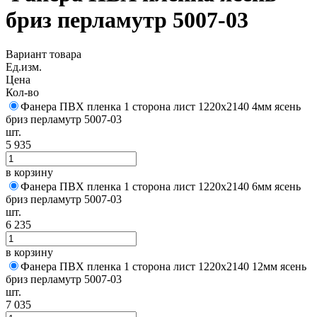
бриз перламутр 5007-03
Вариант товара
Ед.изм.
Цена
Кол-во
Фанера ПВХ пленка 1 сторона лист 1220х2140 4мм ясень
бриз перламутр 5007-03
шт.
5 935
в корзину
Фанера ПВХ пленка 1 сторона лист 1220х2140 6мм ясень
бриз перламутр 5007-03
шт.
6 235
в корзину
Фанера ПВХ пленка 1 сторона лист 1220х2140 12мм ясень
бриз перламутр 5007-03
шт.
7 035