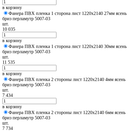
в корзину
Фанера ПВХ пленка 1 сторона лист 1220х2140 27мм ясень
бриз перламутр 5007-03
шт.
10 035
в корзину
Фанера ПВХ пленка 1 сторона лист 1220х2140 30мм ясень
бриз перламутр 5007-03
шт.
11 535
в корзину
Фанера ПВХ пленка 2 стороны лист 1220х2140 4мм ясень
бриз перламутр 5007-03
шт.
7 434
в корзину
Фанера ПВХ пленка 2 стороны лист 1220х2140 6мм ясень
бриз перламутр 5007-03
шт.
7 734