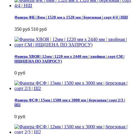
Фанера ФК | 8мм | 1520 мм х 1520 мм | березовая | сорт 4/4 | НШ
350 руб
510 руб
Фанера ХВОЯ | 12мм | 1220 мм х 2440 мм | хвойная | сорт СМ |
НШ(ЦЕНА ПО ЗАПРОСУ)
0 руб
Фанера ФСФ | 15мм | 1500 мм х 3000 мм | березовая | сорт 2/3 |
Ш2
0 руб