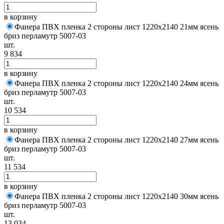
в корзину
Фанера ПВХ пленка 2 стороны лист 1220х2140 21мм ясень
бриз перламутр 5007-03
шт.
9 834
в корзину
Фанера ПВХ пленка 2 стороны лист 1220х2140 24мм ясень
бриз перламутр 5007-03
шт.
10 534
в корзину
Фанера ПВХ пленка 2 стороны лист 1220х2140 27мм ясень
бриз перламутр 5007-03
шт.
11 534
в корзину
Фанера ПВХ пленка 2 стороны лист 1220х2140 30мм ясень
бриз перламутр 5007-03
шт.
13 034