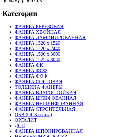
перламутр 5007-03
Категории
ФАНЕРА БЕРЕЗОВАЯ
ФАНЕРА ХВОЙНАЯ
ФАНЕРА ЛАМИНИРОВАННАЯ
ФАНЕРА 1520 х 1520
ФАНЕРА 1220 х 2440
ФАНЕРА 1500 х 3000
ФАНЕРА 1525 х 3050
ФАНЕРА ФК
ФАНЕРА ФСФ
ФАНЕРА ФОФ
ФАНЕРА СОРТОВАЯ
ТОЛЩИНА ФАНЕРЫ
ФАНЕРА ВЛАГОСТОЙКАЯ
ФАНЕРА ШЛИФОВАННАЯ
ФАНЕРА НЕШЛИФОВАННАЯ
ФАНЕРА СТРОИТЕЛЬНАЯ
OSB (ОСБ плита)
ОРГАЛИТ
ДСП
ФАНЕРА ШПОНИРОВАННАЯ
ИНЖЕНЕРНАЯ ДОСКА