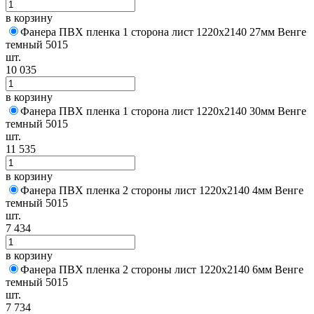
в корзину
Фанера ПВХ пленка 1 сторона лист 1220х2140 27мм Венге
темный 5015
шт.
10 035
в корзину
Фанера ПВХ пленка 1 сторона лист 1220х2140 30мм Венге
темный 5015
шт.
11 535
в корзину
Фанера ПВХ пленка 2 стороны лист 1220х2140 4мм Венге
темный 5015
шт.
7 434
в корзину
Фанера ПВХ пленка 2 стороны лист 1220х2140 6мм Венге
темный 5015
шт.
7 734