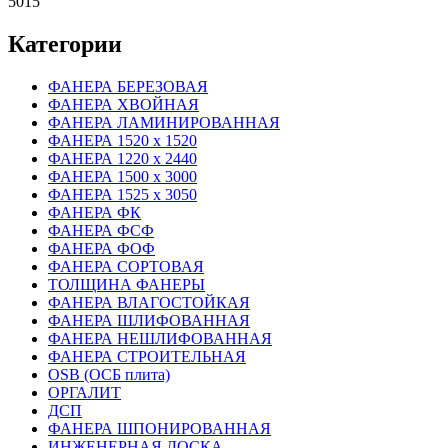
5015
Категории
ФАНЕРА БЕРЕЗОВАЯ
ФАНЕРА ХВОЙНАЯ
ФАНЕРА ЛАМИНИРОВАННАЯ
ФАНЕРА 1520 х 1520
ФАНЕРА 1220 х 2440
ФАНЕРА 1500 х 3000
ФАНЕРА 1525 х 3050
ФАНЕРА ФК
ФАНЕРА ФСФ
ФАНЕРА ФОФ
ФАНЕРА СОРТОВАЯ
ТОЛЩИНА ФАНЕРЫ
ФАНЕРА ВЛАГОСТОЙКАЯ
ФАНЕРА ШЛИФОВАННАЯ
ФАНЕРА НЕШЛИФОВАННАЯ
ФАНЕРА СТРОИТЕЛЬНАЯ
OSB (ОСБ плита)
ОРГАЛИТ
ДСП
ФАНЕРА ШПОНИРОВАННАЯ
ИНЖЕНЕРНАЯ ДОСКА