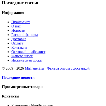
Последние статьи
Информация
Прайс-лист
О нас
Новости
Раскрой фанеры
Доставка
Оплата
Контакты
Оптовый прайс-лист
Фанера шпон
Инженерная доска
© 2009 - 2026
MirFaneri.ru - Фанера оптом с доставкой
Последние новости
Просмотренные товары
Контакты
Компания «МирФанеры»