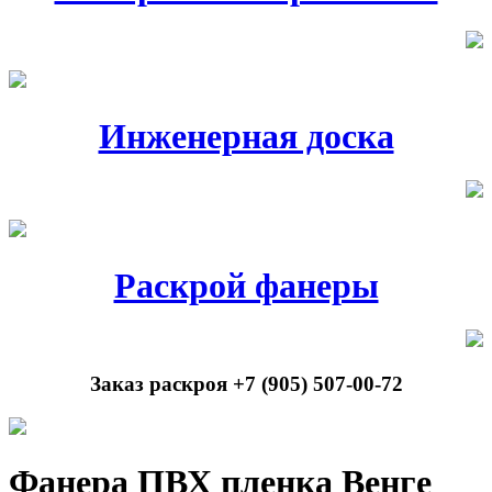
Инженерная доска
Раскрой фанеры
Заказ раскроя +7 (905) 507-00-72
Фанера ПВХ пленка Венге