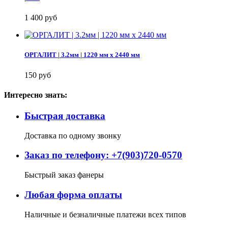
1 400 руб
ОРГАЛИТ | 3.2мм | 1220 мм х 2440 мм
150 руб
Интересно знать:
Быстрая доставка
Доставка по одному звонку
Заказ по телефону: +7(903)720-0570
Быстрый заказ фанеры
Любая форма оплаты
Наличные и безналичные платежи всех типов