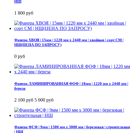
НШ
1 800 руб
Фанера ХВОЯ | 15мм | 1220 мм х 2440 мм | хвойная | сорт СМ |
НШ(ЦЕНА ПО ЗАПРОСУ)
0 руб
Фанера ЛАМИНИРОВАННАЯ ФОФ | 18мм | 1220 мм х 2440 мм |
береза
2 100 руб
5 000 руб
Фанера ФСФ | 9мм | 1500 мм х 3000 мм | березовая | строительная
| НШ