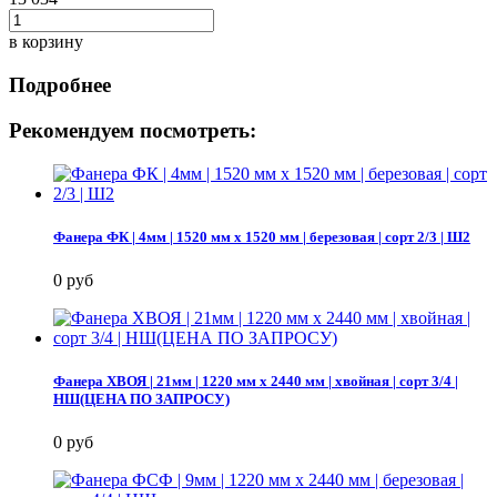
в корзину
Подробнее
Рекомендуем посмотреть:
Фанера ФК | 4мм | 1520 мм х 1520 мм | березовая | сорт 2/3 | Ш2
0 руб
Фанера ХВОЯ | 21мм | 1220 мм х 2440 мм | хвойная | сорт 3/4 |
НШ(ЦЕНА ПО ЗАПРОСУ)
0 руб