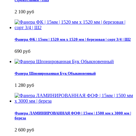
2 100 руб
Фанера ФК | 15мм | 1520 мм х 1520 мм | березовая | сорт 3/4 | Ш2
690 руб
Фанера Шпонированная Бук Обыкновенный
1 280 руб
Фанера ЛАМИНИРОВАННАЯ ФОФ | 15мм | 1500 мм х 3000 мм |
береза
2 600 руб