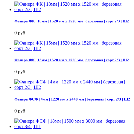
Фанера ФК | 18мм | 1520 мм х 1520 мм | березовая | сорт 2/3 | Ш2
0 руб
Фанера ФК | 15мм | 1520 мм х 1520 мм | березовая | сорт 2/3 | Ш2
0 руб
Фанера ФСФ | 4мм | 1220 мм х 2440 мм | березовая | сорт 2/3 | Ш2
0 руб