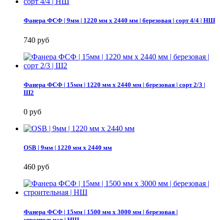
Фанера ФСФ | 9мм | 1220 мм х 2440 мм | березовая | сорт 4/4 | НШ
740 руб
Фанера ФСФ | 15мм | 1220 мм х 2440 мм | березовая | сорт 2/3 |
Ш2
0 руб
OSB | 9мм | 1220 мм х 2440 мм
460 руб
Фанера ФСФ | 15мм | 1500 мм х 3000 мм | березовая |
строительная | НШ