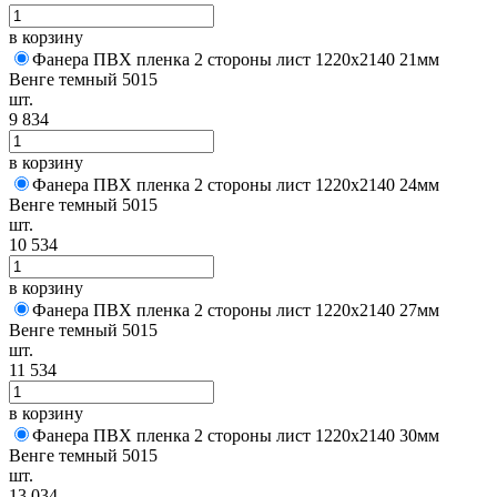
в корзину
Фанера ПВХ пленка 2 стороны лист 1220х2140 21мм
Венге темный 5015
шт.
9 834
в корзину
Фанера ПВХ пленка 2 стороны лист 1220х2140 24мм
Венге темный 5015
шт.
10 534
в корзину
Фанера ПВХ пленка 2 стороны лист 1220х2140 27мм
Венге темный 5015
шт.
11 534
в корзину
Фанера ПВХ пленка 2 стороны лист 1220х2140 30мм
Венге темный 5015
шт.
13 034