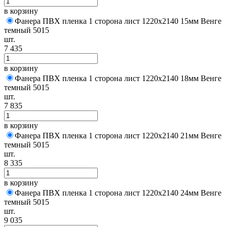
в корзину
Фанера ПВХ пленка 1 сторона лист 1220х2140 15мм Венге
темный 5015
шт.
7 435
в корзину
Фанера ПВХ пленка 1 сторона лист 1220х2140 18мм Венге
темный 5015
шт.
7 835
в корзину
Фанера ПВХ пленка 1 сторона лист 1220х2140 21мм Венге
темный 5015
шт.
8 335
в корзину
Фанера ПВХ пленка 1 сторона лист 1220х2140 24мм Венге
темный 5015
шт.
9 035