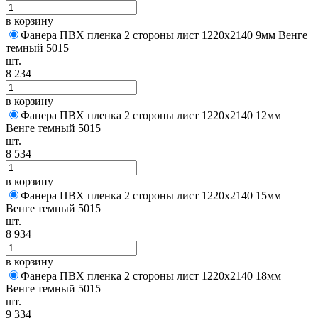
в корзину
Фанера ПВХ пленка 2 стороны лист 1220х2140 9мм Венге
темный 5015
шт.
8 234
в корзину
Фанера ПВХ пленка 2 стороны лист 1220х2140 12мм
Венге темный 5015
шт.
8 534
в корзину
Фанера ПВХ пленка 2 стороны лист 1220х2140 15мм
Венге темный 5015
шт.
8 934
в корзину
Фанера ПВХ пленка 2 стороны лист 1220х2140 18мм
Венге темный 5015
шт.
9 334