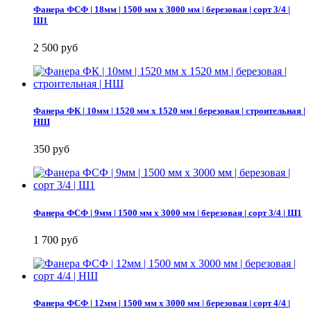
Фанера ФСФ | 18мм | 1500 мм х 3000 мм | березовая | сорт 3/4 |
Ш1
2 500 руб
Фанера ФК | 10мм | 1520 мм х 1520 мм | березовая | строительная |
НШ
350 руб
Фанера ФСФ | 9мм | 1500 мм х 3000 мм | березовая | сорт 3/4 | Ш1
1 700 руб
Фанера ФСФ | 12мм | 1500 мм х 3000 мм | березовая | сорт 4/4 |