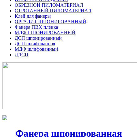
ОБРЕЗНОЙ ПИЛОМАТЕРИАЛ
СТРОГАННЫЙ ПИЛОМАТЕРИАЛ
Клей для фанеры
ОРГАЛИТ ШПОНИРОВАННЫЙ
Фанера ПВХ пленка
МДФ ШПОНИРОВАННЫЙ
ДСП шпонированный
ДСП шлифованная
МДФ шлифованный
ЛДСП
Фанера шпонированная