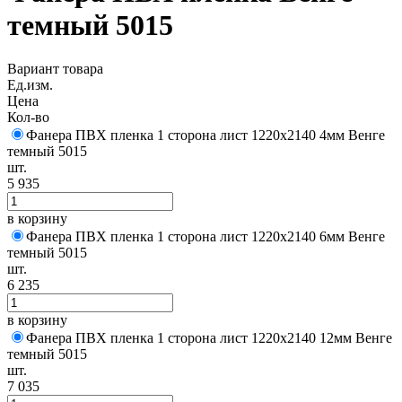
темный 5015
Вариант товара
Ед.изм.
Цена
Кол-во
Фанера ПВХ пленка 1 сторона лист 1220х2140 4мм Венге
темный 5015
шт.
5 935
в корзину
Фанера ПВХ пленка 1 сторона лист 1220х2140 6мм Венге
темный 5015
шт.
6 235
в корзину
Фанера ПВХ пленка 1 сторона лист 1220х2140 12мм Венге
темный 5015
шт.
7 035