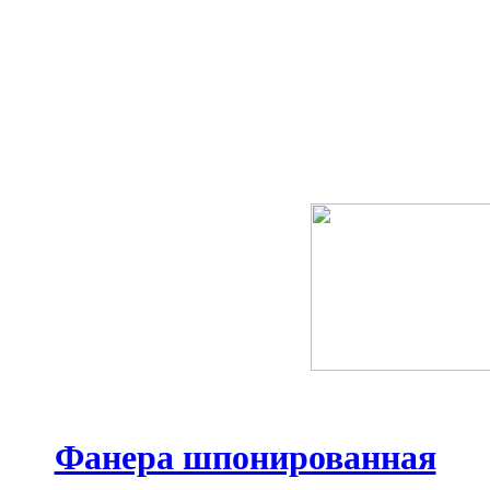
Фанера шпонированная