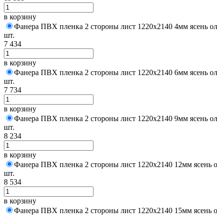
в корзину
Фанера ПВХ пленка 2 стороны лист 1220х2140 4мм ясень ол
шт.
7 434
в корзину
Фанера ПВХ пленка 2 стороны лист 1220х2140 6мм ясень ол
шт.
7 734
в корзину
Фанера ПВХ пленка 2 стороны лист 1220х2140 9мм ясень ол
шт.
8 234
в корзину
Фанера ПВХ пленка 2 стороны лист 1220х2140 12мм ясень о
шт.
8 534
в корзину
Фанера ПВХ пленка 2 стороны лист 1220х2140 15мм ясень о