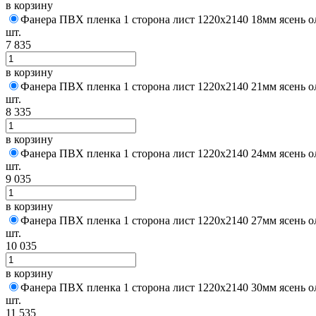
в корзину
Фанера ПВХ пленка 1 сторона лист 1220х2140 18мм ясень о
шт.
7 835
в корзину
Фанера ПВХ пленка 1 сторона лист 1220х2140 21мм ясень о
шт.
8 335
в корзину
Фанера ПВХ пленка 1 сторона лист 1220х2140 24мм ясень о
шт.
9 035
в корзину
Фанера ПВХ пленка 1 сторона лист 1220х2140 27мм ясень о
шт.
10 035
в корзину
Фанера ПВХ пленка 1 сторона лист 1220х2140 30мм ясень о
шт.
11 535