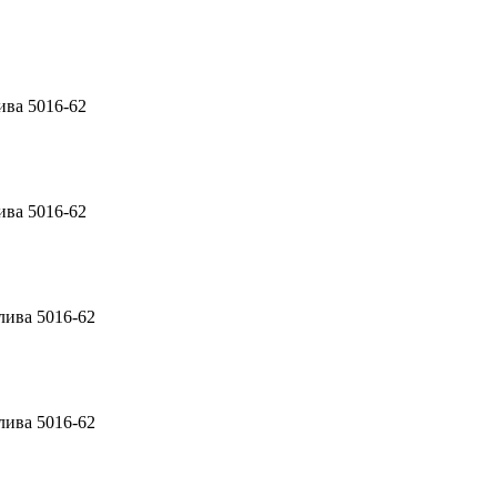
ива 5016-62
ива 5016-62
лива 5016-62
лива 5016-62