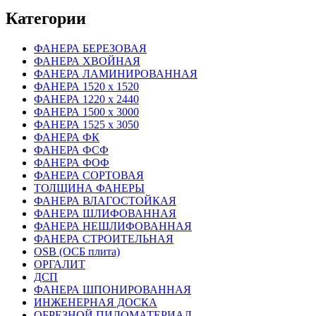
Категории
ФАНЕРА БЕРЕЗОВАЯ
ФАНЕРА ХВОЙНАЯ
ФАНЕРА ЛАМИНИРОВАННАЯ
ФАНЕРА 1520 х 1520
ФАНЕРА 1220 х 2440
ФАНЕРА 1500 х 3000
ФАНЕРА 1525 х 3050
ФАНЕРА ФК
ФАНЕРА ФСФ
ФАНЕРА ФОФ
ФАНЕРА СОРТОВАЯ
ТОЛЩИНА ФАНЕРЫ
ФАНЕРА ВЛАГОСТОЙКАЯ
ФАНЕРА ШЛИФОВАННАЯ
ФАНЕРА НЕШЛИФОВАННАЯ
ФАНЕРА СТРОИТЕЛЬНАЯ
OSB (ОСБ плита)
ОРГАЛИТ
ДСП
ФАНЕРА ШПОНИРОВАННАЯ
ИНЖЕНЕРНАЯ ДОСКА
ОБРЕЗНОЙ ПИЛОМАТЕРИАЛ