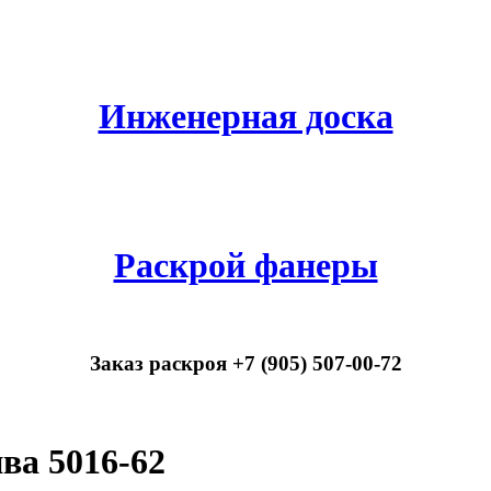
Инженерная доска
Раскрой фанеры
Заказ раскроя +7 (905) 507-00-72
ва 5016-62