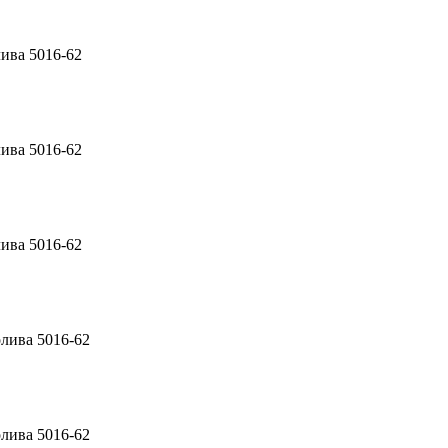
ива 5016-62
ива 5016-62
ива 5016-62
лива 5016-62
лива 5016-62