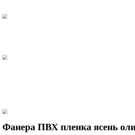
Фанера ПВХ пленка ясень оли