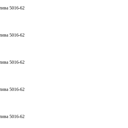
лива 5016-62
лива 5016-62
лива 5016-62
лива 5016-62
лива 5016-62