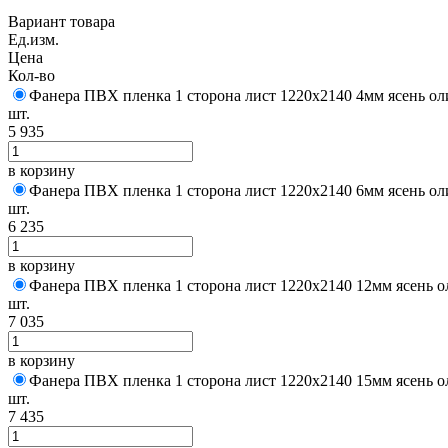
Вариант товара
Ед.изм.
Цена
Кол-во
Фанера ПВХ пленка 1 сторона лист 1220х2140 4мм ясень ол
шт.
5 935
в корзину
Фанера ПВХ пленка 1 сторона лист 1220х2140 6мм ясень ол
шт.
6 235
в корзину
Фанера ПВХ пленка 1 сторона лист 1220х2140 12мм ясень о
шт.
7 035
в корзину
Фанера ПВХ пленка 1 сторона лист 1220х2140 15мм ясень о
шт.
7 435