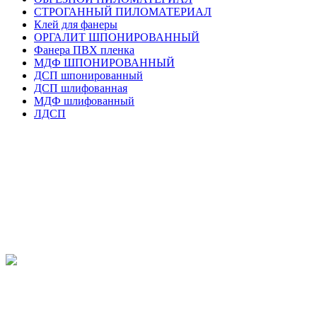
СТРОГАННЫЙ ПИЛОМАТЕРИАЛ
Клей для фанеры
ОРГАЛИТ ШПОНИРОВАННЫЙ
Фанера ПВХ пленка
МДФ ШПОНИРОВАННЫЙ
ДСП шпонированный
ДСП шлифованная
МДФ шлифованный
ЛДСП