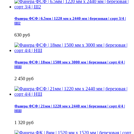
Фанера ФСФ | 6.5мм | 1220 мм х 2440 мм | березовая | сорт 3/4 |
Ш2
630 руб
Фанера ФСФ | 18мм | 1500 мм х 3000 мм | березовая | сорт 4/4 |
НШ
2 450 руб
Фанера ФСФ | 21мм | 1220 мм х 2440 мм | березовая | сорт 4/4 |
НШ
1 320 руб