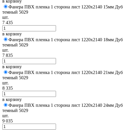
в корзину
Фанера ПВХ пленка 1 сторона лист 1220х2140 15мм Дуб
темный 5029
шт.
7 435
в корзину
Фанера ПВХ пленка 1 сторона лист 1220х2140 18мм Дуб
темный 5029
шт.
7 835
в корзину
Фанера ПВХ пленка 1 сторона лист 1220х2140 21мм Дуб
темный 5029
шт.
8 335
в корзину
Фанера ПВХ пленка 1 сторона лист 1220х2140 24мм Дуб
темный 5029
шт.
9 035