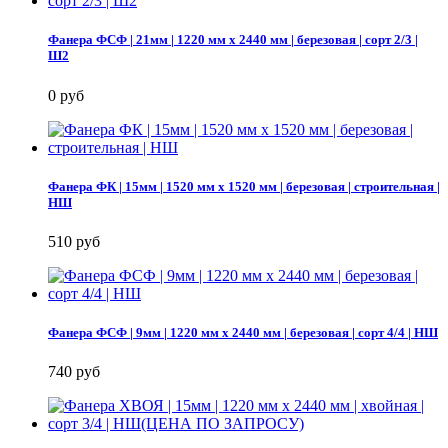
Фанера ФСФ | 21мм | 1220 мм х 2440 мм | березовая | сорт 2/3 |
Ш2
0 руб
Фанера ФК | 15мм | 1520 мм х 1520 мм | березовая | строительная |
НШ
510 руб
Фанера ФСФ | 9мм | 1220 мм х 2440 мм | березовая | сорт 4/4 | НШ
740 руб