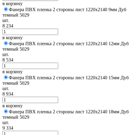
в корзину
Фанера ПВХ пленка 2 стороны лист 1220х2140 9мм Дуб
темный 5029
шт.
8 234
в корзину
Фанера ПВХ пленка 2 стороны лист 1220х2140 12мм Дуб
темный 5029
шт.
8 534
в корзину
Фанера ПВХ пленка 2 стороны лист 1220х2140 15мм Дуб
темный 5029
шт.
8 934
в корзину
Фанера ПВХ пленка 2 стороны лист 1220х2140 18мм Дуб
темный 5029
шт.
9 334