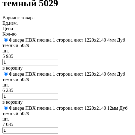
темный 5029
Вариант товара
Ед.изм.
Цена
Кол-во
Фанера ПВХ пленка 1 сторона лист 1220х2140 4мм Дуб
темный 5029
шт.
5 935
в корзину
Фанера ПВХ пленка 1 сторона лист 1220х2140 6мм Дуб
темный 5029
шт.
6 235
в корзину
Фанера ПВХ пленка 1 сторона лист 1220х2140 12мм Дуб
темный 5029
шт.
7 035