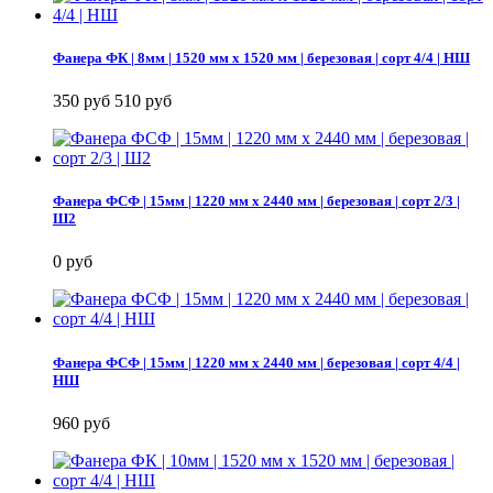
Фанера ФК | 8мм | 1520 мм х 1520 мм | березовая | сорт 4/4 | НШ
350 руб
510 руб
Фанера ФСФ | 15мм | 1220 мм х 2440 мм | березовая | сорт 2/3 |
Ш2
0 руб
Фанера ФСФ | 15мм | 1220 мм х 2440 мм | березовая | сорт 4/4 |
НШ
960 руб