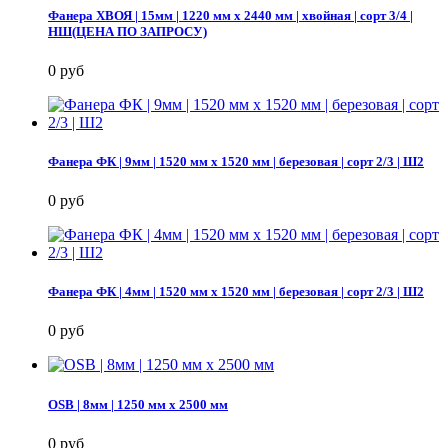
Фанера ХВОЯ | 15мм | 1220 мм х 2440 мм | хвойная | сорт 3/4 |
НШ(ЦЕНА ПО ЗАПРОСУ)
0 руб
Фанера ФК | 9мм | 1520 мм х 1520 мм | березовая | сорт 2/3 | Ш2
0 руб
Фанера ФК | 4мм | 1520 мм х 1520 мм | березовая | сорт 2/3 | Ш2
0 руб
OSB | 8мм | 1250 мм х 2500 мм
0 руб