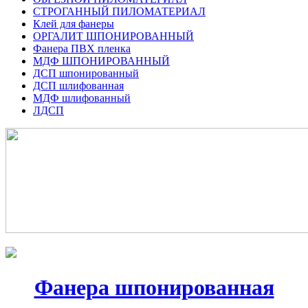
СТРОГАННЫЙ ПИЛОМАТЕРИАЛ
Клей для фанеры
ОРГАЛИТ ШПОНИРОВАННЫЙ
Фанера ПВХ пленка
МДФ ШПОНИРОВАННЫЙ
ДСП шпонированный
ДСП шлифованная
МДФ шлифованный
ЛДСП
Фанера шпонированная