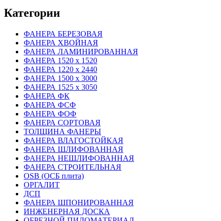
Категории
ФАНЕРА БЕРЕЗОВАЯ
ФАНЕРА ХВОЙНАЯ
ФАНЕРА ЛАМИНИРОВАННАЯ
ФАНЕРА 1520 х 1520
ФАНЕРА 1220 х 2440
ФАНЕРА 1500 х 3000
ФАНЕРА 1525 х 3050
ФАНЕРА ФК
ФАНЕРА ФСФ
ФАНЕРА ФОФ
ФАНЕРА СОРТОВАЯ
ТОЛЩИНА ФАНЕРЫ
ФАНЕРА ВЛАГОСТОЙКАЯ
ФАНЕРА ШЛИФОВАННАЯ
ФАНЕРА НЕШЛИФОВАННАЯ
ФАНЕРА СТРОИТЕЛЬНАЯ
OSB (ОСБ плита)
ОРГАЛИТ
ДСП
ФАНЕРА ШПОНИРОВАННАЯ
ИНЖЕНЕРНАЯ ДОСКА
ОБРЕЗНОЙ ПИЛОМАТЕРИАЛ