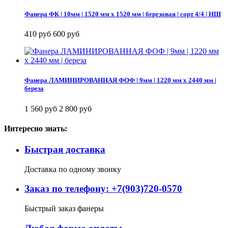
Фанера ФК | 10мм | 1520 мм х 1520 мм | березовая | сорт 4/4 | НШ
410 руб
600 руб
Фанера ЛАМИНИРОВАННАЯ ФОФ | 9мм | 1220 мм х 2440 мм |
береза
1 560 руб
2 800 руб
Интересно знать:
Быстрая доставка
Доставка по одному звонку
Заказ по телефону: +7(903)720-0570
Быстрый заказ фанеры