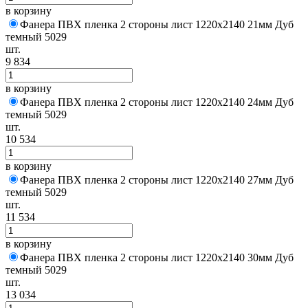
в корзину
Фанера ПВХ пленка 2 стороны лист 1220х2140 21мм Дуб
темный 5029
шт.
9 834
в корзину
Фанера ПВХ пленка 2 стороны лист 1220х2140 24мм Дуб
темный 5029
шт.
10 534
в корзину
Фанера ПВХ пленка 2 стороны лист 1220х2140 27мм Дуб
темный 5029
шт.
11 534
в корзину
Фанера ПВХ пленка 2 стороны лист 1220х2140 30мм Дуб
темный 5029
шт.
13 034