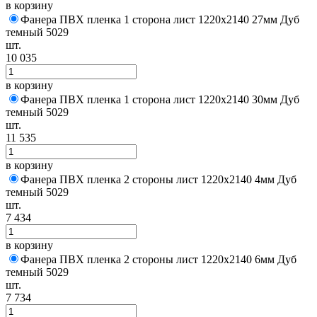
в корзину
Фанера ПВХ пленка 1 сторона лист 1220х2140 27мм Дуб
темный 5029
шт.
10 035
в корзину
Фанера ПВХ пленка 1 сторона лист 1220х2140 30мм Дуб
темный 5029
шт.
11 535
в корзину
Фанера ПВХ пленка 2 стороны лист 1220х2140 4мм Дуб
темный 5029
шт.
7 434
в корзину
Фанера ПВХ пленка 2 стороны лист 1220х2140 6мм Дуб
темный 5029
шт.
7 734