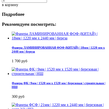
в корзину
Подробнее
Рекомендуем посмотреть:
Фанера ЛАМИНИРОВАННАЯ ФОФ (КИТАЙ) | 18мм | 1220 мм х
2440 мм | береза
1 700 руб
Фанера ФК | 9мм | 1520 мм х 1520 мм | березовая | строительная |
НШ
300 руб