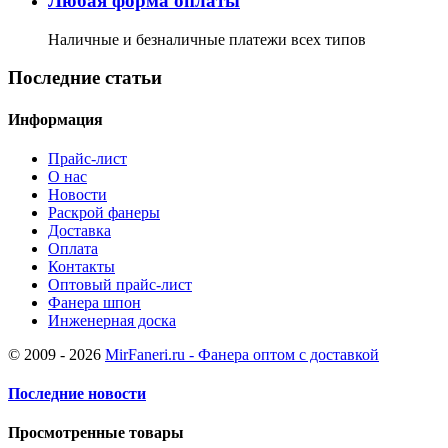
Любая форма оплаты
Наличные и безналичные платежи всех типов
Последние статьи
Информация
Прайс-лист
О нас
Новости
Раскрой фанеры
Доставка
Оплата
Контакты
Оптовый прайс-лист
Фанера шпон
Инженерная доска
© 2009 - 2026
MirFaneri.ru - Фанера оптом с доставкой
Последние новости
Просмотренные товары