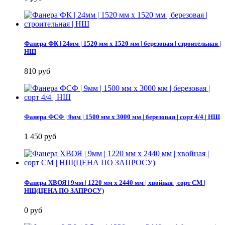
Фанера ФК | 24мм | 1520 мм х 1520 мм | березовая | строительная |
НШ
810 руб
Фанера ФСФ | 9мм | 1500 мм х 3000 мм | березовая | сорт 4/4 | НШ
1 450 руб
Фанера ХВОЯ | 9мм | 1220 мм х 2440 мм | хвойная | сорт СМ |
НШ(ЦЕНА ПО ЗАПРОСУ)
0 руб