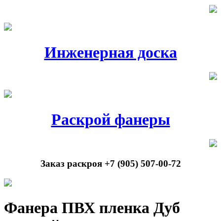
Инженерная доска
Раскрой фанеры
Заказ раскроя +7 (905) 507-00-72
Фанера ПВХ пленка Дуб