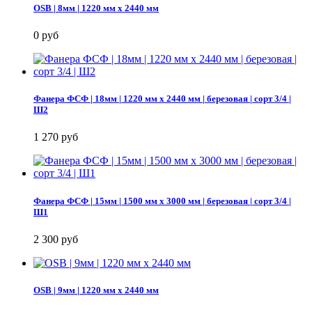
OSB | 8мм | 1220 мм х 2440 мм
0 руб
Фанера ФСФ | 18мм | 1220 мм х 2440 мм | березовая | сорт 3/4 |
Ш2
1 270 руб
Фанера ФСФ | 15мм | 1500 мм х 3000 мм | березовая | сорт 3/4 |
Ш1
2 300 руб
OSB | 9мм | 1220 мм х 2440 мм