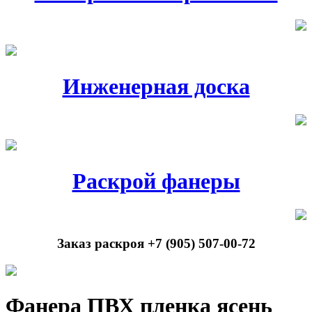
Инженерная доска
Раскрой фанеры
Заказ раскроя +7 (905) 507-00-72
Фанера ПВХ пленка ясень