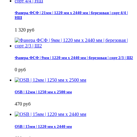
Фанера ФСФ | 21мм | 1220 мм х 2440 мм | березовая | сорт 4/4 |
НШ
1 320 руб
Фанера ФСФ | 9мм | 1220 мм х 2440 мм | березовая | сорт 2/3 | Ш2
0 руб
OSB | 12мм | 1250 мм х 2500 мм
470 руб
OSB | 15мм | 1220 мм х 2440 мм