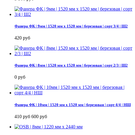
Фанера ФК | 9мм | 1520 мм х 1520 мм | березовая | сорт 3/4 | Ш2
420 руб
Фанера ФК | 8мм | 1520 мм х 1520 мм | березовая | сорт 2/3 | Ш2
0 руб
Фанера ФК | 10мм | 1520 мм х 1520 мм | березовая | сорт 4/4 | НШ
410 руб
600 руб