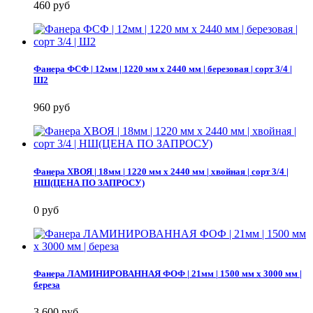
460 руб
Фанера ФСФ | 12мм | 1220 мм х 2440 мм | березовая | сорт 3/4 |
Ш2
960 руб
Фанера ХВОЯ | 18мм | 1220 мм х 2440 мм | хвойная | сорт 3/4 |
НШ(ЦЕНА ПО ЗАПРОСУ)
0 руб
Фанера ЛАМИНИРОВАННАЯ ФОФ | 21мм | 1500 мм х 3000 мм |
береза
3 600 руб