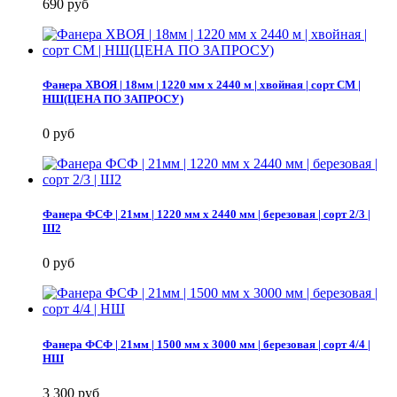
690 руб
Фанера ХВОЯ | 18мм | 1220 мм х 2440 м | хвойная | сорт СМ |
НШ(ЦЕНА ПО ЗАПРОСУ)
0 руб
Фанера ФСФ | 21мм | 1220 мм х 2440 мм | березовая | сорт 2/3 |
Ш2
0 руб
Фанера ФСФ | 21мм | 1500 мм х 3000 мм | березовая | сорт 4/4 |
НШ
3 300 руб