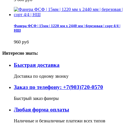
Фанера ФСФ | 15мм | 1220 мм х 2440 мм | березовая | сорт 4/4 |
НШ
960 руб
Интересно знать:
Быстрая доставка
Доставка по одному звонку
Заказ по телефону: +7(903)720-0570
Быстрый заказ фанеры
Любая форма оплаты
Наличные и безналичные платежи всех типов