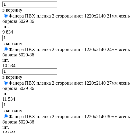
в корзину
Фанера ПВХ пленка 2 стороны лист 1220х2140 21мм ясень
бирюза 5029-86
шт.
9 834
в корзину
Фанера ПВХ пленка 2 стороны лист 1220х2140 24мм ясень
бирюза 5029-86
шт.
10 534
в корзину
Фанера ПВХ пленка 2 стороны лист 1220х2140 27мм ясень
бирюза 5029-86
шт.
11 534
в корзину
Фанера ПВХ пленка 2 стороны лист 1220х2140 30мм ясень
бирюза 5029-86
шт.
13 034