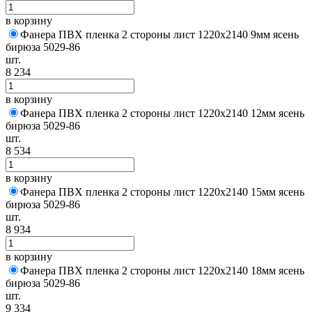
в корзину
Фанера ПВХ пленка 2 стороны лист 1220х2140 9мм ясень
бирюза 5029-86
шт.
8 234
в корзину
Фанера ПВХ пленка 2 стороны лист 1220х2140 12мм ясень
бирюза 5029-86
шт.
8 534
в корзину
Фанера ПВХ пленка 2 стороны лист 1220х2140 15мм ясень
бирюза 5029-86
шт.
8 934
в корзину
Фанера ПВХ пленка 2 стороны лист 1220х2140 18мм ясень
бирюза 5029-86
шт.
9 334