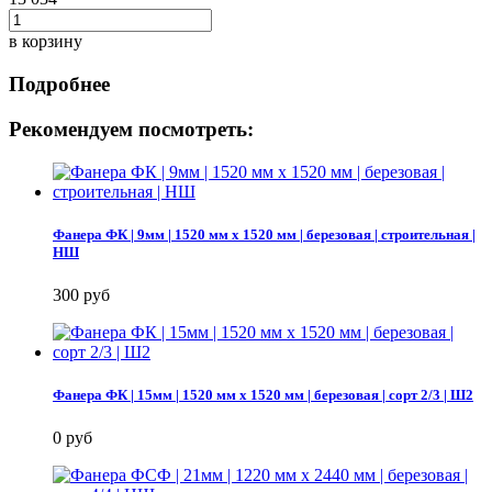
в корзину
Подробнее
Рекомендуем посмотреть:
Фанера ФК | 9мм | 1520 мм х 1520 мм | березовая | строительная |
НШ
300 руб
Фанера ФК | 15мм | 1520 мм х 1520 мм | березовая | сорт 2/3 | Ш2
0 руб