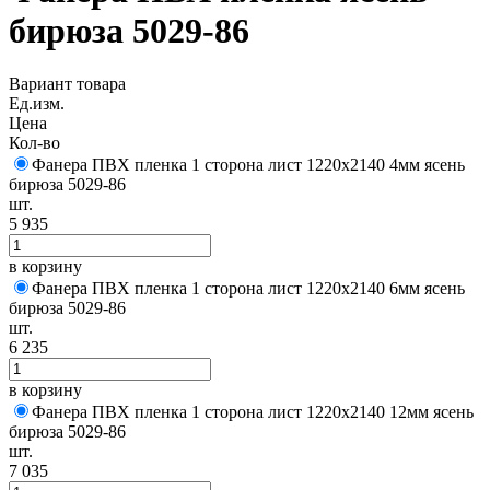
бирюза 5029-86
Вариант товара
Ед.изм.
Цена
Кол-во
Фанера ПВХ пленка 1 сторона лист 1220х2140 4мм ясень
бирюза 5029-86
шт.
5 935
в корзину
Фанера ПВХ пленка 1 сторона лист 1220х2140 6мм ясень
бирюза 5029-86
шт.
6 235
в корзину
Фанера ПВХ пленка 1 сторона лист 1220х2140 12мм ясень
бирюза 5029-86
шт.
7 035