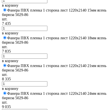
в корзину
Фанера ПВХ пленка 1 сторона лист 1220х2140 15мм ясень
бирюза 5029-86
шт.
7 435
в корзину
Фанера ПВХ пленка 1 сторона лист 1220х2140 18мм ясень
бирюза 5029-86
шт.
7 835
в корзину
Фанера ПВХ пленка 1 сторона лист 1220х2140 21мм ясень
бирюза 5029-86
шт.
8 335
в корзину
Фанера ПВХ пленка 1 сторона лист 1220х2140 24мм ясень
бирюза 5029-86
шт.
9 035