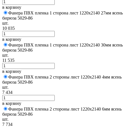
в корзину
Фанера ПВХ пленка 1 сторона лист 1220х2140 27мм ясень
бирюза 5029-86
шт.
10 035
в корзину
Фанера ПВХ пленка 1 сторона лист 1220х2140 30мм ясень
бирюза 5029-86
шт.
11 535
в корзину
Фанера ПВХ пленка 2 стороны лист 1220х2140 4мм ясень
бирюза 5029-86
шт.
7 434
в корзину
Фанера ПВХ пленка 2 стороны лист 1220х2140 6мм ясень
бирюза 5029-86
шт.
7 734