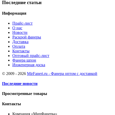
Последние статьи
Информация
Прайс-лист
О нас
Новости
Раскрой фанеры
Доставка
Оплата
Контакты
Оптовый прайс-лист
Фанера шпон
Инженерная доска
© 2009 - 2026
MirFaneri.ru - Фанера оптом с доставкой
Последние новости
Просмотренные товары
Контакты
Компания «МирФанеры»