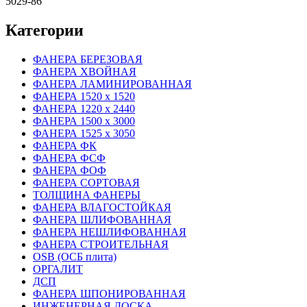
5029-86
Категории
ФАНЕРА БЕРЕЗОВАЯ
ФАНЕРА ХВОЙНАЯ
ФАНЕРА ЛАМИНИРОВАННАЯ
ФАНЕРА 1520 х 1520
ФАНЕРА 1220 х 2440
ФАНЕРА 1500 х 3000
ФАНЕРА 1525 х 3050
ФАНЕРА ФК
ФАНЕРА ФСФ
ФАНЕРА ФОФ
ФАНЕРА СОРТОВАЯ
ТОЛЩИНА ФАНЕРЫ
ФАНЕРА ВЛАГОСТОЙКАЯ
ФАНЕРА ШЛИФОВАННАЯ
ФАНЕРА НЕШЛИФОВАННАЯ
ФАНЕРА СТРОИТЕЛЬНАЯ
OSB (ОСБ плита)
ОРГАЛИТ
ДСП
ФАНЕРА ШПОНИРОВАННАЯ
ИНЖЕНЕРНАЯ ДОСКА