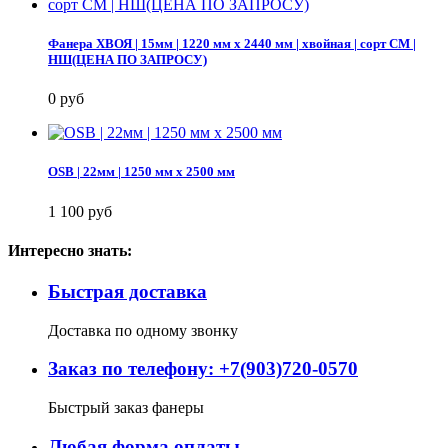
Фанера ХВОЯ | 15мм | 1220 мм х 2440 мм | хвойная | сорт СМ |
НШ(ЦЕНА ПО ЗАПРОСУ)
0 руб
OSB | 22мм | 1250 мм х 2500 мм
1 100 руб
Интересно знать:
Быстрая доставка
Доставка по одному звонку
Заказ по телефону: +7(903)720-0570
Быстрый заказ фанеры
Любая форма оплаты