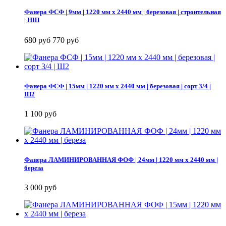
Фанера ФСФ | 9мм | 1220 мм х 2440 мм | березовая | строительная
| НШ
680 руб
770 руб
Фанера ФСФ | 15мм | 1220 мм х 2440 мм | березовая | сорт 3/4 |
Ш2
1 100 руб
Фанера ЛАМИНИРОВАННАЯ ФОФ | 24мм | 1220 мм х 2440 мм |
береза
3 000 руб