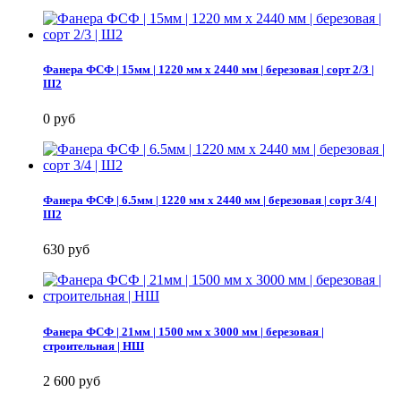
Фанера ФСФ | 15мм | 1220 мм х 2440 мм | березовая | сорт 2/3 |
Ш2
0 руб
Фанера ФСФ | 6.5мм | 1220 мм х 2440 мм | березовая | сорт 3/4 |
Ш2
630 руб
Фанера ФСФ | 21мм | 1500 мм х 3000 мм | березовая |
строительная | НШ
2 600 руб