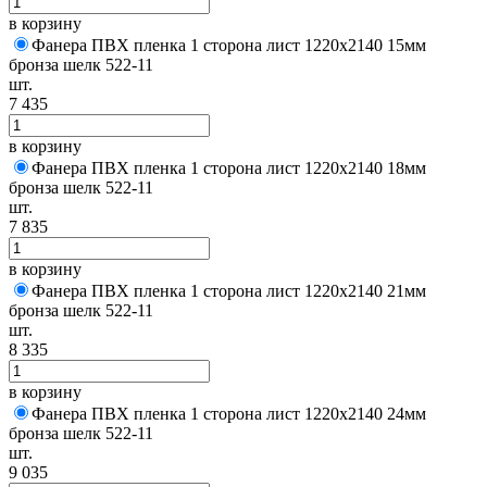
в корзину
Фанера ПВХ пленка 1 сторона лист 1220х2140 15мм
бронза шелк 522-11
шт.
7 435
в корзину
Фанера ПВХ пленка 1 сторона лист 1220х2140 18мм
бронза шелк 522-11
шт.
7 835
в корзину
Фанера ПВХ пленка 1 сторона лист 1220х2140 21мм
бронза шелк 522-11
шт.
8 335
в корзину
Фанера ПВХ пленка 1 сторона лист 1220х2140 24мм
бронза шелк 522-11
шт.
9 035