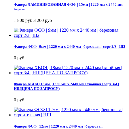
Фанера ЛАМИНИРОВАННАЯ ФОФ | 15мм | 1220 мм х 2440 мм |
береза
1 800 руб
3 200 руб
Фанера ФСФ | 9мм | 1220 мм х 2440 мм | березовая | сорт 2/3 | Ш2
0 руб
Фанера ХВОЯ | 18мм | 1220 мм х 2440 мм | хвойная | сорт 3/4 |
НШ(ЦЕНА ПО ЗАПРОСУ)
0 руб
Фанера ФСФ | 12мм | 1220 мм х 2440 мм | березовая |