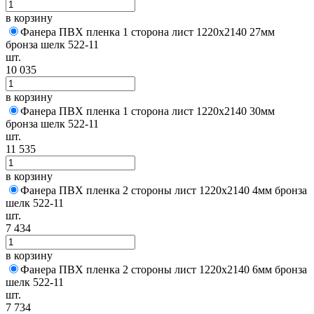
в корзину
Фанера ПВХ пленка 1 сторона лист 1220х2140 27мм
бронза шелк 522-11
шт.
10 035
в корзину
Фанера ПВХ пленка 1 сторона лист 1220х2140 30мм
бронза шелк 522-11
шт.
11 535
в корзину
Фанера ПВХ пленка 2 стороны лист 1220х2140 4мм бронза
шелк 522-11
шт.
7 434
в корзину
Фанера ПВХ пленка 2 стороны лист 1220х2140 6мм бронза
шелк 522-11
шт.
7 734