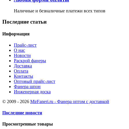
Наличные и безналичные платежи всех типов
Последние статьи
Информация
Прайс-лист
О нас
Новости
Раскрой фанеры
Доставка
Оплата
Контакты
Оптовый прайс-лист
Фанера шпон
Инженерная доска
© 2009 - 2026
MirFaneri.ru - Фанера оптом с доставкой
Последние новости
Просмотренные товары