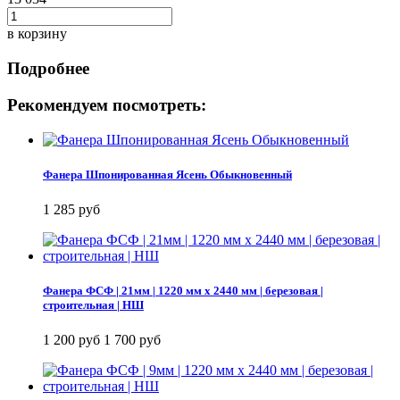
в корзину
Подробнее
Рекомендуем посмотреть:
Фанера Шпонированная Ясень Обыкновенный
1 285 руб
Фанера ФСФ | 21мм | 1220 мм х 2440 мм | березовая |
строительная | НШ
1 200 руб
1 700 руб