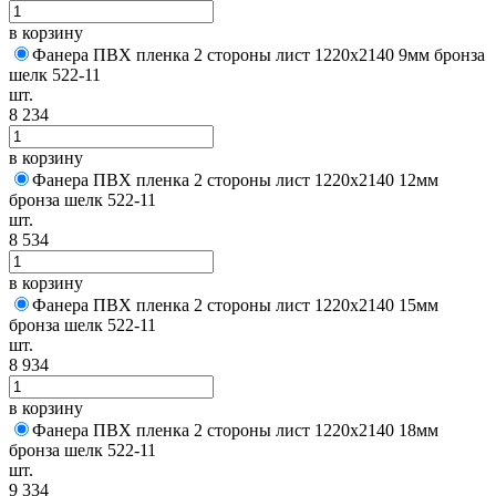
в корзину
Фанера ПВХ пленка 2 стороны лист 1220х2140 9мм бронза
шелк 522-11
шт.
8 234
в корзину
Фанера ПВХ пленка 2 стороны лист 1220х2140 12мм
бронза шелк 522-11
шт.
8 534
в корзину
Фанера ПВХ пленка 2 стороны лист 1220х2140 15мм
бронза шелк 522-11
шт.
8 934
в корзину
Фанера ПВХ пленка 2 стороны лист 1220х2140 18мм
бронза шелк 522-11
шт.
9 334