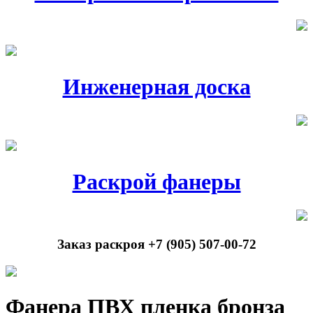
Инженерная доска
Раскрой фанеры
Заказ раскроя +7 (905) 507-00-72
Фанера ПВХ пленка бронза