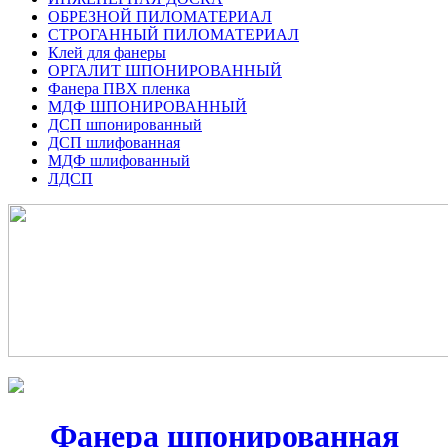
ОБРЕЗНОЙ ПИЛОМАТЕРИАЛ
СТРОГАННЫЙ ПИЛОМАТЕРИАЛ
Клей для фанеры
ОРГАЛИТ ШПОНИРОВАННЫЙ
Фанера ПВХ пленка
МДФ ШПОНИРОВАННЫЙ
ДСП шпонированный
ДСП шлифованная
МДФ шлифованный
ЛДСП
Фанера шпонированная