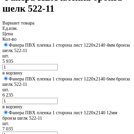
шелк 522-11
Вариант товара
Ед.изм.
Цена
Кол-во
Фанера ПВХ пленка 1 сторона лист 1220х2140 4мм бронза
шелк 522-11
шт.
5 935
в корзину
Фанера ПВХ пленка 1 сторона лист 1220х2140 6мм бронза
шелк 522-11
шт.
6 235
в корзину
Фанера ПВХ пленка 1 сторона лист 1220х2140 12мм
бронза шелк 522-11
шт.
7 035