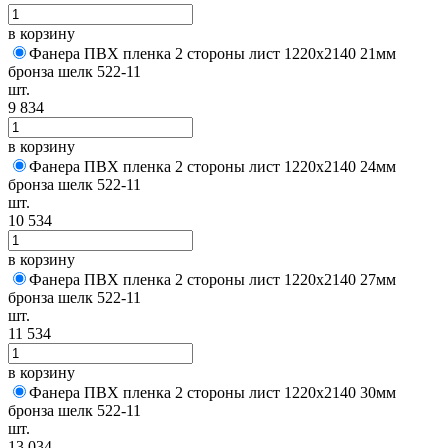
в корзину
Фанера ПВХ пленка 2 стороны лист 1220х2140 21мм
бронза шелк 522-11
шт.
9 834
в корзину
Фанера ПВХ пленка 2 стороны лист 1220х2140 24мм
бронза шелк 522-11
шт.
10 534
в корзину
Фанера ПВХ пленка 2 стороны лист 1220х2140 27мм
бронза шелк 522-11
шт.
11 534
в корзину
Фанера ПВХ пленка 2 стороны лист 1220х2140 30мм
бронза шелк 522-11
шт.
13 034