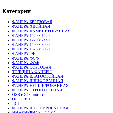
11
Категории
ФАНЕРА БЕРЕЗОВАЯ
ФАНЕРА ХВОЙНАЯ
ФАНЕРА ЛАМИНИРОВАННАЯ
ФАНЕРА 1520 х 1520
ФАНЕРА 1220 х 2440
ФАНЕРА 1500 х 3000
ФАНЕРА 1525 х 3050
ФАНЕРА ФК
ФАНЕРА ФСФ
ФАНЕРА ФОФ
ФАНЕРА СОРТОВАЯ
ТОЛЩИНА ФАНЕРЫ
ФАНЕРА ВЛАГОСТОЙКАЯ
ФАНЕРА ШЛИФОВАННАЯ
ФАНЕРА НЕШЛИФОВАННАЯ
ФАНЕРА СТРОИТЕЛЬНАЯ
OSB (ОСБ плита)
ОРГАЛИТ
ДСП
ФАНЕРА ШПОНИРОВАННАЯ
ИНЖЕНЕРНАЯ ДОСКА