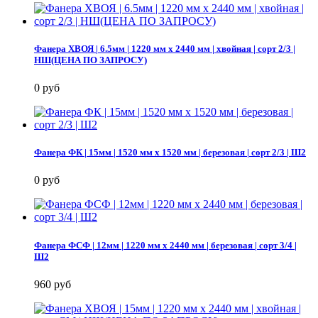
Фанера ХВОЯ | 6.5мм | 1220 мм х 2440 мм | хвойная | сорт 2/3 |
НШ(ЦЕНА ПО ЗАПРОСУ)
0 руб
Фанера ФК | 15мм | 1520 мм х 1520 мм | березовая | сорт 2/3 | Ш2
0 руб
Фанера ФСФ | 12мм | 1220 мм х 2440 мм | березовая | сорт 3/4 |
Ш2
960 руб