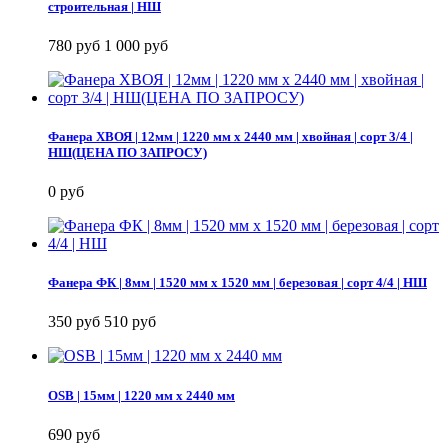
строительная | НШ
780 руб
1 000 руб
Фанера ХВОЯ | 12мм | 1220 мм х 2440 мм | хвойная | сорт 3/4 |
НШ(ЦЕНА ПО ЗАПРОСУ)
0 руб
Фанера ФК | 8мм | 1520 мм х 1520 мм | березовая | сорт 4/4 | НШ
350 руб
510 руб
OSB | 15мм | 1220 мм х 2440 мм
690 руб